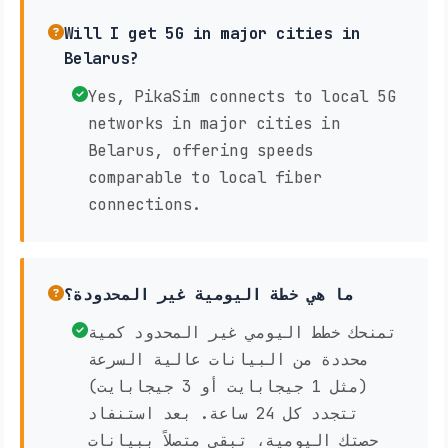
Will I get 5G in major cities in
Belarus?
Yes, PikaSim connects to local 5G
networks in major cities in
Belarus, offering speeds
comparable to local fiber
connections.
ما هي خطة اليومية غير المحدودة؟
تمنحك خطط اليومي غير المحدود كمية
محددة من البيانات عالية السرعة
(مثل 1 جيجابايت أو 3 جيجابايت)
تتجدد كل 24 ساعة. بعد استنفاد
حصتك اليومية، تبقى متصلاً ببيانات