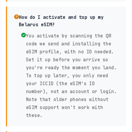
How do I activate and top up my
Belarus eSIM?
You activate by scanning the QR
code we send and installing the
eSIM profile, with no ID needed.
Set it up before you arrive so
you're ready the moment you land.
To top up later, you only need
your ICCID (the eSIM's ID
number), not an account or login.
Note that older phones without
eSIM support won't work with
these.