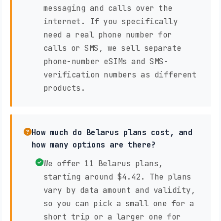
messaging and calls over the
internet. If you specifically
need a real phone number for
calls or SMS, we sell separate
phone-number eSIMs and SMS-
verification numbers as different
products.
How much do Belarus plans cost, and
how many options are there?
We offer 11 Belarus plans,
starting around $4.42. The plans
vary by data amount and validity,
so you can pick a small one for a
short trip or a larger one for