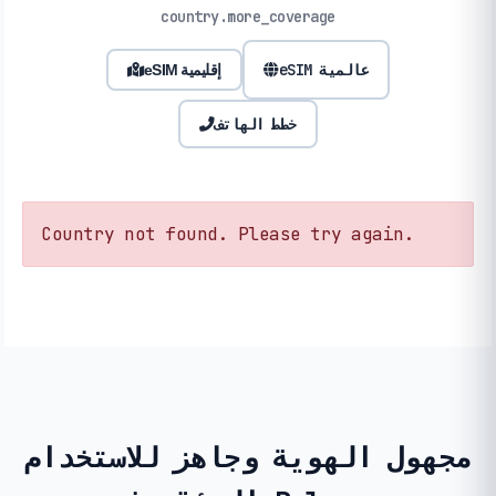
country.more_coverage
eSIM عالمية
eSIM إقليمية
خطط الهاتف
Country not found. Please try again.
مجهول الهوية وجاهز للاستخدام