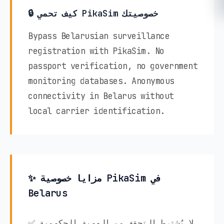
🔒 كيف تحمي PikaSim خصوصيتك
Bypass Belarusian surveillance
registration with PikaSim. No
passport verification, no government
monitoring databases. Anonymous
connectivity in Belarus without
local carrier identification.
✨ مزايا خصوصية PikaSim في
Belarus
✅ لا يُشترط التحقق من الهوية الحكومية