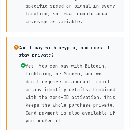
specific speed or signal in every
location, so treat remote-area
coverage as variable.
Can I pay with crypto, and does it
stay private?
Yes. You can pay with Bitcoin,
Lightning, or Monero, and we
don't require an account, email,
or any identity details. Combined
with the zero-ID activation, this
keeps the whole purchase private.
Card payment is also available if
you prefer it.