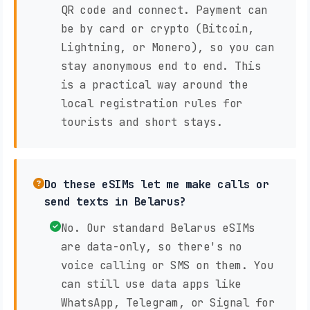
QR code and connect. Payment can
be by card or crypto (Bitcoin,
Lightning, or Monero), so you can
stay anonymous end to end. This
is a practical way around the
local registration rules for
tourists and short stays.
Do these eSIMs let me make calls or
send texts in Belarus?
No. Our standard Belarus eSIMs
are data-only, so there's no
voice calling or SMS on them. You
can still use data apps like
WhatsApp, Telegram, or Signal for