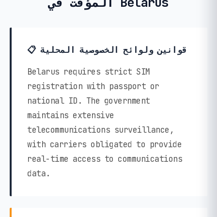
المؤقت في Belarus
📋 قوانين ولوائح الخصوصية المحلية
Belarus requires strict SIM
registration with passport or
national ID. The government
maintains extensive
telecommunications surveillance,
with carriers obligated to provide
real-time access to communications
data.