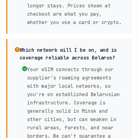
longer stays. Prices shown at
checkout are what you pay,
whether you use a card or crypto.
Which network will I be on, and is
coverage reliable across Belarus?
Your eSIM connects through our
supplier's roaming agreements
with major local networks, so
you're on established Belarusian
infrastructure. Coverage is
generally solid in Minsk and
other cities, but can weaken in
rural areas, forests, and near
borders. We can't guarantee a