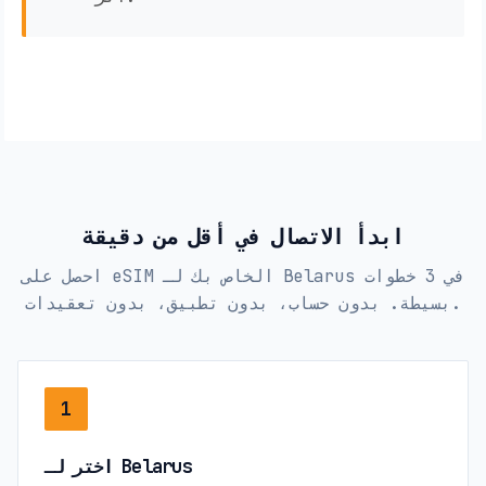
ابدأ الاتصال في أقل من دقيقة
احصل على eSIM الخاص بك لـ Belarus في 3 خطوات
بسيطة. بدون حساب، بدون تطبيق، بدون تعقيدات.
1
اختر لـ Belarus