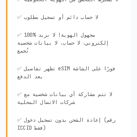
✅ لا حساب دائم أو تسجيل مطلوب
✅ 100% مجهول الهوية! لا بريد
إلكتروني، لا حساب، لا بيانات شخصية
تُجمع
✅ تظهر تفاصيل eSIM فورًا على الشاشة
بعد الدفع
✅ لا تتم مشاركة أي بيانات شخصية مع
شركات الاتصال المحلية
✅ إعادة الشحن بدون تسجيل دخول (رقم
ICCID فقط)