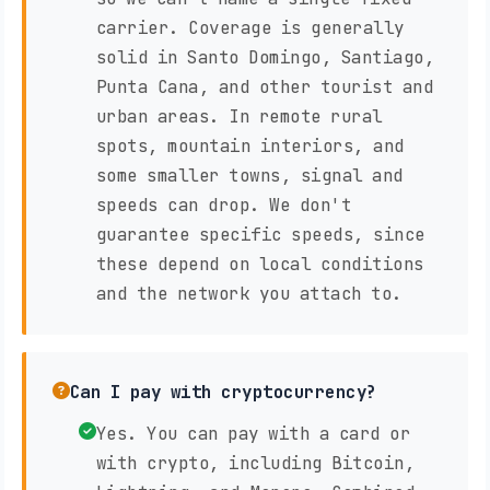
carrier. Coverage is generally
solid in Santo Domingo, Santiago,
Punta Cana, and other tourist and
urban areas. In remote rural
spots, mountain interiors, and
some smaller towns, signal and
speeds can drop. We don't
guarantee specific speeds, since
these depend on local conditions
and the network you attach to.
Can I pay with cryptocurrency?
Yes. You can pay with a card or
with crypto, including Bitcoin,