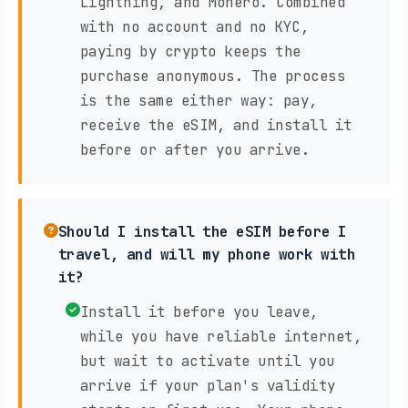
Lightning, and Monero. Combined
with no account and no KYC,
paying by crypto keeps the
purchase anonymous. The process
is the same either way: pay,
receive the eSIM, and install it
before or after you arrive.
Should I install the eSIM before I
travel, and will my phone work with
it?
Install it before you leave,
while you have reliable internet,
but wait to activate until you
arrive if your plan's validity