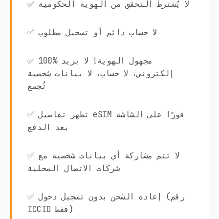
✅ لا يُشترط التحقق من الهوية الحكومية
✅ لا حساب دائم أو تسجيل مطلوب
✅ 100% مجهول الهوية! لا بريد
إلكتروني، لا حساب، لا بيانات شخصية
تُجمع
✅ تظهر تفاصيل eSIM فورًا على الشاشة
بعد الدفع
✅ لا تتم مشاركة أي بيانات شخصية مع
شركات الاتصال المحلية
✅ إعادة الشحن بدون تسجيل دخول (رقم
ICCID فقط)