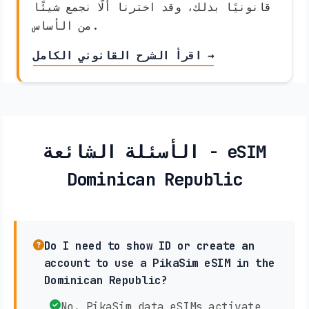
قانونيًا بذلك، وقد اخترنا ألّا نجمع شيئًا
من الأساس.
اقرأ الشرح القانوني الكامل →
الأسئلة الشائعة - eSIM
Dominican Republic
Do I need to show ID or create an
account to use a PikaSim eSIM in the
Dominican Republic?
No. PikaSim data eSIMs activate