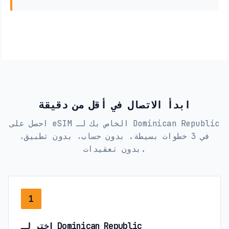
ابدأ الاتصال في أقل من دقيقة
احصل على eSIM الخاص بك لـ Dominican Republic
في 3 خطوات بسيطة. بدون حساب، بدون تطبيق،
بدون تعقيدات.
1
اختر لـ Dominican Republic