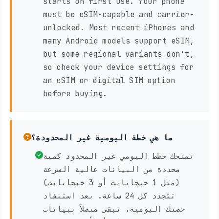
starts on first use. Your phone
must be eSIM-capable and carrier-
unlocked. Most recent iPhones and
many Android models support eSIM,
but some regional variants don't,
so check your device settings for
an eSIM or digital SIM option
before buying.
ما هي خطة اليومية غير المحدودة؟
تمنحك خطط اليومي غير المحدود كمية
محددة من البيانات عالية السرعة
(مثل 1 جيجابايت أو 3 جيجابايت)
تتجدد كل 24 ساعة. بعد استنفاد
حصتك اليومية، تبقى متصلاً ببيانات