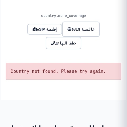
country.more_coverage
eSIM عالمية
eSIM إقليمية
خطط الهاتف
Country not found. Please try again.