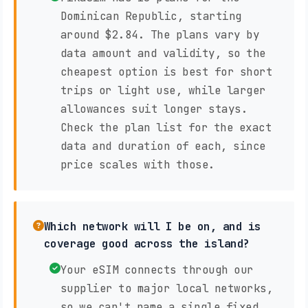
Dominican Republic, starting
around $2.84. The plans vary by
data amount and validity, so the
cheapest option is best for short
trips or light use, while larger
allowances suit longer stays.
Check the plan list for the exact
data and duration of each, since
price scales with those.
Which network will I be on, and is
coverage good across the island?
Your eSIM connects through our
supplier to major local networks,
so we can't name a single fixed