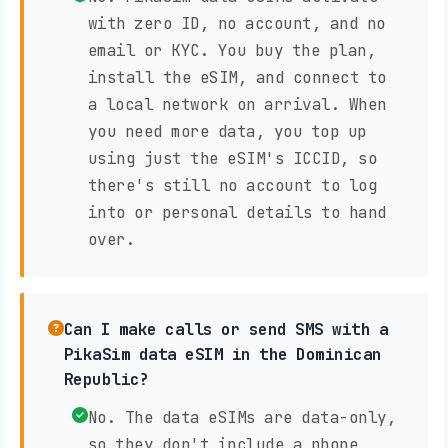
with zero ID, no account, and no
email or KYC. You buy the plan,
install the eSIM, and connect to
a local network on arrival. When
you need more data, you top up
using just the eSIM's ICCID, so
there's still no account to log
into or personal details to hand
over.
Can I make calls or send SMS with a
PikaSim data eSIM in the Dominican
Republic?
No. The data eSIMs are data-only,
so they don't include a phone