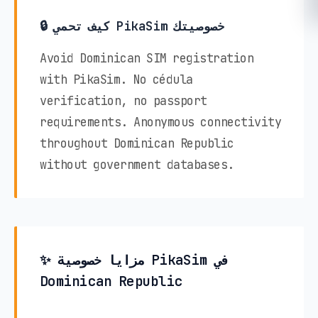
🔒 كيف تحمي PikaSim خصوصيتك
Avoid Dominican SIM registration
with PikaSim. No cédula
verification, no passport
requirements. Anonymous connectivity
throughout Dominican Republic
without government databases.
✨ مزايا خصوصية PikaSim في
Dominican Republic