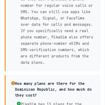
number for regular voice calls or
SMS. You can still use apps like
WhatsApp, Signal, or FaceTime
over data for calls and messages.
If you specifically need a real
phone number, PikaSim also offers
separate phone-number eSIMs and
SMS-verification numbers, which
are different products from the
data plans.
How many plans are there for the
Dominican Republic, and how much do
they cost?
PikaSim has 13 plans for the