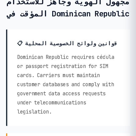
مجهول الهوية وجاهز للاستخدام
المؤقت في Dominican Republic
📋 قوانين ولوائح الخصوصية المحلية
Dominican Republic requires cédula
or passport registration for SIM
cards. Carriers must maintain
customer databases and comply with
government data access requests
under telecommunications
legislation.