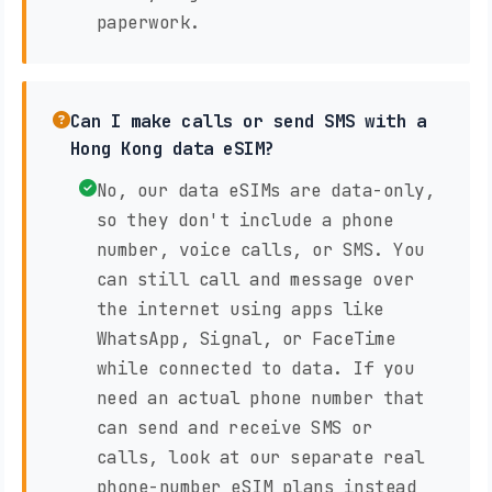
paperwork.
Can I make calls or send SMS with a
Hong Kong data eSIM?
No, our data eSIMs are data-only,
so they don't include a phone
number, voice calls, or SMS. You
can still call and message over
the internet using apps like
WhatsApp, Signal, or FaceTime
while connected to data. If you
need an actual phone number that
can send and receive SMS or
calls, look at our separate real
phone-number eSIM plans instead