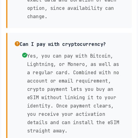
option, since availability can
change.
Can I pay with cryptocurrency?
Yes, you can pay with Bitcoin,
Lightning, or Monero, as well as
a regular card. Combined with no
account or email requirement,
crypto payment lets you buy an
eSIM without linking it to your
identity. Once payment clears,
you receive your activation
details and can install the eSIM
straight away.