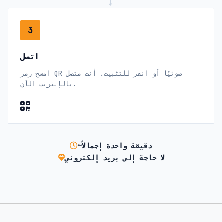
→
3
اتصل
امسح رمز QR ضوئيًا أو انقر للتثبيت. أنت متصل
بالإنترنت الآن.
~دقيقة واحدة إجمالاً
لا حاجة إلى بريد إلكتروني