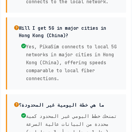
connects to the local network.
Will I get 5G in major cities in
Hong Kong (China)?
Yes, PikaSim connects to local 5G
networks in major cities in Hong
Kong (China), offering speeds
comparable to local fiber
connections.
ما هي خطة اليومية غير المحدودة؟
تمنحك خطط اليومي غير المحدود كمية
محددة من البيانات عالية السرعة