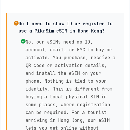
Do I need to show ID or register to
use a PikaSim eSIM in Hong Kong?
No, our eSIMs need no ID,
account, email, or KYC to buy or
activate. You purchase, receive a
QR code or activation details,
and install the eSIM on your
phone. Nothing is tied to your
identity. This is different from
buying a local physical SIM in
some places, where registration
can be required. For a tourist
arriving in Hong Kong, our eSIM
lets you get online without