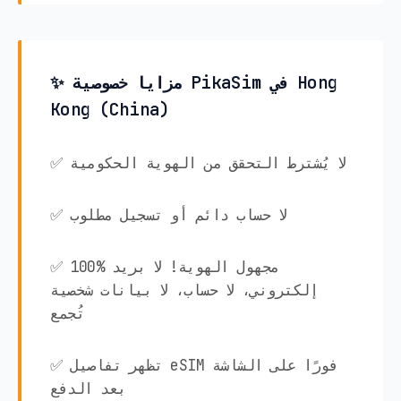
✨ مزايا خصوصية PikaSim في Hong
Kong (China)
✅ لا يُشترط التحقق من الهوية الحكومية
✅ لا حساب دائم أو تسجيل مطلوب
✅ 100% مجهول الهوية! لا بريد
إلكتروني، لا حساب، لا بيانات شخصية
تُجمع
✅ تظهر تفاصيل eSIM فورًا على الشاشة
بعد الدفع