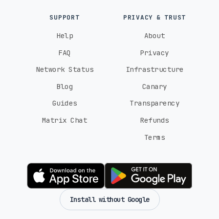
SUPPORT
PRIVACY & TRUST
Help
About
FAQ
Privacy
Network Status
Infrastructure
Blog
Canary
Guides
Transparency
Matrix Chat
Refunds
Terms
Install without Google