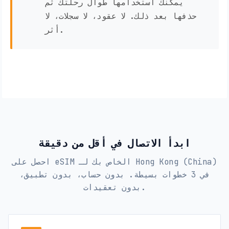
يمكنك استخدامها طوال رحلتك ثم
حذفها بعد ذلك. لا عقود، لا سجلات، لا
أثر.
ابدأ الاتصال في أقل من دقيقة
احصل على eSIM الخاص بك لـ Hong Kong (China)
في 3 خطوات بسيطة. بدون حساب، بدون تطبيق،
بدون تعقيدات.