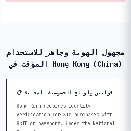
مجهول الهوية وجاهز للاستخدام
المؤقت في Hong Kong (China)
📋 قوانين ولوائح الخصوصية المحلية
Hong Kong requires identity
verification for SIM purchases with
HKID or passport. Under the National