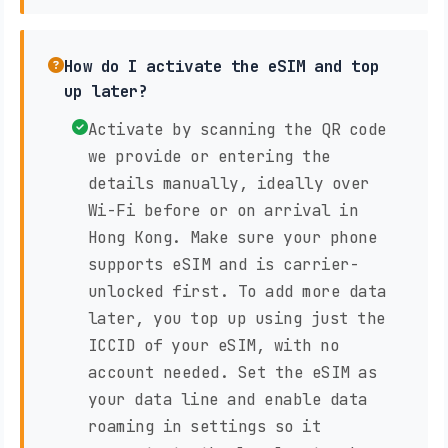
How do I activate the eSIM and top
up later?
Activate by scanning the QR code
we provide or entering the
details manually, ideally over
Wi-Fi before or on arrival in
Hong Kong. Make sure your phone
supports eSIM and is carrier-
unlocked first. To add more data
later, you top up using just the
ICCID of your eSIM, with no
account needed. Set the eSIM as
your data line and enable data
roaming in settings so it