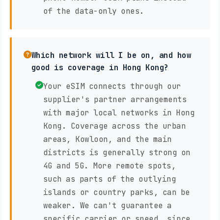
of the data-only ones.
Which network will I be on, and how
good is coverage in Hong Kong?
Your eSIM connects through our
supplier's partner arrangements
with major local networks in Hong
Kong. Coverage across the urban
areas, Kowloon, and the main
districts is generally strong on
4G and 5G. More remote spots,
such as parts of the outlying
islands or country parks, can be
weaker. We can't guarantee a
specific carrier or speed, since