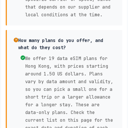
that depends on our supplier and
local conditions at the time.
How many plans do you offer, and
what do they cost?
We offer 19 data eSIM plans for
Hong Kong, with prices starting
around 1.50 US dollars. Plans
vary by data amount and validity,
so you can pick a small one for a
short trip or a larger allowance
for a longer stay. These are
data-only plans. Check the
current list on this page for the
exact data and duration of each