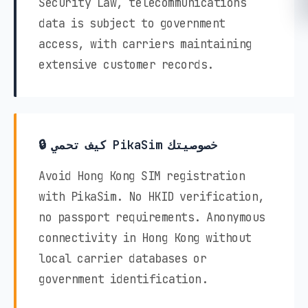
Security Law, telecommunications
data is subject to government
access, with carriers maintaining
extensive customer records.
🔒 كيف تحمي PikaSim خصوصيتك
Avoid Hong Kong SIM registration
with PikaSim. No HKID verification,
no passport requirements. Anonymous
connectivity in Hong Kong without
local carrier databases or
government identification.