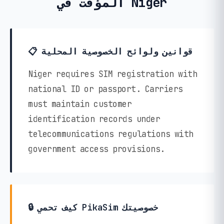
المؤقت في Niger
📋 قوانين ولوائح الخصوصية المحلية
Niger requires SIM registration with
national ID or passport. Carriers
must maintain customer
identification records under
telecommunications regulations with
government access provisions.
🔒 كيف تحمي PikaSim خصوصيتك