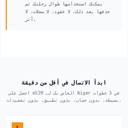
يمكنك استخدامها طوال رحلتك ثم
حذفها بعد ذلك. لا عقود، لا سجلات، لا
أثر.
ابدأ الاتصال في أقل من دقيقة
احصل على eSIM الخاص بك لـ Niger في 3 خطوات
بسيطة. بدون حساب، بدون تطبيق، بدون تعقيدات.
1