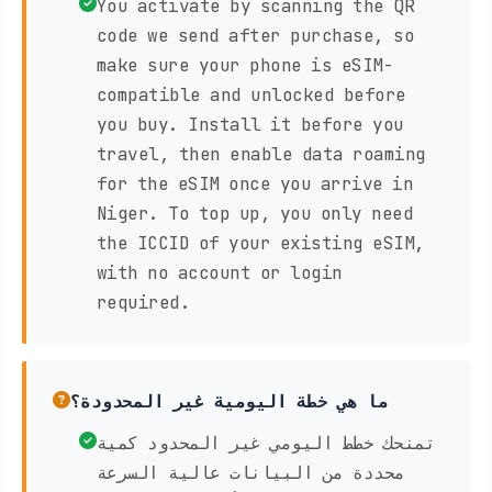
You activate by scanning the QR
code we send after purchase, so
make sure your phone is eSIM-
compatible and unlocked before
you buy. Install it before you
travel, then enable data roaming
for the eSIM once you arrive in
Niger. To top up, you only need
the ICCID of your existing eSIM,
with no account or login
required.
ما هي خطة اليومية غير المحدودة؟
تمنحك خطط اليومي غير المحدود كمية
محددة من البيانات عالية السرعة