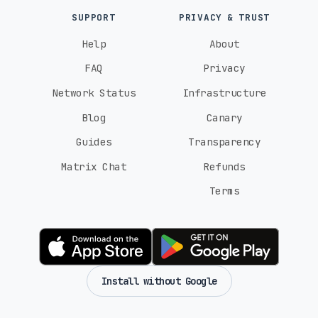
SUPPORT
PRIVACY & TRUST
Help
About
FAQ
Privacy
Network Status
Infrastructure
Blog
Canary
Guides
Transparency
Matrix Chat
Refunds
Terms
Install without Google