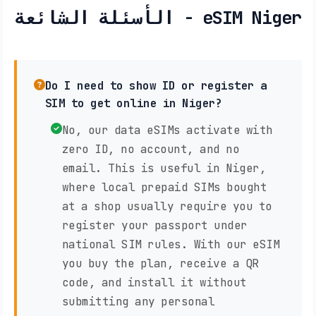
الأسئلة الشائعة - eSIM Niger
Do I need to show ID or register a
SIM to get online in Niger?
No, our data eSIMs activate with
zero ID, no account, and no
email. This is useful in Niger,
where local prepaid SIMs bought
at a shop usually require you to
register your passport under
national SIM rules. With our eSIM
you buy the plan, receive a QR
code, and install it without
submitting any personal