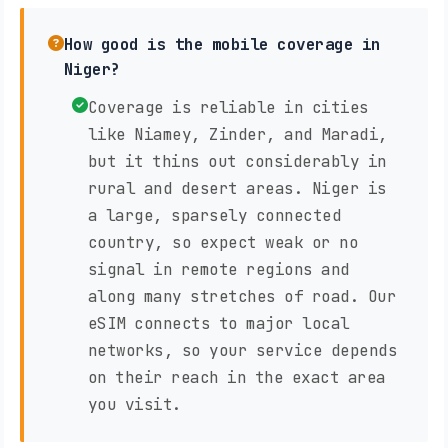
How good is the mobile coverage in
Niger?
Coverage is reliable in cities
like Niamey, Zinder, and Maradi,
but it thins out considerably in
rural and desert areas. Niger is
a large, sparsely connected
country, so expect weak or no
signal in remote regions and
along many stretches of road. Our
eSIM connects to major local
networks, so your service depends
on their reach in the exact area
you visit.