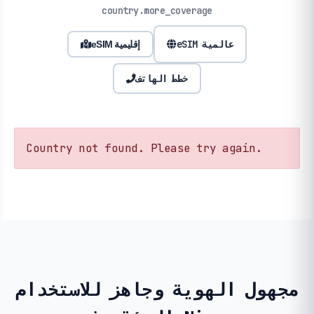
country.more_coverage
eSIM عالمية
eSIM إقليمية
خطط الهاتف
Country not found. Please try again.
مجهول الهوية وجاهز للاستخدام