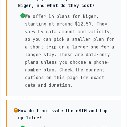
Niger, and what do they cost?
We offer 14 plans for Niger,
starting at around $12.57. They
vary by data amount and validity,
so you can pick a smaller plan for
a short trip or a larger one for a
longer stay. These are data-only
plans unless you choose a phone-
number plan. Check the current
options on this page for exact
data and duration.
How do I activate the eSIM and top
up later?