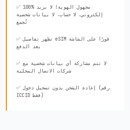
✅ 100% مجهول الهوية! لا بريد
إلكتروني، لا حساب، لا بيانات شخصية
تُجمع
✅ تظهر تفاصيل eSIM فورًا على الشاشة
بعد الدفع
✅ لا تتم مشاركة أي بيانات شخصية مع
شركات الاتصال المحلية
✅ إعادة الشحن بدون تسجيل دخول (رقم
ICCID فقط)