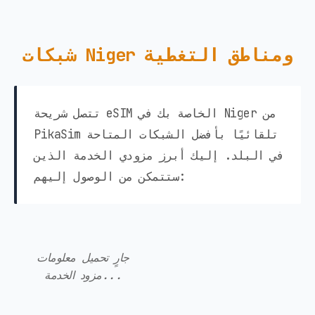
شبكات Niger ومناطق التغطية
تتصل شريحة eSIM الخاصة بك في Niger من
PikaSim تلقائيًا بأفضل الشبكات المتاحة
في البلد. إليك أبرز مزودي الخدمة الذين
ستتمكن من الوصول إليهم:
جارٍ تحميل معلومات
مزود الخدمة...