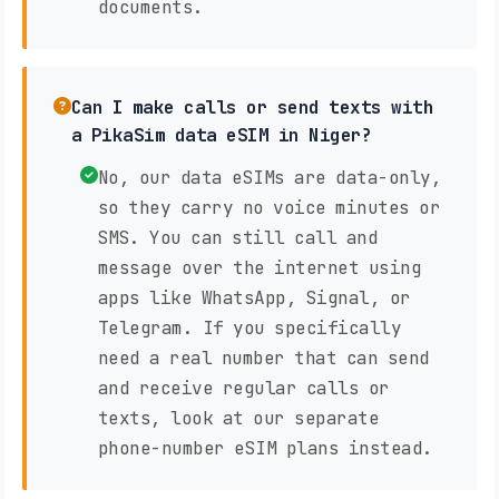
documents.
Can I make calls or send texts with
a PikaSim data eSIM in Niger?
No, our data eSIMs are data-only,
so they carry no voice minutes or
SMS. You can still call and
message over the internet using
apps like WhatsApp, Signal, or
Telegram. If you specifically
need a real number that can send
and receive regular calls or
texts, look at our separate
phone-number eSIM plans instead.