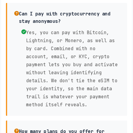
Can I pay with cryptocurrency and
stay anonymous?
Yes, you can pay with Bitcoin,
Lightning, or Monero, as well as
by card. Combined with no
account, email, or KYC, crypto
payment lets you buy and activate
without leaving identifying
details. We don't tie the eSIM to
your identity, so the main data
trail is whatever your payment
method itself reveals.
How many plans do you offer for