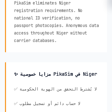
PikaSim eliminates Niger
registration requirements. No
national ID verification, no
passport photocopies. Anonymous data
access throughout Niger without
carrier databases.
✨ مزايا خصوصية PikaSim في Niger
✅ لا يُشترط التحقق من الهوية الحكومية
✅ لا حساب دائم أو تسجيل مطلوب