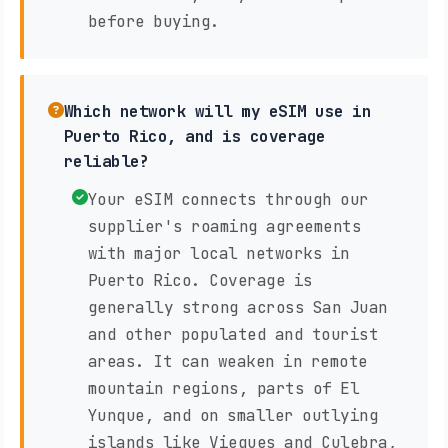
before buying.
Which network will my eSIM use in
Puerto Rico, and is coverage
reliable?
Your eSIM connects through our
supplier's roaming agreements
with major local networks in
Puerto Rico. Coverage is
generally strong across San Juan
and other populated and tourist
areas. It can weaken in remote
mountain regions, parts of El
Yunque, and on smaller outlying
islands like Vieques and Culebra,