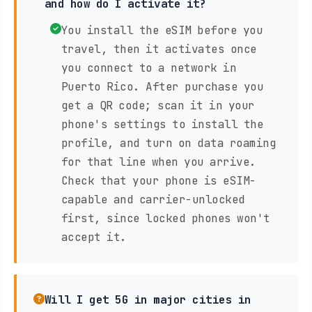
and how do I activate it?
You install the eSIM before you
travel, then it activates once
you connect to a network in
Puerto Rico. After purchase you
get a QR code; scan it in your
phone's settings to install the
profile, and turn on data roaming
for that line when you arrive.
Check that your phone is eSIM-
capable and carrier-unlocked
first, since locked phones won't
accept it.
Will I get 5G in major cities in