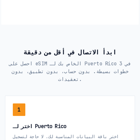
ابدأ الاتصال في أقل من دقيقة
احصل على eSIM الخاص بك لـ Puerto Rico في 3
خطوات بسيطة. بدون حساب، بدون تطبيق، بدون
تعقيدات.
1
اختر لـ Puerto Rico
اختر باقة البيانات المناسبة لك. لا حاجة لتسجيل