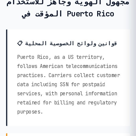
مجهول الهوية وجاهز للاستخدام
المؤقت في Puerto Rico
📋 قوانين ولوائح الخصوصية المحلية
Puerto Rico, as a US territory,
follows American telecommunications
practices. Carriers collect customer
data including SSN for postpaid
services, with personal information
retained for billing and regulatory
purposes.