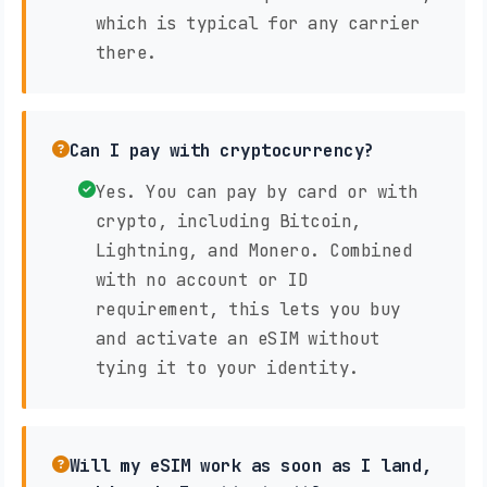
which is typical for any carrier
there.
Can I pay with cryptocurrency?
Yes. You can pay by card or with
crypto, including Bitcoin,
Lightning, and Monero. Combined
with no account or ID
requirement, this lets you buy
and activate an eSIM without
tying it to your identity.
Will my eSIM work as soon as I land,