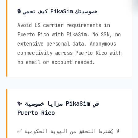
🔒 كيف تحمي PikaSim خصوصيتك
Avoid US carrier requirements in
Puerto Rico with PikaSim. No SSN, no
extensive personal data. Anonymous
connectivity across Puerto Rico with
no email or account needed.
✨ مزايا خصوصية PikaSim في
Puerto Rico
✅ لا يُشترط التحقق من الهوية الحكومية