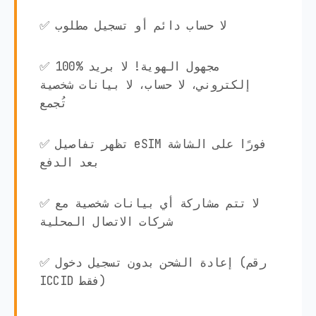
✅ لا حساب دائم أو تسجيل مطلوب
✅ 100% مجهول الهوية! لا بريد
إلكتروني، لا حساب، لا بيانات شخصية
تُجمع
✅ تظهر تفاصيل eSIM فورًا على الشاشة
بعد الدفع
✅ لا تتم مشاركة أي بيانات شخصية مع
شركات الاتصال المحلية
✅ إعادة الشحن بدون تسجيل دخول (رقم
ICCID فقط)