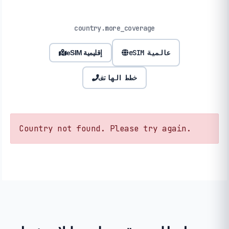
country.more_coverage
eSIM عالمية
eSIM إقليمية
خطط الهاتف
Country not found. Please try again.