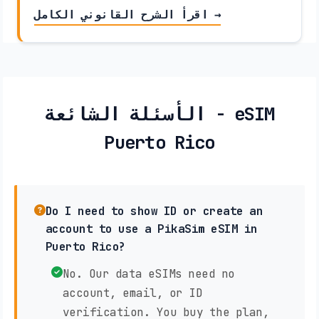
اقرأ الشرح القانوني الكامل →
الأسئلة الشائعة - eSIM
Puerto Rico
Do I need to show ID or create an
account to use a PikaSim eSIM in
Puerto Rico?
No. Our data eSIMs need no
account, email, or ID
verification. You buy the plan,