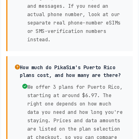
and messages. If you need an
actual phone number, look at our
separate real phone-number eSIMs
or SMS-verification numbers
instead.
How much do PikaSim's Puerto Rico
plans cost, and how many are there?
We offer 3 plans for Puerto Rico,
starting at around $6.97. The
right one depends on how much
data you need and how long you're
staying. Prices and data amounts
are listed on the plan selection
at checkout, so you can compare