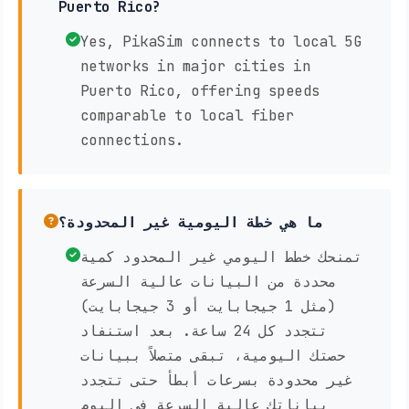
Puerto Rico?
Yes, PikaSim connects to local 5G
networks in major cities in
Puerto Rico, offering speeds
comparable to local fiber
connections.
ما هي خطة اليومية غير المحدودة؟
تمنحك خطط اليومي غير المحدود كمية
محددة من البيانات عالية السرعة
(مثل 1 جيجابايت أو 3 جيجابايت)
تتجدد كل 24 ساعة. بعد استنفاد
حصتك اليومية، تبقى متصلاً ببيانات
غير محدودة بسرعات أبطأ حتى تتجدد
بياناتك عالية السرعة في اليوم