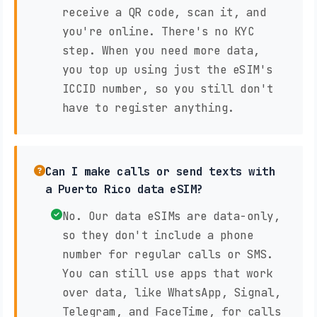
receive a QR code, scan it, and
you're online. There's no KYC
step. When you need more data,
you top up using just the eSIM's
ICCID number, so you still don't
have to register anything.
Can I make calls or send texts with
a Puerto Rico data eSIM?
No. Our data eSIMs are data-only,
so they don't include a phone
number for regular calls or SMS.
You can still use apps that work
over data, like WhatsApp, Signal,
Telegram, and FaceTime, for calls