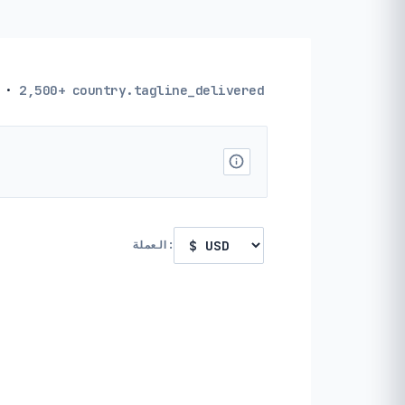
·
2,500+
country.tagline_delivered
العملة: