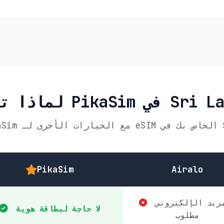
Sri Lan
PikaSim
Airalo
البريد الإلكتروني
لا حاجة لبطاقة هوية
مطلوب