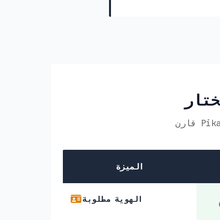
الميزة
الهوية مطلوبة