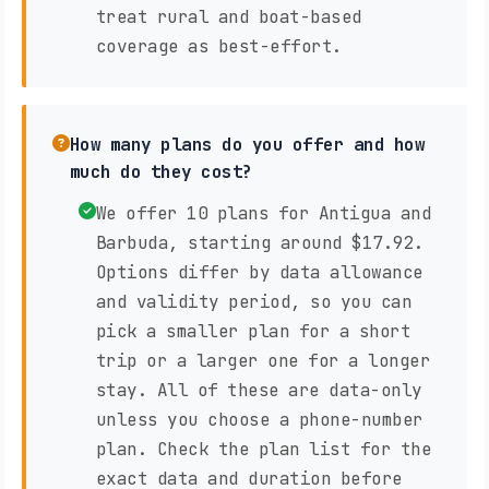
treat rural and boat-based
coverage as best-effort.
How many plans do you offer and how
much do they cost?
We offer 10 plans for Antigua and
Barbuda, starting around $17.92.
Options differ by data allowance
and validity period, so you can
pick a smaller plan for a short
trip or a larger one for a longer
stay. All of these are data-only
unless you choose a phone-number
plan. Check the plan list for the
exact data and duration before