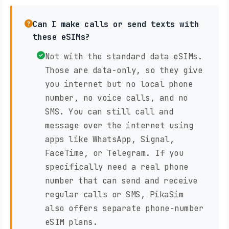
Can I make calls or send texts with
these eSIMs?
Not with the standard data eSIMs.
Those are data-only, so they give
you internet but no local phone
number, no voice calls, and no
SMS. You can still call and
message over the internet using
apps like WhatsApp, Signal,
FaceTime, or Telegram. If you
specifically need a real phone
number that can send and receive
regular calls or SMS, PikaSim
also offers separate phone-number
eSIM plans.