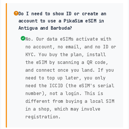
Do I need to show ID or create an
account to use a PikaSim eSIM in
Antigua and Barbuda?
No. Our data eSIMs activate with
no account, no email, and no ID or
KYC. You buy the plan, install
the eSIM by scanning a QR code,
and connect once you land. If you
need to top up later, you only
need the ICCID (the eSIM's serial
number), not a login. This is
different from buying a local SIM
in a shop, which may involve
registration.