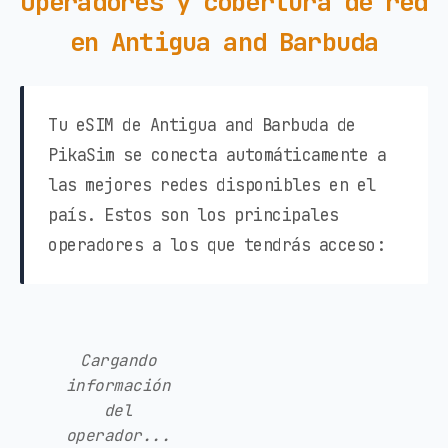
Operadores y cobertura de red
en Antigua and Barbuda
Tu eSIM de Antigua and Barbuda de
PikaSim se conecta automáticamente a
las mejores redes disponibles en el
país. Estos son los principales
operadores a los que tendrás acceso:
Cargando
información
del
operador...