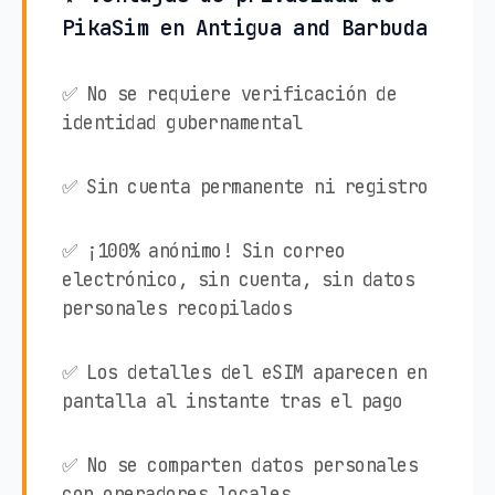
PikaSim en Antigua and Barbuda
✅ No se requiere verificación de
identidad gubernamental
✅ Sin cuenta permanente ni registro
✅ ¡100% anónimo! Sin correo
electrónico, sin cuenta, sin datos
personales recopilados
✅ Los detalles del eSIM aparecen en
pantalla al instante tras el pago
✅ No se comparten datos personales
con operadores locales