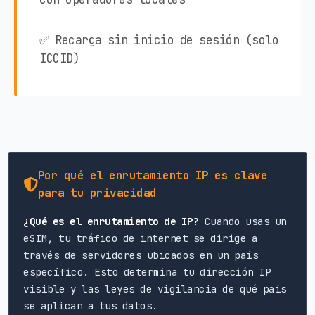
✅ Recarga sin inicio de sesión (solo
ICCID)
Por qué el enrutamiento IP es clave
para tu privacidad
¿Qué es el enrutamiento de IP?
Cuando usas un
eSIM, tu tráfico de internet se dirige a
través de servidores ubicados en un país
específico. Esto determina tu dirección IP
visible y las leyes de vigilancia de qué país
se aplican a tus datos.