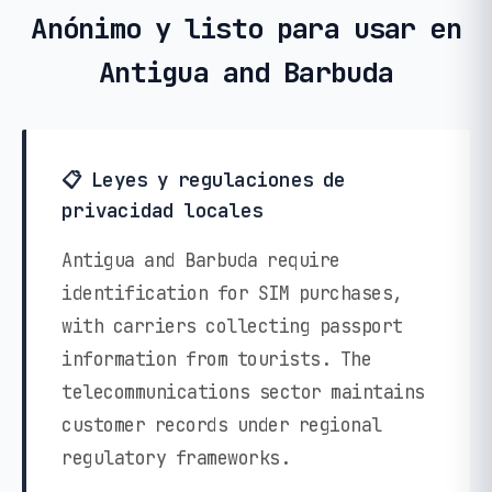
Anónimo y listo para usar en
Antigua and Barbuda
📋 Leyes y regulaciones de
privacidad locales
Antigua and Barbuda require
identification for SIM purchases,
with carriers collecting passport
information from tourists. The
telecommunications sector maintains
customer records under regional
regulatory frameworks.