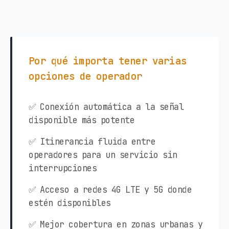
Por qué importa tener varias
opciones de operador
✅ Conexión automática a la señal
disponible más potente
✅ Itinerancia fluida entre
operadores para un servicio sin
interrupciones
✅ Acceso a redes 4G LTE y 5G donde
estén disponibles
✅ Mejor cobertura en zonas urbanas y