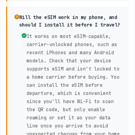
Will the eSIM work in my phone, and
should I install it before I travel?
It works on most eSIM-capable,
carrier-unlocked phones, such as
recent iPhones and many Android
models. Check that your device
supports eSIM and isn't locked to
a home carrier before buying. You
can install the eSIM before
departure, which is convenient
since you'll have Wi-Fi to scan
the QR code, but only enable
roaming or set it as your data
line once you arrive to avoid
unexpected charges from your home