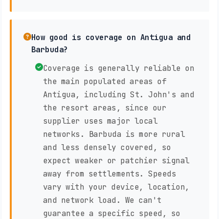
How good is coverage on Antigua and
Barbuda?
Coverage is generally reliable on
the main populated areas of
Antigua, including St. John's and
the resort areas, since our
supplier uses major local
networks. Barbuda is more rural
and less densely covered, so
expect weaker or patchier signal
away from settlements. Speeds
vary with your device, location,
and network load. We can't
guarantee a specific speed, so