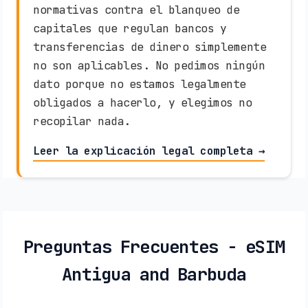
normativas contra el blanqueo de
capitales que regulan bancos y
transferencias de dinero simplemente
no son aplicables. No pedimos ningún
dato porque no estamos legalmente
obligados a hacerlo, y elegimos no
recopilar nada.
Leer la explicación legal completa →
Preguntas Frecuentes - eSIM
Antigua and Barbuda