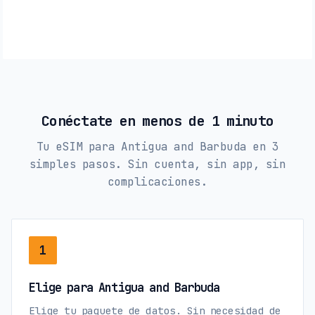
Conéctate en menos de 1 minuto
Tu eSIM para Antigua and Barbuda en 3
simples pasos. Sin cuenta, sin app, sin
complicaciones.
1
Elige para Antigua and Barbuda
Elige tu paquete de datos. Sin necesidad de