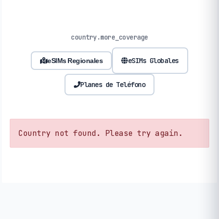
country.more_coverage
eSIMs Globales
eSIMs Regionales
Planes de Teléfono
Country not found. Please try again.