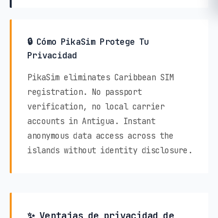
🔒 Cómo PikaSim Protege Tu
Privacidad
PikaSim eliminates Caribbean SIM
registration. No passport
verification, no local carrier
accounts in Antigua. Instant
anonymous data access across the
islands without identity disclosure.
✨ Ventajas de privacidad de