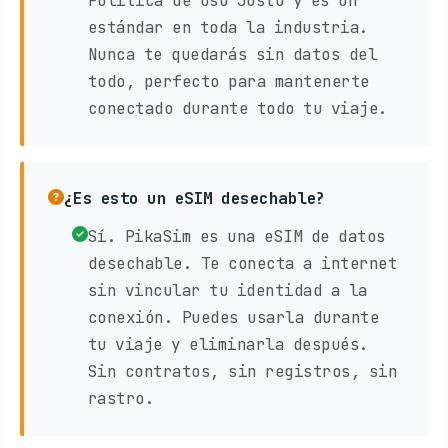
Política de Uso Justo y es un
estándar en toda la industria.
Nunca te quedarás sin datos del
todo, perfecto para mantenerte
conectado durante todo tu viaje.
¿Es esto un eSIM desechable?
Sí. PikaSim es una eSIM de datos
desechable. Te conecta a internet
sin vincular tu identidad a la
conexión. Puedes usarla durante
tu viaje y eliminarla después.
Sin contratos, sin registros, sin
rastro.