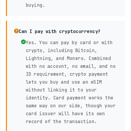
buying.
Can I pay with cryptocurrency?
Yes. You can pay by card or with
crypto, including Bitcoin,
Lightning, and Monero. Combined
with no account, no email, and no
ID requirement, crypto payment
lets you buy and use an eSIM
without linking it to your
identity. Card payment works the
same way on our side, though your
card issuer will have its own
record of the transaction.