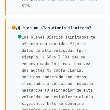
SIM.
¿Qué es un plan diario ilimitado?
Los planes Diarios Ilimitados te
ofrecen una cantidad fija de
datos de alta velocidad (por
ejemplo, 1 GB o 3 GB) que se
renueva cada 24 horas. Una vez
que agotes tu cuota diaria,
seguirás conectado con datos
ilimitados a velocidad reducida
hasta que tu asignación de alta
velocidad se restablezca al día
siguiente. Esto se denomina