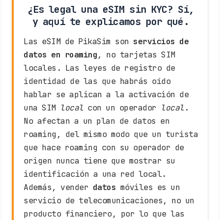
¿Es legal una eSIM sin KYC? Sí,
y aquí te explicamos por qué.
Las eSIM de PikaSim son
servicios de
datos en roaming
, no tarjetas SIM
locales. Las leyes de registro de
identidad de las que habrás oído
hablar se aplican a la activación de
una SIM
local
con un operador
local
.
No afectan a un plan de datos en
roaming, del mismo modo que un turista
que hace roaming con su operador de
origen nunca tiene que mostrar su
identificación a una red local.
Además, vender
datos
móviles es un
servicio de telecomunicaciones, no un
producto financiero, por lo que las