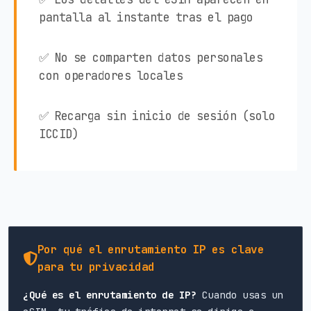
pantalla al instante tras el pago
✅ No se comparten datos personales
con operadores locales
✅ Recarga sin inicio de sesión (solo
ICCID)
Por qué el enrutamiento IP es clave
para tu privacidad
¿Qué es el enrutamiento de IP?
Cuando usas un