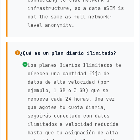
infrastructure, so a data eSIM is
not the same as full network-
level anonymity.
¿Qué es un plan diario ilimitado?
Los planes Diarios Ilimitados te
ofrecen una cantidad fija de
datos de alta velocidad (por
ejemplo, 1 GB o 3 GB) que se
renueva cada 24 horas. Una vez
que agotes tu cuota diaria,
seguirás conectado con datos
ilimitados a velocidad reducida
hasta que tu asignación de alta