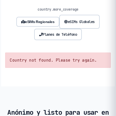
country.more_coverage
eSIMs Globales
eSIMs Regionales
Planes de Teléfono
Country not found. Please try again.
Anónimo y listo para usar en