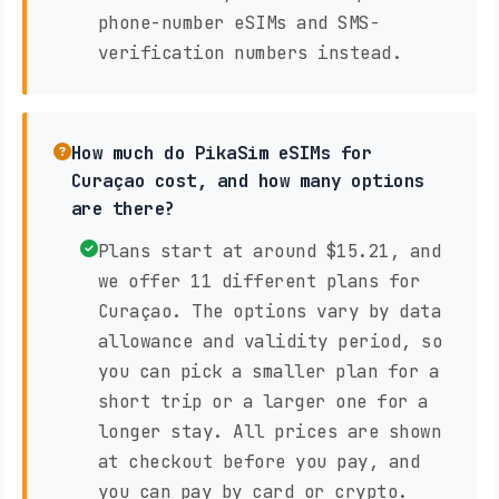
phone-number eSIMs and SMS-
verification numbers instead.
How much do PikaSim eSIMs for
Curaçao cost, and how many options
are there?
Plans start at around $15.21, and
we offer 11 different plans for
Curaçao. The options vary by data
allowance and validity period, so
you can pick a smaller plan for a
short trip or a larger one for a
longer stay. All prices are shown
at checkout before you pay, and
you can pay by card or crypto.