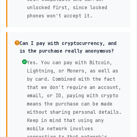
unlocked first, since locked
phones won't accept it.
Can I pay with cryptocurrency, and
is the purchase really anonymous?
Yes. You can pay with Bitcoin,
Lightning, or Monero, as well as
by card. Combined with the fact
that we don't require an account,
email, or ID, paying with crypto
means the purchase can be made
without sharing personal details.
Keep in mind that using any
mobile network involves
connecting to that network's