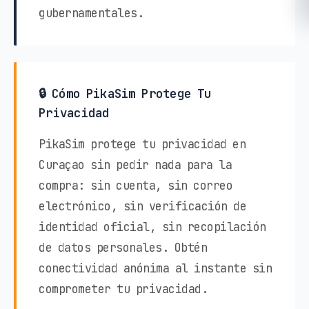
gubernamentales.
🔒 Cómo PikaSim Protege Tu
Privacidad
PikaSim protege tu privacidad en
Curaçao sin pedir nada para la
compra: sin cuenta, sin correo
electrónico, sin verificación de
identidad oficial, sin recopilación
de datos personales. Obtén
conectividad anónima al instante sin
comprometer tu privacidad.