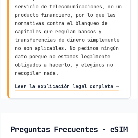
servicio de telecomunicaciones, no un
producto financiero, por lo que las
normativas contra el blanqueo de
capitales que regulan bancos y
transferencias de dinero simplemente
no son aplicables. No pedimos ningún
dato porque no estamos legalmente
obligados a hacerlo, y elegimos no
recopilar nada.
Leer la explicación legal completa →
Preguntas Frecuentes - eSIM