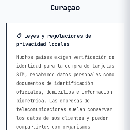
Curaçao
📋 Leyes y regulaciones de
privacidad locales
Muchos países exigen verificación de
identidad para la compra de tarjetas
SIM, recabando datos personales como
documentos de identificación
oficiales, domicilios e información
biométrica. Las empresas de
telecomunicaciones suelen conservar
los datos de sus clientes y pueden
compartirlos con organismos