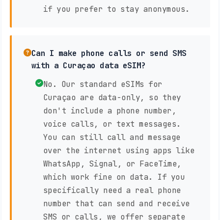
if you prefer to stay anonymous.
Can I make phone calls or send SMS
with a Curaçao data eSIM?
No. Our standard eSIMs for
Curaçao are data-only, so they
don't include a phone number,
voice calls, or text messages.
You can still call and message
over the internet using apps like
WhatsApp, Signal, or FaceTime,
which work fine on data. If you
specifically need a real phone
number that can send and receive
SMS or calls, we offer separate