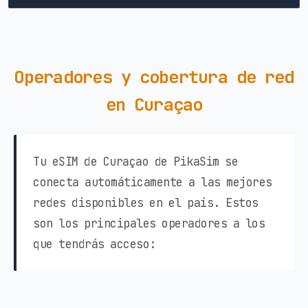
Operadores y cobertura de red
en Curaçao
Tu eSIM de Curaçao de PikaSim se
conecta automáticamente a las mejores
redes disponibles en el país. Estos
son los principales operadores a los
que tendrás acceso: