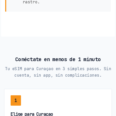
rastro.
Conéctate en menos de 1 minuto
Tu eSIM para Curaçao en 3 simples pasos. Sin
cuenta, sin app, sin complicaciones.
1
Elige para Curaçao