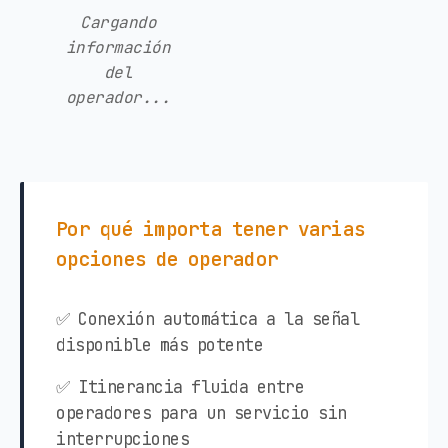
Cargando
información
del
operador...
Por qué importa tener varias
opciones de operador
✅ Conexión automática a la señal
disponible más potente
✅ Itinerancia fluida entre
operadores para un servicio sin
interrupciones