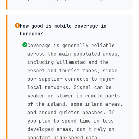
How good is mobile coverage in
Curaçao?
Coverage is generally reliable
across the main populated areas,
including Willemstad and the
resort and tourist zones, since
our supplier connects to major
local networks. Signal can be
weaker or slower in remote parts
of the island, some inland areas,
and around quieter beaches. If
you plan to spend time in less
developed areas, don't rely on
constant high-speed data