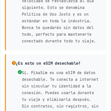
velocidad se restablezca al día
siguiente. Esto se denomina
Política de Uso Justo y es un
estándar en toda la industria.
Nunca te quedarás sin datos del
todo, perfecto para mantenerte
conectado durante todo tu viaje.
¿Es esto un eSIM desechable?
Sí. PikaSim es una eSIM de datos
desechable. Te conecta a internet
sin vincular tu identidad a la
conexión. Puedes usarla durante
tu viaje y eliminarla después.
Sin contratos, sin registros, sin