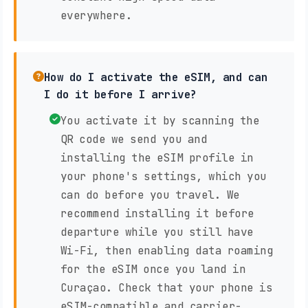
everywhere.
How do I activate the eSIM, and can
I do it before I arrive?
You activate it by scanning the
QR code we send you and
installing the eSIM profile in
your phone's settings, which you
can do before you travel. We
recommend installing it before
departure while you still have
Wi-Fi, then enabling data roaming
for the eSIM once you land in
Curaçao. Check that your phone is
eSIM-compatible and carrier-