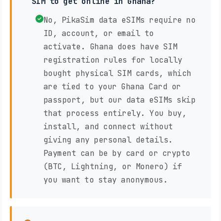
SIM to get online in Ghana?
No, PikaSim data eSIMs require no
ID, account, or email to
activate. Ghana does have SIM
registration rules for locally
bought physical SIM cards, which
are tied to your Ghana Card or
passport, but our data eSIMs skip
that process entirely. You buy,
install, and connect without
giving any personal details.
Payment can be by card or crypto
(BTC, Lightning, or Monero) if
you want to stay anonymous.