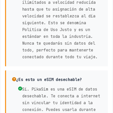
ilimitados a velocidad reducida
hasta que tu asignación de alta
velocidad se restablezca al día
siguiente. Esto se denomina
Política de Uso Justo y es un
estándar en toda la industria.
Nunca te quedarás sin datos del
todo, perfecto para mantenerte
conectado durante todo tu viaje.
¿Es esto un eSIM desechable?
Sí. PikaSim es una eSIM de datos
desechable. Te conecta a internet
sin vincular tu identidad a la
conexión. Puedes usarla durante