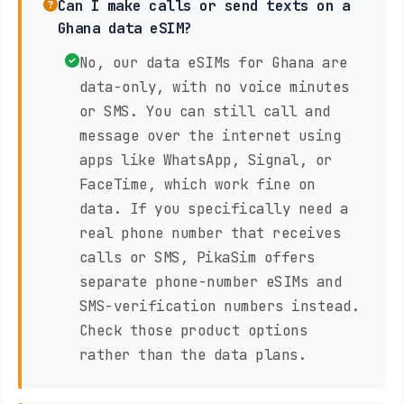
Can I make calls or send texts on a
Ghana data eSIM?
No, our data eSIMs for Ghana are
data-only, with no voice minutes
or SMS. You can still call and
message over the internet using
apps like WhatsApp, Signal, or
FaceTime, which work fine on
data. If you specifically need a
real phone number that receives
calls or SMS, PikaSim offers
separate phone-number eSIMs and
SMS-verification numbers instead.
Check those product options
rather than the data plans.