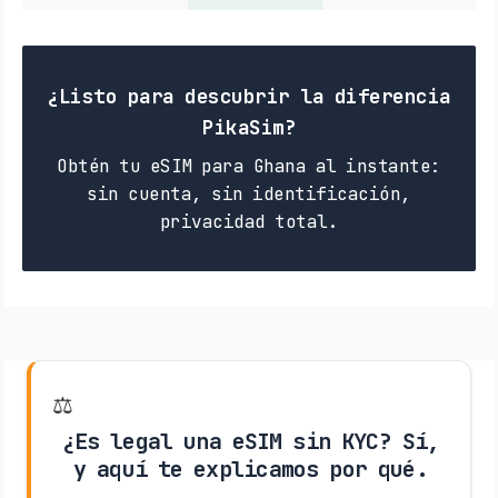
¿Listo para descubrir la diferencia
PikaSim?
Obtén tu eSIM para Ghana al instante:
sin cuenta, sin identificación,
privacidad total.
⚖️
¿Es legal una eSIM sin KYC? Sí,
y aquí te explicamos por qué.