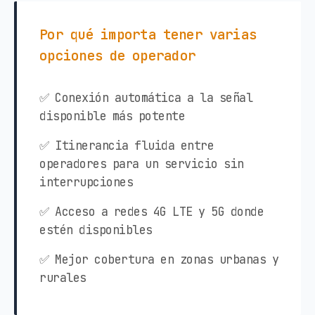
Por qué importa tener varias
opciones de operador
✅ Conexión automática a la señal
disponible más potente
✅ Itinerancia fluida entre
operadores para un servicio sin
interrupciones
✅ Acceso a redes 4G LTE y 5G donde
estén disponibles
✅ Mejor cobertura en zonas urbanas y
rurales