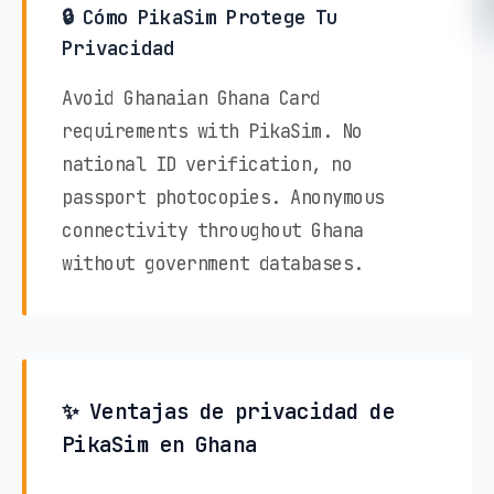
🔒 Cómo PikaSim Protege Tu
Privacidad
Avoid Ghanaian Ghana Card
requirements with PikaSim. No
national ID verification, no
passport photocopies. Anonymous
connectivity throughout Ghana
without government databases.
✨ Ventajas de privacidad de
PikaSim en Ghana