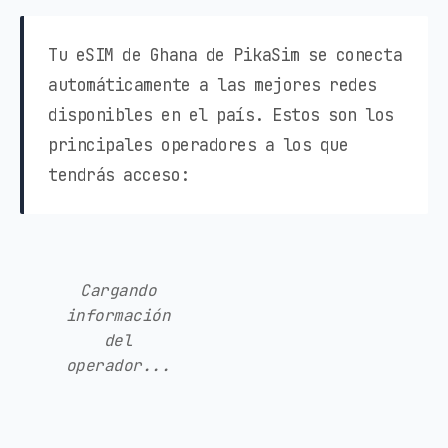
Tu eSIM de Ghana de PikaSim se conecta
automáticamente a las mejores redes
disponibles en el país. Estos son los
principales operadores a los que
tendrás acceso:
Cargando
información
del
operador...