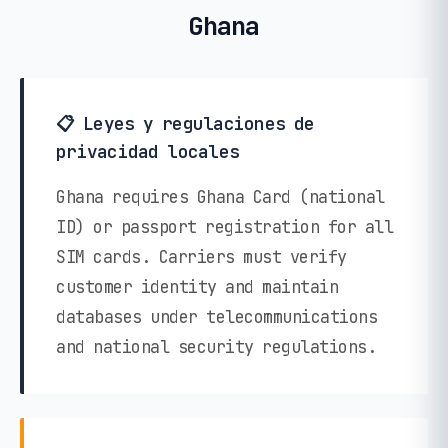
Ghana
📋 Leyes y regulaciones de
privacidad locales
Ghana requires Ghana Card (national
ID) or passport registration for all
SIM cards. Carriers must verify
customer identity and maintain
databases under telecommunications
and national security regulations.