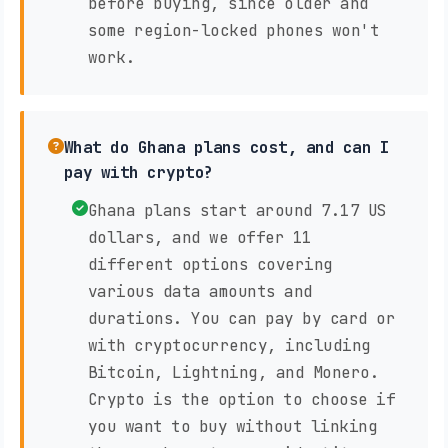
before buying, since older and
some region-locked phones won't
work.
What do Ghana plans cost, and can I
pay with crypto?
Ghana plans start around 7.17 US
dollars, and we offer 11
different options covering
various data amounts and
durations. You can pay by card or
with cryptocurrency, including
Bitcoin, Lightning, and Monero.
Crypto is the option to choose if
you want to buy without linking