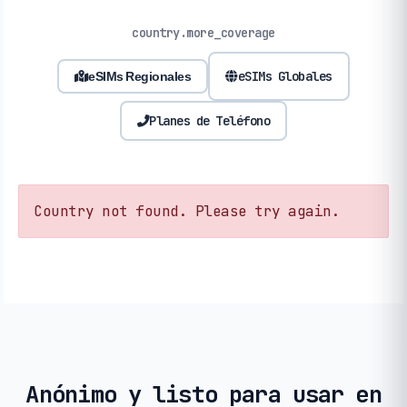
country.more_coverage
eSIMs Globales
eSIMs Regionales
Planes de Teléfono
Country not found. Please try again.
Anónimo y listo para usar en