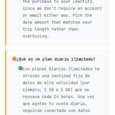
the purchase to your identity,
since we don't require an account
or email either way. Pick the
data amount that matches your
trip length rather than
overbuying.
¿Qué es un plan diario ilimitado?
Los planes Diarios Ilimitados te
ofrecen una cantidad fija de
datos de alta velocidad (por
ejemplo, 1 GB o 3 GB) que se
renueva cada 24 horas. Una vez
que agotes tu cuota diaria,
seguirás conectado con datos