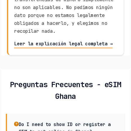
no son aplicables. No pedimos ningún
dato porque no estamos legalmente
obligados a hacerlo, y elegimos no
recopilar nada.
Leer la explicación legal completa →
Preguntas Frecuentes - eSIM
Ghana
Do I need to show ID or register a