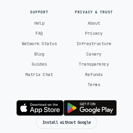
SUPPORT
PRIVACY & TRUST
Help
About
FAQ
Privacy
Network Status
Infrastructure
Blog
Canary
Guides
Transparency
Matrix Chat
Refunds
Terms
Install without Google