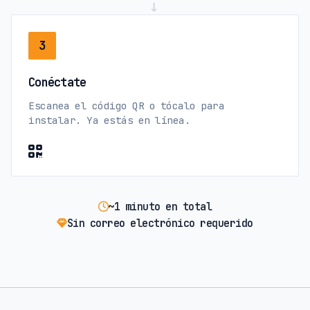
→
3
Conéctate
Escanea el código QR o tócalo para
instalar. Ya estás en línea.
~1 minuto en total
Sin correo electrónico requerido