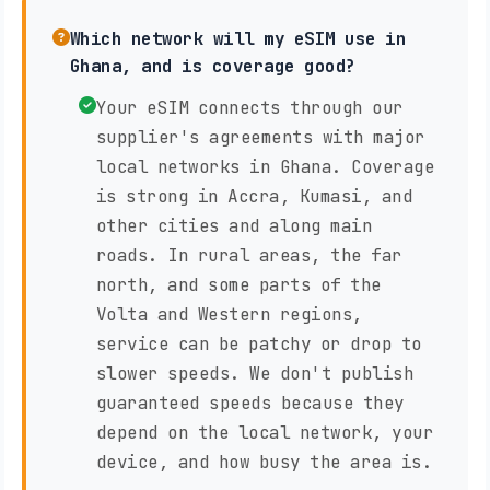
Which network will my eSIM use in
Ghana, and is coverage good?
Your eSIM connects through our
supplier's agreements with major
local networks in Ghana. Coverage
is strong in Accra, Kumasi, and
other cities and along main
roads. In rural areas, the far
north, and some parts of the
Volta and Western regions,
service can be patchy or drop to
slower speeds. We don't publish
guaranteed speeds because they
depend on the local network, your
device, and how busy the area is.