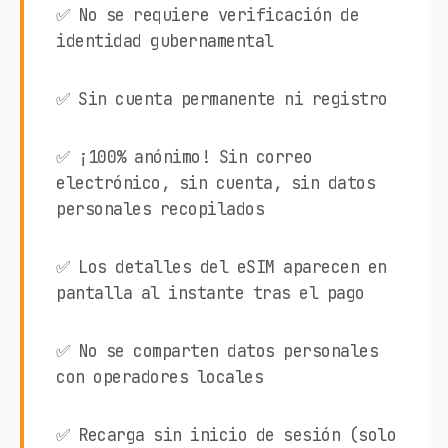
✅ No se requiere verificación de
identidad gubernamental
✅ Sin cuenta permanente ni registro
✅ ¡100% anónimo! Sin correo
electrónico, sin cuenta, sin datos
personales recopilados
✅ Los detalles del eSIM aparecen en
pantalla al instante tras el pago
✅ No se comparten datos personales
con operadores locales
✅ Recarga sin inicio de sesión (solo