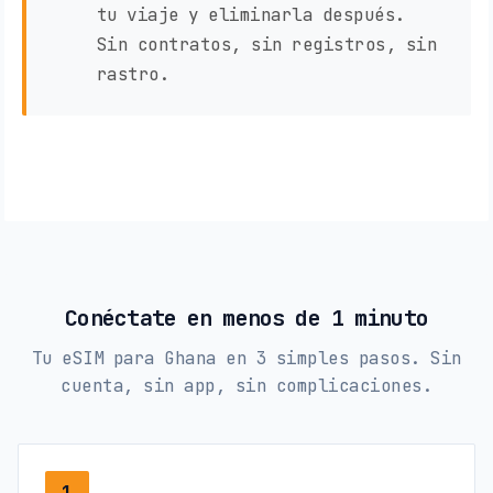
tu viaje y eliminarla después.
Sin contratos, sin registros, sin
rastro.
Conéctate en menos de 1 minuto
Tu eSIM para Ghana en 3 simples pasos. Sin
cuenta, sin app, sin complicaciones.
1