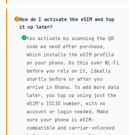
How do I activate the eSIM and top
it up later?
You activate by scanning the QR
code we send after purchase,
which installs the eSIM profile
on your phone. Do this over Wi-Fi
before you rely on it, ideally
shortly before or after you
arrive in Ghana. To add more data
later, you top up using just the
eSIM's ICCID number, with no
account or login needed. Make
sure your phone is eSIM-
compatible and carrier-unlocked