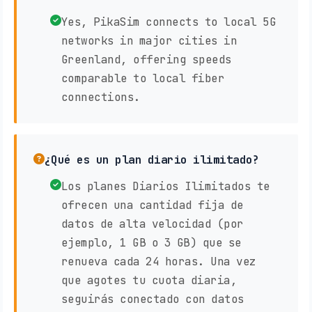
Yes, PikaSim connects to local 5G
networks in major cities in
Greenland, offering speeds
comparable to local fiber
connections.
¿Qué es un plan diario ilimitado?
Los planes Diarios Ilimitados te
ofrecen una cantidad fija de
datos de alta velocidad (por
ejemplo, 1 GB o 3 GB) que se
renueva cada 24 horas. Una vez
que agotes tu cuota diaria,
seguirás conectado con datos