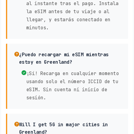
al instante tras el pago. Instala
la eSIM antes de tu viaje o al
llegar, y estarás conectado en
minutos.
¿Puedo recargar mi eSIM mientras
estoy en Greenland?
¡Sí! Recarga en cualquier momento
usando solo el número ICCID de tu
eSIM. Sin cuenta ni inicio de
sesión.
Will I get 5G in major cities in
Greenland?