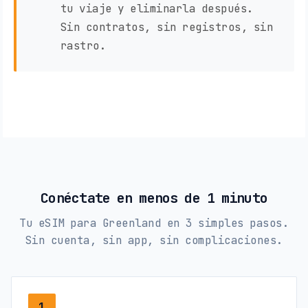
tu viaje y eliminarla después.
Sin contratos, sin registros, sin
rastro.
Conéctate en menos de 1 minuto
Tu eSIM para Greenland en 3 simples pasos.
Sin cuenta, sin app, sin complicaciones.
1