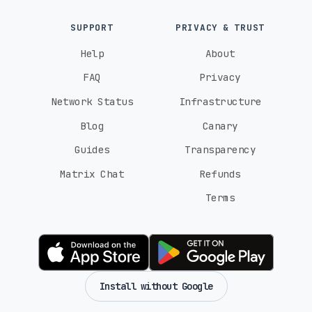
SUPPORT
PRIVACY & TRUST
Help
About
FAQ
Privacy
Network Status
Infrastructure
Blog
Canary
Guides
Transparency
Matrix Chat
Refunds
Terms
Install without Google