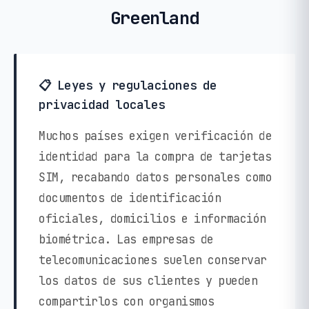
Greenland
📋 Leyes y regulaciones de
privacidad locales
Muchos países exigen verificación de
identidad para la compra de tarjetas
SIM, recabando datos personales como
documentos de identificación
oficiales, domicilios e información
biométrica. Las empresas de
telecomunicaciones suelen conservar
los datos de sus clientes y pueden
compartirlos con organismos