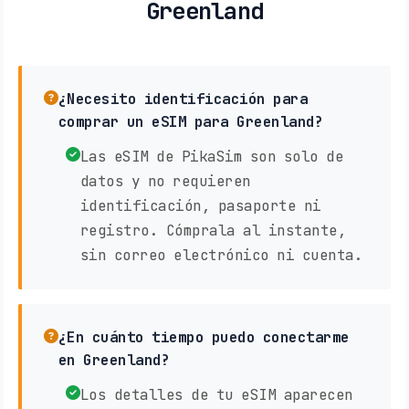
Greenland
¿Necesito identificación para
comprar un eSIM para Greenland?
Las eSIM de PikaSim son solo de
datos y no requieren
identificación, pasaporte ni
registro. Cómprala al instante,
sin correo electrónico ni cuenta.
¿En cuánto tiempo puedo conectarme
en Greenland?
Los detalles de tu eSIM aparecen