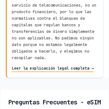
servicio de telecomunicaciones, no un
producto financiero, por lo que las
normativas contra el blanqueo de
capitales que regulan bancos y
transferencias de dinero simplemente
no son aplicables. No pedimos ningún
dato porque no estamos legalmente
obligados a hacerlo, y elegimos no
recopilar nada.
Leer la explicación legal completa →
Preguntas Frecuentes - eSIM