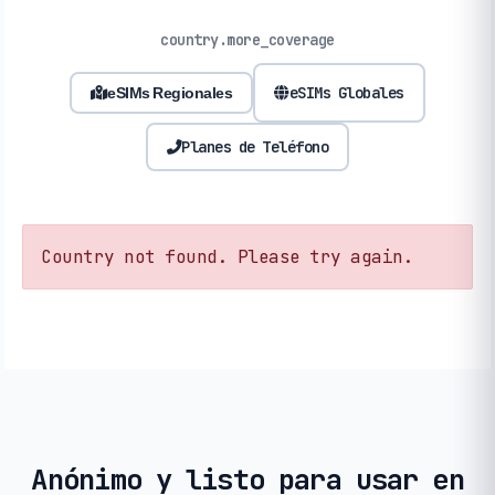
country.more_coverage
eSIMs Globales
eSIMs Regionales
Planes de Teléfono
Country not found. Please try again.
Anónimo y listo para usar en