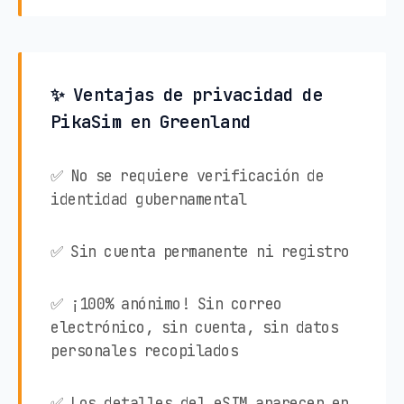
✨ Ventajas de privacidad de
PikaSim en Greenland
✅ No se requiere verificación de
identidad gubernamental
✅ Sin cuenta permanente ni registro
✅ ¡100% anónimo! Sin correo
electrónico, sin cuenta, sin datos
personales recopilados
✅ Los detalles del eSIM aparecen en