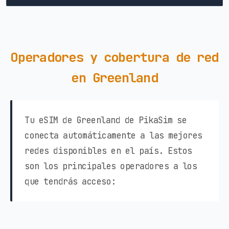
Operadores y cobertura de red
en Greenland
Tu eSIM de Greenland de PikaSim se
conecta automáticamente a las mejores
redes disponibles en el país. Estos
son los principales operadores a los
que tendrás acceso: