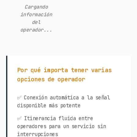
Cargando
información
del
operador...
Por qué importa tener varias
opciones de operador
✅ Conexión automática a la señal
disponible más potente
✅ Itinerancia fluida entre
operadores para un servicio sin
interrupciones