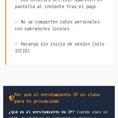
pantalla al instante tras el pago
✅ No se comparten datos personales
con operadores locales
✅ Recarga sin inicio de sesión (solo
ICCID)
Por qué el enrutamiento IP es clave
para tu privacidad
¿Qué es el enrutamiento de IP?
Cuando usas un