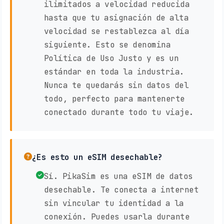
ilimitados a velocidad reducida
hasta que tu asignación de alta
velocidad se restablezca al día
siguiente. Esto se denomina
Política de Uso Justo y es un
estándar en toda la industria.
Nunca te quedarás sin datos del
todo, perfecto para mantenerte
conectado durante todo tu viaje.
¿Es esto un eSIM desechable?
Sí. PikaSim es una eSIM de datos
desechable. Te conecta a internet
sin vincular tu identidad a la
conexión. Puedes usarla durante