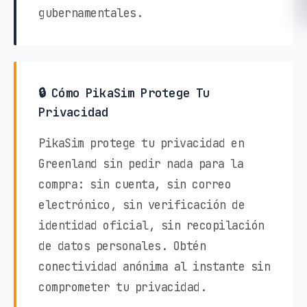
gubernamentales.
🔒 Cómo PikaSim Protege Tu
Privacidad
PikaSim protege tu privacidad en
Greenland sin pedir nada para la
compra: sin cuenta, sin correo
electrónico, sin verificación de
identidad oficial, sin recopilación
de datos personales. Obtén
conectividad anónima al instante sin
comprometer tu privacidad.