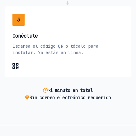
→
3
Conéctate
Escanea el código QR o tócalo para
instalar. Ya estás en línea.
~1 minuto en total
Sin correo electrónico requerido