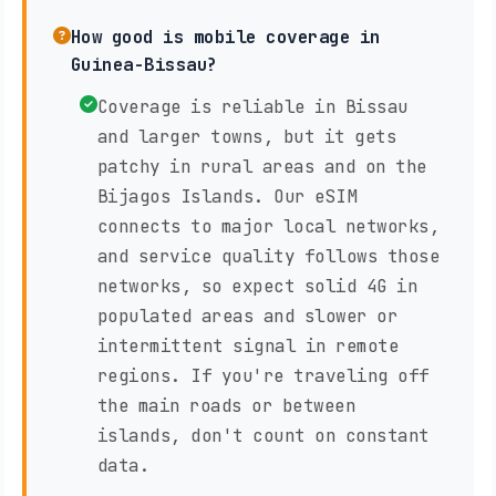
How good is mobile coverage in
Guinea-Bissau?
Coverage is reliable in Bissau
and larger towns, but it gets
patchy in rural areas and on the
Bijagos Islands. Our eSIM
connects to major local networks,
and service quality follows those
networks, so expect solid 4G in
populated areas and slower or
intermittent signal in remote
regions. If you're traveling off
the main roads or between
islands, don't count on constant
data.