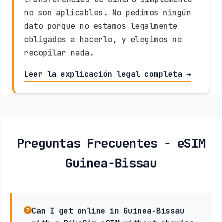
no son aplicables. No pedimos ningún
dato porque no estamos legalmente
obligados a hacerlo, y elegimos no
recopilar nada.
Leer la explicación legal completa →
Preguntas Frecuentes - eSIM
Guinea-Bissau
Can I get online in Guinea-Bissau