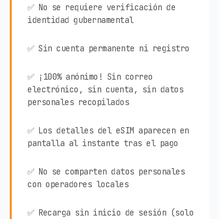
✅ No se requiere verificación de
identidad gubernamental
✅ Sin cuenta permanente ni registro
✅ ¡100% anónimo! Sin correo
electrónico, sin cuenta, sin datos
personales recopilados
✅ Los detalles del eSIM aparecen en
pantalla al instante tras el pago
✅ No se comparten datos personales
con operadores locales
✅ Recarga sin inicio de sesión (solo