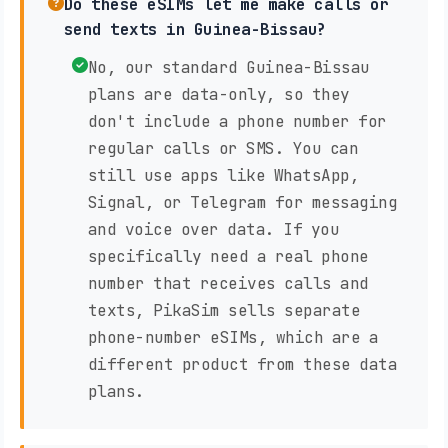
Do these eSIMs let me make calls or
send texts in Guinea-Bissau?
No, our standard Guinea-Bissau
plans are data-only, so they
don't include a phone number for
regular calls or SMS. You can
still use apps like WhatsApp,
Signal, or Telegram for messaging
and voice over data. If you
specifically need a real phone
number that receives calls and
texts, PikaSim sells separate
phone-number eSIMs, which are a
different product from these data
plans.