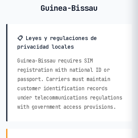
Guinea-Bissau
📋 Leyes y regulaciones de
privacidad locales
Guinea-Bissau requires SIM
registration with national ID or
passport. Carriers must maintain
customer identification records
under telecommunications regulations
with government access provisions.