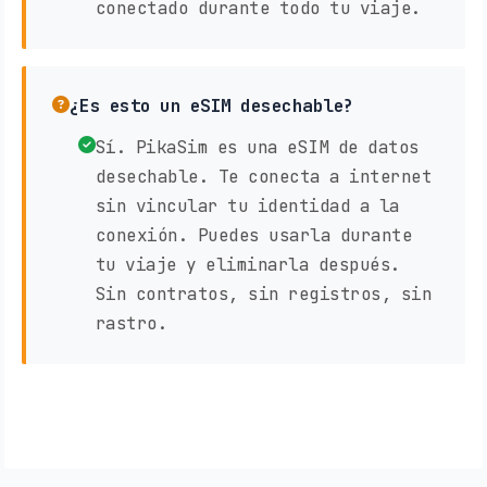
conectado durante todo tu viaje.
¿Es esto un eSIM desechable?
Sí. PikaSim es una eSIM de datos
desechable. Te conecta a internet
sin vincular tu identidad a la
conexión. Puedes usarla durante
tu viaje y eliminarla después.
Sin contratos, sin registros, sin
rastro.