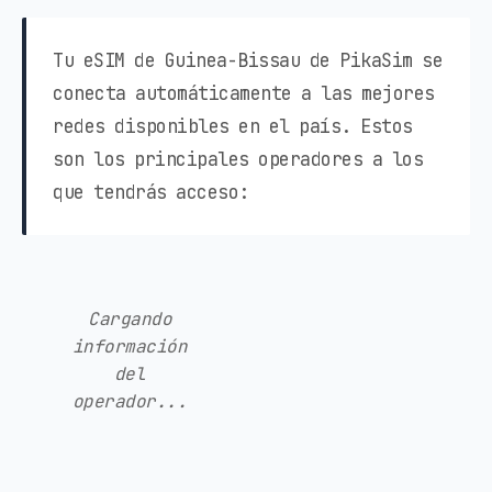
Tu eSIM de Guinea-Bissau de PikaSim se
conecta automáticamente a las mejores
redes disponibles en el país. Estos
son los principales operadores a los
que tendrás acceso:
Cargando
información
del
operador...