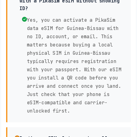
with a PikaSim eSIM without showing
ID?
Yes, you can activate a PikaSim
data eSIM for Guinea-Bissau with
no ID, account, or email. This
matters because buying a local
physical SIM in Guinea-Bissau
typically requires registration
with your passport. With our eSIM
you install a QR code before you
arrive and connect once you land.
Just check that your phone is
eSIM-compatible and carrier-
unlocked first.