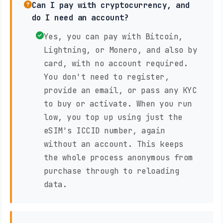
Can I pay with cryptocurrency, and
do I need an account?
Yes, you can pay with Bitcoin,
Lightning, or Monero, and also by
card, with no account required.
You don't need to register,
provide an email, or pass any KYC
to buy or activate. When you run
low, you top up using just the
eSIM's ICCID number, again
without an account. This keeps
the whole process anonymous from
purchase through to reloading
data.