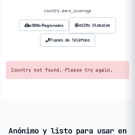
country.more_coverage
eSIMs Globales
eSIMs Regionales
Planes de Teléfono
Country not found. Please try again.
Anónimo y listo para usar en