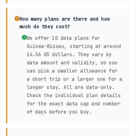
How many plans are there and how
much do they cost?
We offer 10 data plans for
Guinea-Bissau, starting at around
14.36 US dollars. They vary by
data amount and validity, so you
can pick a smaller allowance for
a short trip or a larger one for a
longer stay. All are data-only.
Check the individual plan details
for the exact data cap and number
of days before you buy.