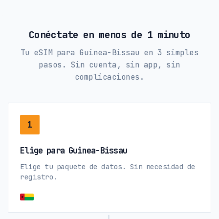
Conéctate en menos de 1 minuto
Tu eSIM para Guinea-Bissau en 3 simples
pasos. Sin cuenta, sin app, sin
complicaciones.
1
Elige para Guinea-Bissau
Elige tu paquete de datos. Sin necesidad de
registro.
→