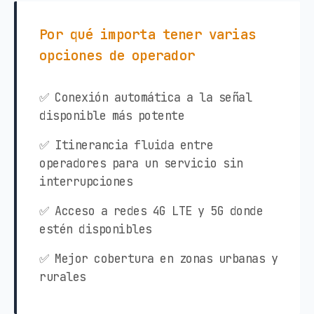
Por qué importa tener varias
opciones de operador
✅ Conexión automática a la señal
disponible más potente
✅ Itinerancia fluida entre
operadores para un servicio sin
interrupciones
✅ Acceso a redes 4G LTE y 5G donde
estén disponibles
✅ Mejor cobertura en zonas urbanas y
rurales