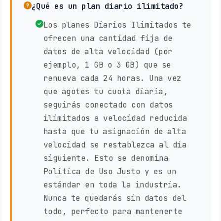
¿Qué es un plan diario ilimitado?
Los planes Diarios Ilimitados te
ofrecen una cantidad fija de
datos de alta velocidad (por
ejemplo, 1 GB o 3 GB) que se
renueva cada 24 horas. Una vez
que agotes tu cuota diaria,
seguirás conectado con datos
ilimitados a velocidad reducida
hasta que tu asignación de alta
velocidad se restablezca al día
siguiente. Esto se denomina
Política de Uso Justo y es un
estándar en toda la industria.
Nunca te quedarás sin datos del
todo, perfecto para mantenerte