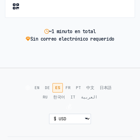
~1 minuto en total
Sin correo electrónico requerido
🌐
EN
DE
ES
FR
PT
中文
日本語
RU
한국어
IT
العربية
💰