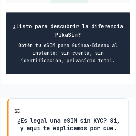
¿Listo para descubrir la diferencia
PikaSim?
Obtén tu eSIM para Guinea-Bissau al
instante: sin cuenta, sin
identificación, privacidad total.
⚖️
¿Es legal una eSIM sin KYC? Sí,
y aquí te explicamos por qué.