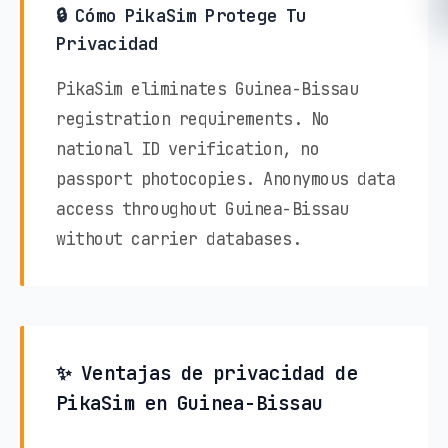
🔒 Cómo PikaSim Protege Tu
Privacidad
PikaSim eliminates Guinea-Bissau
registration requirements. No
national ID verification, no
passport photocopies. Anonymous data
access throughout Guinea-Bissau
without carrier databases.
✨ Ventajas de privacidad de
PikaSim en Guinea-Bissau