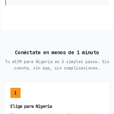
Conéctate en menos de 1 minuto
Tu eSIM para Nigeria en 3 simples pasos. Sin
cuenta, sin app, sin complicaciones.
1
Elige para Nigeria