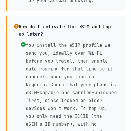
for your actual browsing.
How do I activate the eSIM and top
up later?
You install the eSIM profile we
send you, ideally over Wi-Fi
before you travel, then enable
data roaming for that line so it
connects when you land in
Nigeria. Check that your phone is
eSIM-capable and carrier-unlocked
first, since locked or older
devices won't work. To top up,
you only need the ICCID (the
eSIM's ID number), with no