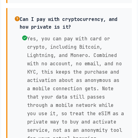
Can I pay with cryptocurrency, and
how private is it?
Yes, you can pay with card or
crypto, including Bitcoin,
Lightning, and Monero. Combined
with no account, no email, and no
KYC, this keeps the purchase and
activation about as anonymous as
a mobile connection gets. Note
that your data still passes
through a mobile network while
you use it, so treat the eSIM as a
private way to buy and activate
service, not as an anonymity tool