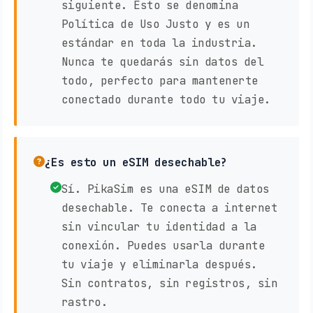
siguiente. Esto se denomina
Política de Uso Justo y es un
estándar en toda la industria.
Nunca te quedarás sin datos del
todo, perfecto para mantenerte
conectado durante todo tu viaje.
¿Es esto un eSIM desechable?
Sí. PikaSim es una eSIM de datos
desechable. Te conecta a internet
sin vincular tu identidad a la
conexión. Puedes usarla durante
tu viaje y eliminarla después.
Sin contratos, sin registros, sin
rastro.