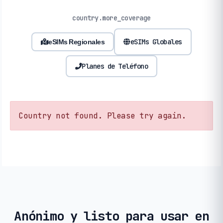
country.more_coverage
eSIMs Globales
eSIMs Regionales
Planes de Teléfono
Country not found. Please try again.
Anónimo y listo para usar en