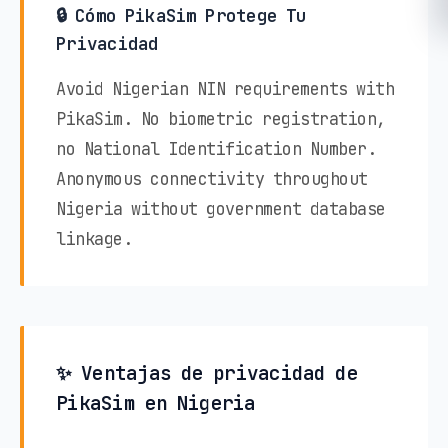
🔒 Cómo PikaSim Protege Tu
Privacidad
Avoid Nigerian NIN requirements with
PikaSim. No biometric registration,
no National Identification Number.
Anonymous connectivity throughout
Nigeria without government database
linkage.
✨ Ventajas de privacidad de
PikaSim en Nigeria