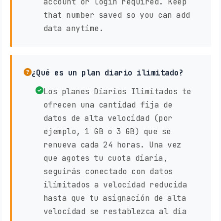
account or login required. Keep
that number saved so you can add
data anytime.
¿Qué es un plan diario ilimitado?
Los planes Diarios Ilimitados te
ofrecen una cantidad fija de
datos de alta velocidad (por
ejemplo, 1 GB o 3 GB) que se
renueva cada 24 horas. Una vez
que agotes tu cuota diaria,
seguirás conectado con datos
ilimitados a velocidad reducida
hasta que tu asignación de alta
velocidad se restablezca al día