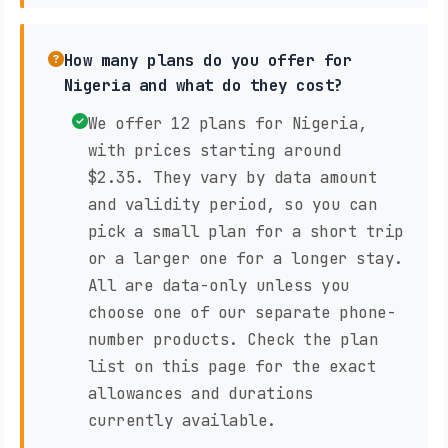
How many plans do you offer for
Nigeria and what do they cost?
We offer 12 plans for Nigeria,
with prices starting around
$2.35. They vary by data amount
and validity period, so you can
pick a small plan for a short trip
or a larger one for a longer stay.
All are data-only unless you
choose one of our separate phone-
number products. Check the plan
list on this page for the exact
allowances and durations
currently available.