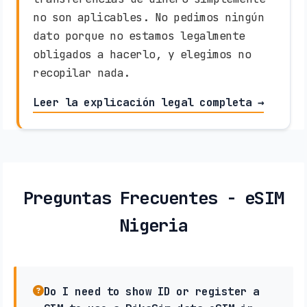
no son aplicables. No pedimos ningún
dato porque no estamos legalmente
obligados a hacerlo, y elegimos no
recopilar nada.
Leer la explicación legal completa →
Preguntas Frecuentes - eSIM
Nigeria
Do I need to show ID or register a