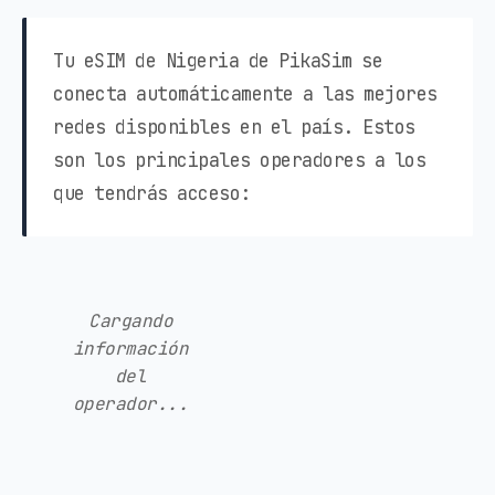
Tu eSIM de Nigeria de PikaSim se
conecta automáticamente a las mejores
redes disponibles en el país. Estos
son los principales operadores a los
que tendrás acceso:
Cargando
información
del
operador...