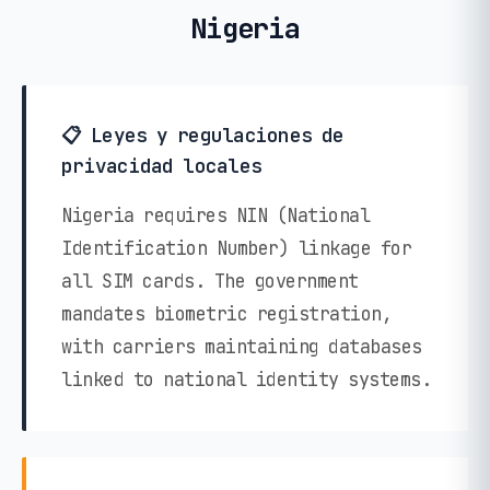
Nigeria
📋 Leyes y regulaciones de
privacidad locales
Nigeria requires NIN (National
Identification Number) linkage for
all SIM cards. The government
mandates biometric registration,
with carriers maintaining databases
linked to national identity systems.