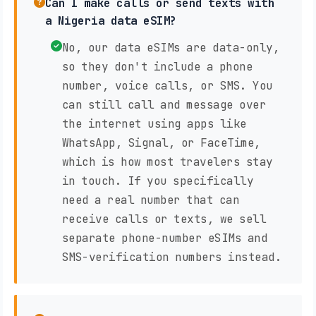
Can I make calls or send texts with
a Nigeria data eSIM?
No, our data eSIMs are data-only,
so they don't include a phone
number, voice calls, or SMS. You
can still call and message over
the internet using apps like
WhatsApp, Signal, or FaceTime,
which is how most travelers stay
in touch. If you specifically
need a real number that can
receive calls or texts, we sell
separate phone-number eSIMs and
SMS-verification numbers instead.