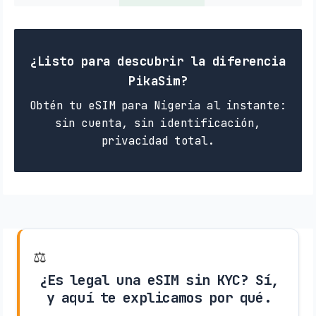
¿Listo para descubrir la diferencia
PikaSim?
Obtén tu eSIM para Nigeria al instante:
sin cuenta, sin identificación,
privacidad total.
⚖️
¿Es legal una eSIM sin KYC? Sí,
y aquí te explicamos por qué.