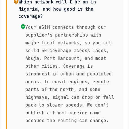
Which network will I be on in
Nigeria, and how good is the
coverage?
Your eSIM connects through our
supplier's partnerships with
major local networks, so you get
solid 4G coverage across Lagos,
Abuja, Port Harcourt, and most
other cities. Coverage is
strongest in urban and populated
areas. In rural regions, remote
parts of the north, and some
highways, signal can drop or fall
back to slower speeds. We don't
publish a fixed carrier name
because the routing can change.