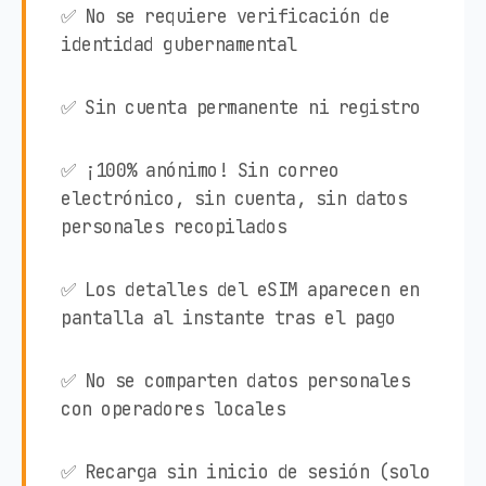
✅ No se requiere verificación de
identidad gubernamental
✅ Sin cuenta permanente ni registro
✅ ¡100% anónimo! Sin correo
electrónico, sin cuenta, sin datos
personales recopilados
✅ Los detalles del eSIM aparecen en
pantalla al instante tras el pago
✅ No se comparten datos personales
con operadores locales
✅ Recarga sin inicio de sesión (solo