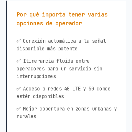
Por qué importa tener varias
opciones de operador
✅ Conexión automática a la señal
disponible más potente
✅ Itinerancia fluida entre
operadores para un servicio sin
interrupciones
✅ Acceso a redes 4G LTE y 5G donde
estén disponibles
✅ Mejor cobertura en zonas urbanas y
rurales