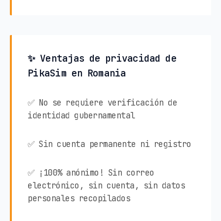
✨ Ventajas de privacidad de
PikaSim en Romania
✅ No se requiere verificación de
identidad gubernamental
✅ Sin cuenta permanente ni registro
✅ ¡100% anónimo! Sin correo
electrónico, sin cuenta, sin datos
personales recopilados