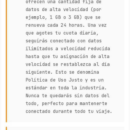
ofrecen una cantidad fija de
datos de alta velocidad (por
ejemplo, 1 GB o 3 GB) que se
renueva cada 24 horas. Una vez
que agotes tu cuota diaria,
seguirás conectado con datos
ilimitados a velocidad reducida
hasta que tu asignación de alta
velocidad se restablezca al día
siguiente. Esto se denomina
Política de Uso Justo y es un
estándar en toda la industria.
Nunca te quedarás sin datos del
todo, perfecto para mantenerte
conectado durante todo tu viaje.