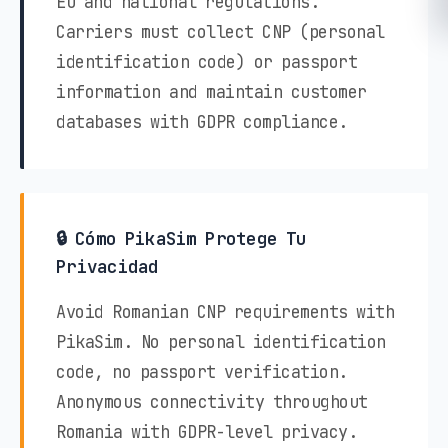
EU and national regulations.
Carriers must collect CNP (personal
identification code) or passport
information and maintain customer
databases with GDPR compliance.
🔒 Cómo PikaSim Protege Tu
Privacidad
Avoid Romanian CNP requirements with
PikaSim. No personal identification
code, no passport verification.
Anonymous connectivity throughout
Romania with GDPR-level privacy.