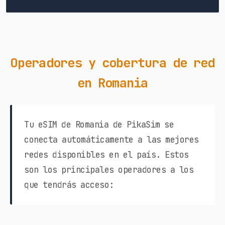
Operadores y cobertura de red
en Romania
Tu eSIM de Romania de PikaSim se
conecta automáticamente a las mejores
redes disponibles en el país. Estos
son los principales operadores a los
que tendrás acceso: