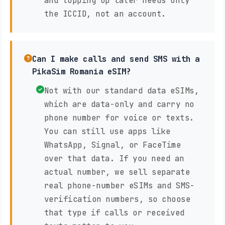
and topping up later needs only
the ICCID, not an account.
Can I make calls and send SMS with a
PikaSim Romania eSIM?
Not with our standard data eSIMs,
which are data-only and carry no
phone number for voice or texts.
You can still use apps like
WhatsApp, Signal, or FaceTime
over that data. If you need an
actual number, we sell separate
real phone-number eSIMs and SMS-
verification numbers, so choose
that type if calls or received