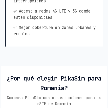
interrupciones
✅ Acceso a redes 4G LTE y 5G donde
estén disponibles
✅ Mejor cobertura en zonas urbanas y
rurales
¿Por qué elegir PikaSim para
Romania?
Compara PikaSim con otras opciones para tu
eSIM de Romania