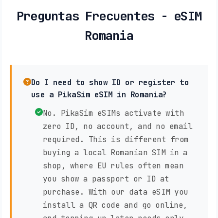
Preguntas Frecuentes - eSIM
Romania
Do I need to show ID or register to
use a PikaSim eSIM in Romania?
No. PikaSim eSIMs activate with
zero ID, no account, and no email
required. This is different from
buying a local Romanian SIM in a
shop, where EU rules often mean
you show a passport or ID at
purchase. With our data eSIM you
install a QR code and go online,