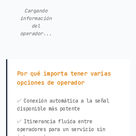
Cargando
información
del
operador...
Por qué importa tener varias
opciones de operador
✅ Conexión automática a la señal
disponible más potente
✅ Itinerancia fluida entre
operadores para un servicio sin