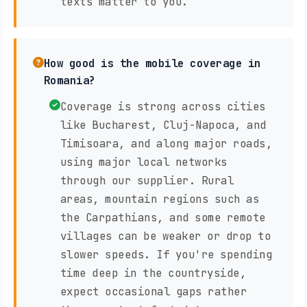
texts matter to you.
How good is the mobile coverage in
Romania?
Coverage is strong across cities
like Bucharest, Cluj-Napoca, and
Timisoara, and along major roads,
using major local networks
through our supplier. Rural
areas, mountain regions such as
the Carpathians, and some remote
villages can be weaker or drop to
slower speeds. If you're spending
time deep in the countryside,
expect occasional gaps rather