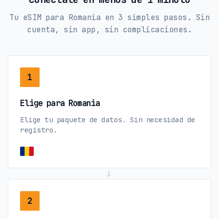
Tu eSIM para Romania en 3 simples pasos. Sin
cuenta, sin app, sin complicaciones.
1
Elige para Romania
Elige tu paquete de datos. Sin necesidad de
registro.
→
2