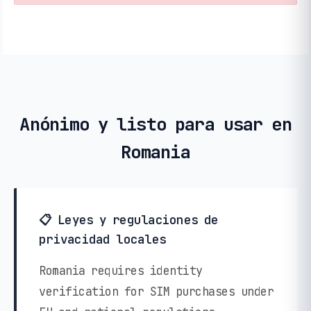
Anónimo y listo para usar en
Romania
📋 Leyes y regulaciones de
privacidad locales
Romania requires identity
verification for SIM purchases under