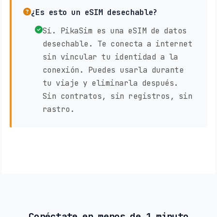
¿Es esto un eSIM desechable?
Sí. PikaSim es una eSIM de datos
desechable. Te conecta a internet
sin vincular tu identidad a la
conexión. Puedes usarla durante
tu viaje y eliminarla después.
Sin contratos, sin registros, sin
rastro.
Conéctate en menos de 1 minuto