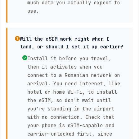
much data you actually expect to
use.
Will the eSIM work right when I
land, or should I set it up earlier?
Install it before you travel,
then it activates when you
connect to a Romanian network on
arrival. You need internet, like
hotel or home Wi-Fi, to install
the eSIM, so don't wait until
you're standing in the airport
with no connection. Check that
your phone is eSIM-capable and
carrier-unlocked first, since