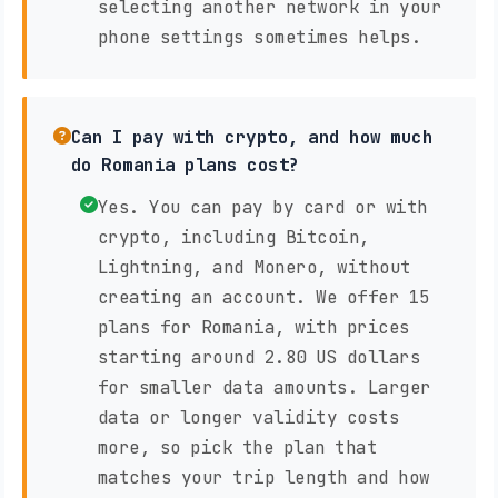
selecting another network in your
phone settings sometimes helps.
Can I pay with crypto, and how much
do Romania plans cost?
Yes. You can pay by card or with
crypto, including Bitcoin,
Lightning, and Monero, without
creating an account. We offer 15
plans for Romania, with prices
starting around 2.80 US dollars
for smaller data amounts. Larger
data or longer validity costs
more, so pick the plan that
matches your trip length and how