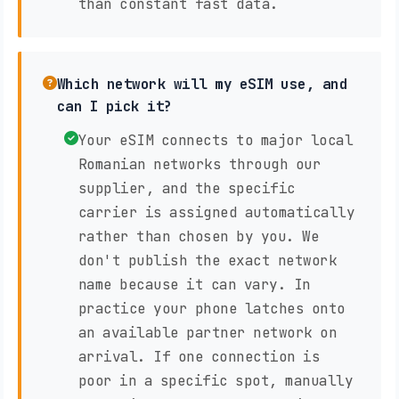
than constant fast data.
Which network will my eSIM use, and
can I pick it?
Your eSIM connects to major local
Romanian networks through our
supplier, and the specific
carrier is assigned automatically
rather than chosen by you. We
don't publish the exact network
name because it can vary. In
practice your phone latches onto
an available partner network on
arrival. If one connection is
poor in a specific spot, manually