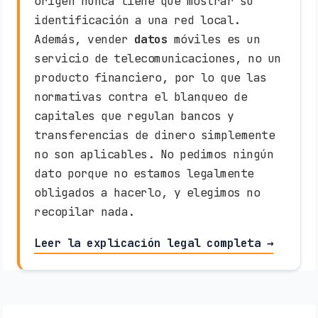
origen nunca tiene que mostrar su
identificación a una red local.
Además, vender
datos
móviles es un
servicio de telecomunicaciones, no un
producto financiero, por lo que las
normativas contra el blanqueo de
capitales que regulan bancos y
transferencias de dinero simplemente
no son aplicables. No pedimos ningún
dato porque no estamos legalmente
obligados a hacerlo, y elegimos no
recopilar nada.
Leer la explicación legal completa →