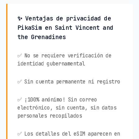
✨ Ventajas de privacidad de
PikaSim en Saint Vincent and
the Grenadines
✅ No se requiere verificación de
identidad gubernamental
✅ Sin cuenta permanente ni registro
✅ ¡100% anónimo! Sin correo
electrónico, sin cuenta, sin datos
personales recopilados
✅ Los detalles del eSIM aparecen en