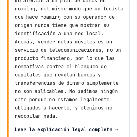
No afectan a un plan de datos en
roaming, del mismo modo que un turista
que hace roaming con su operador de
origen nunca tiene que mostrar su
identificación a una red local.
Además, vender
datos
móviles es un
servicio de telecomunicaciones, no un
producto financiero, por lo que las
normativas contra el blanqueo de
capitales que regulan bancos y
transferencias de dinero simplemente
no son aplicables. No pedimos ningún
dato porque no estamos legalmente
obligados a hacerlo, y elegimos no
recopilar nada.
Leer la explicación legal completa →