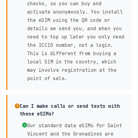
checks, so you can buy and
activate anonymously. You install
the eSIM using the QR code or
details we send you, and when you
need to top up later you only need
the ICCID number, not a login.
This is different from buying a
local SIM in the country, which
may involve registration at the
point of sale.
Can I make calls or send texts with
these eSIMs?
Our standard data eSIMs for Saint
Vincent and the Grenadines are