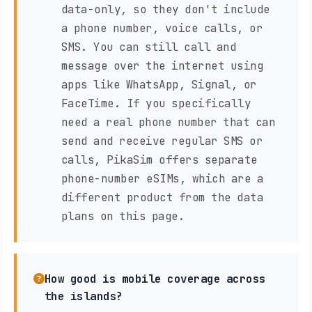
data-only, so they don't include
a phone number, voice calls, or
SMS. You can still call and
message over the internet using
apps like WhatsApp, Signal, or
FaceTime. If you specifically
need a real phone number that can
send and receive regular SMS or
calls, PikaSim offers separate
phone-number eSIMs, which are a
different product from the data
plans on this page.
How good is mobile coverage across
the islands?