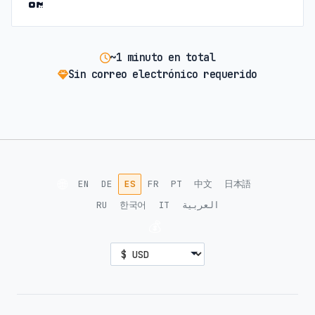
~1 minuto en total
Sin correo electrónico requerido
🌐
EN
DE
ES
FR
PT
中文
日本語
RU
한국어
IT
العربية
💰