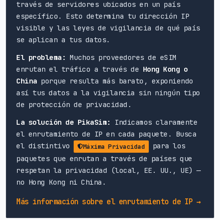
través de servidores ubicados en un país
específico. Esto determina tu dirección IP
visible y las leyes de vigilancia de qué país
se aplican a tus datos.
El problema:
Muchos proveedores de eSIM
enrutan el tráfico a través de
Hong Kong o
China
porque resulta más barato, exponiendo
así tus datos a la vigilancia sin ningún tipo
de protección de privacidad.
La solución de PikaSim:
Indicamos claramente
el enrutamiento de IP en cada paquete. Busca
el distintivo
para los
Máxima Privacidad
paquetes que enrutan a través de países que
respetan la privacidad (local, EE. UU., UE) —
no Hong Kong ni China.
Más información sobre el enrutamiento de IP →