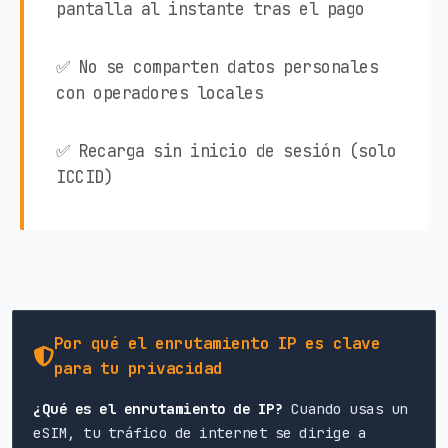
pantalla al instante tras el pago
✅ No se comparten datos personales
con operadores locales
✅ Recarga sin inicio de sesión (solo
ICCID)
Por qué el enrutamiento IP es clave
para tu privacidad
¿Qué es el enrutamiento de IP?
Cuando usas un
eSIM, tu tráfico de internet se dirige a