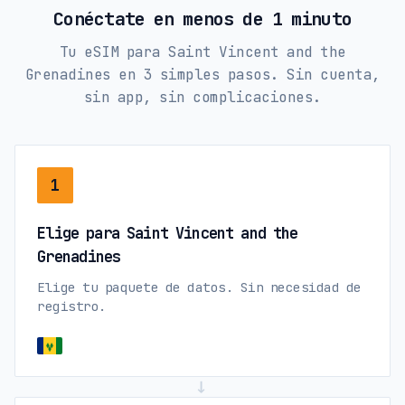
Conéctate en menos de 1 minuto
Tu eSIM para Saint Vincent and the
Grenadines en 3 simples pasos. Sin cuenta,
sin app, sin complicaciones.
1
Elige para Saint Vincent and the
Grenadines
Elige tu paquete de datos. Sin necesidad de
registro.
→