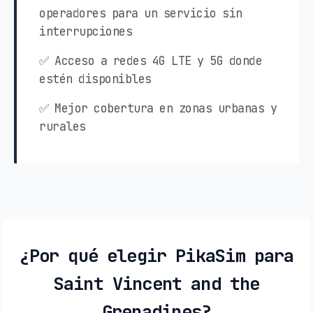
operadores para un servicio sin
interrupciones
✅ Acceso a redes 4G LTE y 5G donde
estén disponibles
✅ Mejor cobertura en zonas urbanas y
rurales
¿Por qué elegir PikaSim para
Saint Vincent and the
Grenadines?