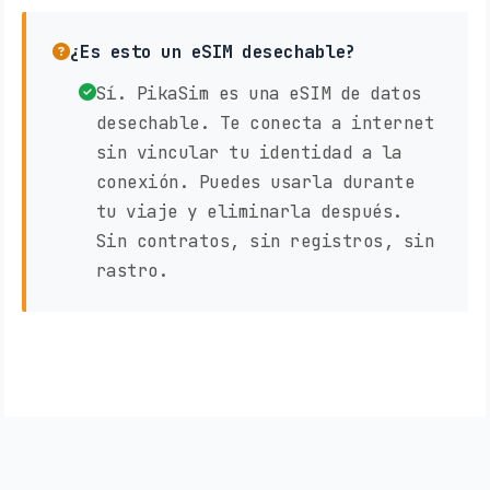
¿Es esto un eSIM desechable?
Sí. PikaSim es una eSIM de datos
desechable. Te conecta a internet
sin vincular tu identidad a la
conexión. Puedes usarla durante
tu viaje y eliminarla después.
Sin contratos, sin registros, sin
rastro.