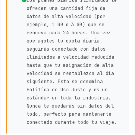
Los planes Diarios Ilimitados te
ofrecen una cantidad fija de
datos de alta velocidad (por
ejemplo, 1 GB o 3 GB) que se
renueva cada 24 horas. Una vez
que agotes tu cuota diaria,
seguirás conectado con datos
ilimitados a velocidad reducida
hasta que tu asignación de alta
velocidad se restablezca al día
siguiente. Esto se denomina
Política de Uso Justo y es un
estándar en toda la industria.
Nunca te quedarás sin datos del
todo, perfecto para mantenerte
conectado durante todo tu viaje.