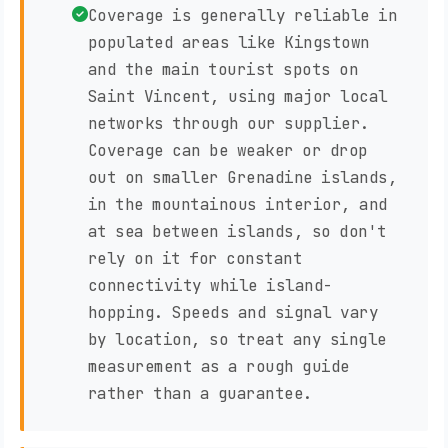
Coverage is generally reliable in
populated areas like Kingstown
and the main tourist spots on
Saint Vincent, using major local
networks through our supplier.
Coverage can be weaker or drop
out on smaller Grenadine islands,
in the mountainous interior, and
at sea between islands, so don't
rely on it for constant
connectivity while island-
hopping. Speeds and signal vary
by location, so treat any single
measurement as a rough guide
rather than a guarantee.