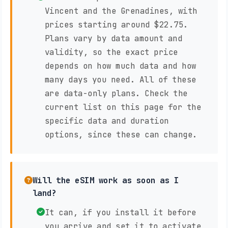
Vincent and the Grenadines, with
prices starting around $22.75.
Plans vary by data amount and
validity, so the exact price
depends on how much data and how
many days you need. All of these
are data-only plans. Check the
current list on this page for the
specific data and duration
options, since these can change.
Will the eSIM work as soon as I
land?
It can, if you install it before
you arrive and set it to activate