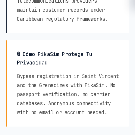
Telecommunications providers
maintain customer records under
Caribbean regulatory frameworks.
🔒 Cómo PikaSim Protege Tu
Privacidad
Bypass registration in Saint Vincent
and the Grenadines with PikaSim. No
passport verification, no carrier
databases. Anonymous connectivity
with no email or account needed.