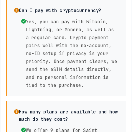
Can I pay with cryptocurrency?
Yes, you can pay with Bitcoin,
Lightning, or Monero, as well as
a regular card. Crypto payment
pairs well with the no-account,
no-ID setup if privacy is your
priority. Once payment clears, we
send the eSIM details directly,
and no personal information is
tied to the purchase.
How many plans are available and how
much do they cost?
We offer 9 plans for Saint