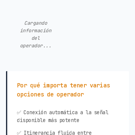
Cargando
información
del
operador...
Por qué importa tener varias
opciones de operador
✅ Conexión automática a la señal
disponible más potente
✅ Itinerancia fluida entre