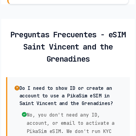
Preguntas Frecuentes - eSIM
Saint Vincent and the
Grenadines
Do I need to show ID or create an
account to use a PikaSim eSIM in
Saint Vincent and the Grenadines?
No, you don't need any ID,
account, or email to activate a
PikaSim eSIM. We don't run KYC