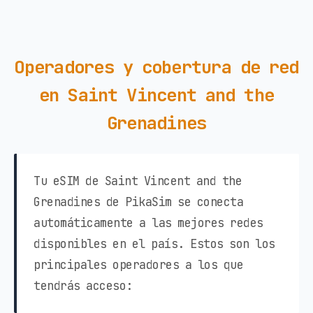
Operadores y cobertura de red
en Saint Vincent and the
Grenadines
Tu eSIM de Saint Vincent and the
Grenadines de PikaSim se conecta
automáticamente a las mejores redes
disponibles en el país. Estos son los
principales operadores a los que
tendrás acceso: