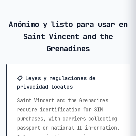
Anónimo y listo para usar en
Saint Vincent and the
Grenadines
📋 Leyes y regulaciones de
privacidad locales
Saint Vincent and the Grenadines
require identification for SIM
purchases, with carriers collecting
passport or national ID information.