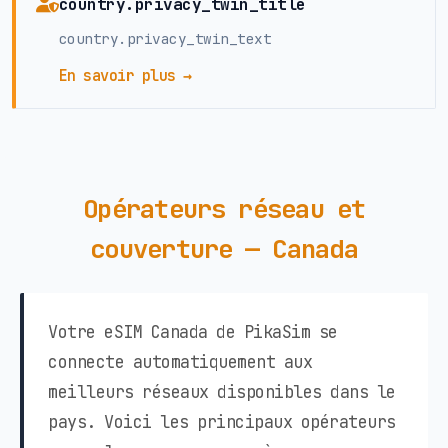
country.privacy_twin_title
country.privacy_twin_text
En savoir plus →
Opérateurs réseau et
couverture — Canada
Votre eSIM Canada de PikaSim se
connecte automatiquement aux
meilleurs réseaux disponibles dans le
pays. Voici les principaux opérateurs