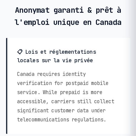
Anonymat garanti & prêt à
l'emploi unique en Canada
📋 Lois et réglementations
locales sur la vie privée
Canada requires identity
verification for postpaid mobile
service. While prepaid is more
accessible, carriers still collect
significant customer data under
telecommunications regulations.