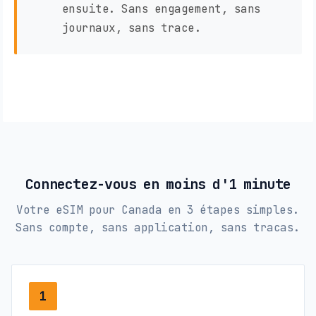
ensuite. Sans engagement, sans
journaux, sans trace.
Connectez-vous en moins d'1 minute
Votre eSIM pour Canada en 3 étapes simples.
Sans compte, sans application, sans tracas.
1