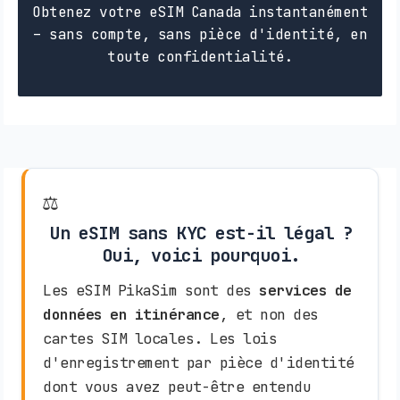
Obtenez votre eSIM Canada instantanément
– sans compte, sans pièce d'identité, en
toute confidentialité.
⚖️
Un eSIM sans KYC est-il légal ?
Oui, voici pourquoi.
Les eSIM PikaSim sont des
services de
données en itinérance
, et non des
cartes SIM locales. Les lois
d'enregistrement par pièce d'identité
dont vous avez peut-être entendu