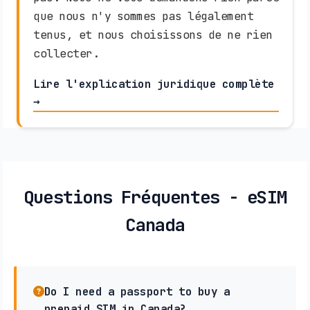
que nous n'y sommes pas légalement
tenus, et nous choisissons de ne rien
collecter.
Lire l'explication juridique complète
→
Questions Fréquentes - eSIM
Canada
Do I need a passport to buy a
prepaid SIM in Canada?