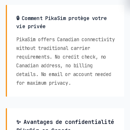
🔒 Comment PikaSim protège votre
vie privée
PikaSim offers Canadian connectivity
without traditional carrier
requirements. No credit check, no
Canadian address, no billing
details. No email or account needed
for maximum privacy.
✨ Avantages de confidentialité