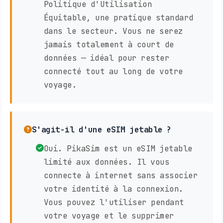
Politique d'Utilisation
Équitable, une pratique standard
dans le secteur. Vous ne serez
jamais totalement à court de
données — idéal pour rester
connecté tout au long de votre
voyage.
S'agit-il d'une eSIM jetable ?
Oui. PikaSim est un eSIM jetable
limité aux données. Il vous
connecte à internet sans associer
votre identité à la connexion.
Vous pouvez l'utiliser pendant
votre voyage et le supprimer