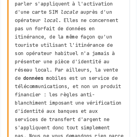
parler s'appliquent à l'activation
d'une carte SIM
locale
auprès d'un
opérateur
local
. Elles ne concernent
pas un forfait de données en
itinérance, de la même façon qu'un
touriste utilisant l'itinérance de
son opérateur habituel n'a jamais à
présenter une pièce d'identité au
réseau local. Par ailleurs, la vente
de
données
mobiles est un service de
télécommunications, et non un produit
financier : les règles anti-
blanchiment imposant une vérification
d'identité aux banques et aux
services de transfert d'argent ne
s'appliquent donc tout simplement
pas. Nous ne vous demandons rien parce