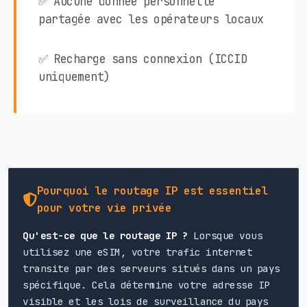
✅ Aucune donnée personnelle
partagée avec les opérateurs locaux
✅ Recharge sans connexion (ICCID
uniquement)
Pourquoi le routage IP est essentiel
pour votre vie privée
Qu'est-ce que le routage IP ?
Lorsque vous
utilisez une eSIM, votre trafic internet
transite par des serveurs situés dans un pays
spécifique. Cela détermine votre adresse IP
visible et les lois de surveillance du pays