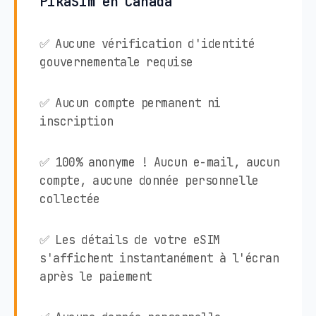
PikaSim en Canada
✅ Aucune vérification d'identité
gouvernementale requise
✅ Aucun compte permanent ni
inscription
✅ 100% anonyme ! Aucun e-mail, aucun
compte, aucune donnée personnelle
collectée
✅ Les détails de votre eSIM
s'affichent instantanément à l'écran
après le paiement