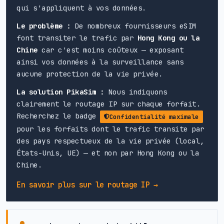
qui s'appliquent à vos données.
Le problème :
De nombreux fournisseurs eSIM
font transiter le trafic par
Hong Kong ou la
Chine
car c'est moins coûteux — exposant
ainsi vos données à la surveillance sans
aucune protection de la vie privée.
La solution PikaSim :
Nous indiquons
clairement le routage IP sur chaque forfait.
Recherchez le badge
Confidentialité maximale
pour les forfaits dont le trafic transite par
des pays respectueux de la vie privée (local,
États-Unis, UE) — et non par Hong Kong ou la
Chine.
En savoir plus sur le routage IP →