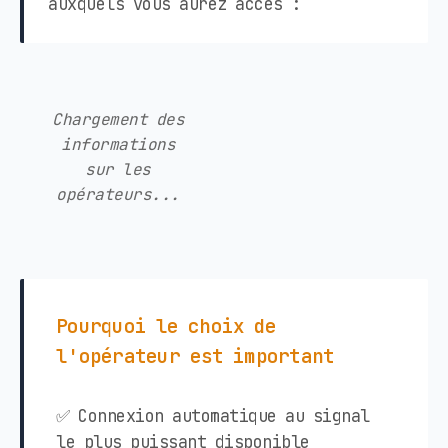
auxquels vous aurez accès :
Chargement des
informations
sur les
opérateurs...
Pourquoi le choix de
l'opérateur est important
✅ Connexion automatique au signal
le plus puissant disponible