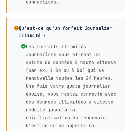
connections.
Qu'est-ce qu'un forfait Journalier
Illimité ?
Les forfaits Illimités
Journaliers vous offrent un
volume de données à haute vitesse
(par ex. 1 Go ou 3 Go) qui se
renouvelle toutes les 24 heures.
Une fois votre quota journalier
épuisé, vous restez connecté avec
des données illimitées à vitesse
réduite jusqu'à la
réinitialisation du lendemain.
C'est ce qu'on appelle la