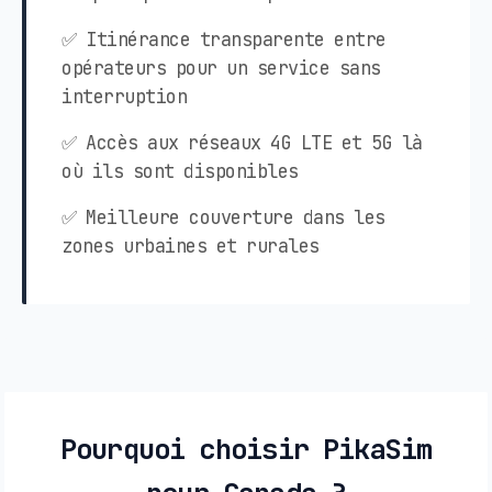
✅ Itinérance transparente entre
opérateurs pour un service sans
interruption
✅ Accès aux réseaux 4G LTE et 5G là
où ils sont disponibles
✅ Meilleure couverture dans les
zones urbaines et rurales
Pourquoi choisir PikaSim