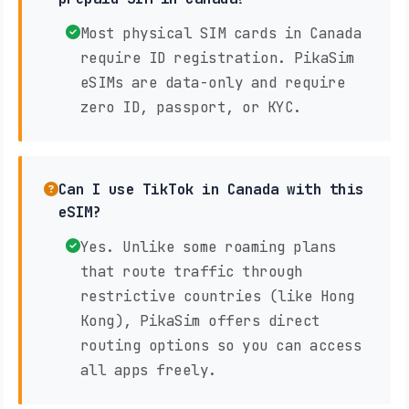
Most physical SIM cards in Canada
require ID registration. PikaSim
eSIMs are data-only and require
zero ID, passport, or KYC.
Can I use TikTok in Canada with this
eSIM?
Yes. Unlike some roaming plans
that route traffic through
restrictive countries (like Hong
Kong), PikaSim offers direct
routing options so you can access
all apps freely.