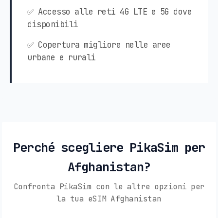
✅ Accesso alle reti 4G LTE e 5G dove
disponibili
✅ Copertura migliore nelle aree
urbane e rurali
Perché scegliere PikaSim per
Afghanistan?
Confronta PikaSim con le altre opzioni per
la tua eSIM Afghanistan