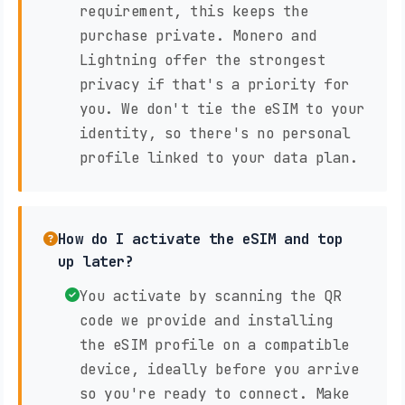
requirement, this keeps the
purchase private. Monero and
Lightning offer the strongest
privacy if that's a priority for
you. We don't tie the eSIM to your
identity, so there's no personal
profile linked to your data plan.
How do I activate the eSIM and top
up later?
You activate by scanning the QR
code we provide and installing
the eSIM profile on a compatible
device, ideally before you arrive
so you're ready to connect. Make