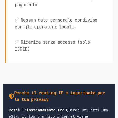
pagamento
✅ Nessun dato personale condiviso
con gli operatori locali
✅ Ricarica senza accesso (solo
ICCID)
Perché il routing IP è importante per
la tua privacy
Cos'è l'instradamento IP?
Quando utilizzi una
eSIM, il tuo traffico internet viene