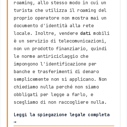
roaming, allo stesso modo in cui un
turista che utilizza il roaming del
proprio operatore non mostra mai un
documento d'identità alla rete
locale. Inoltre, vendere
dati
mobili
è un servizio di telecomunicazioni,
non un prodotto finanziario, quindi
le norme antiriciclaggio che
impongono l'identificazione per
banche e trasferimenti di denaro
semplicemente non si applicano. Non
chiediamo nulla perché non siamo
obbligati per legge a farlo, e
scegliamo di non raccogliere nulla.
Leggi la spiegazione legale completa
→