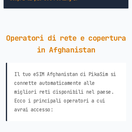
Operatori di rete e copertura
in Afghanistan
Il tuo eSIM Afghanistan di PikaSim si
connette automaticamente alle
migliori reti disponibili nel paese.
Ecco i principali operatori a cui
avrai accesso: