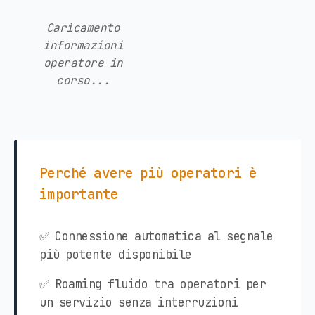
Caricamento
informazioni
operatore in
corso...
Perché avere più operatori è
importante
✅ Connessione automatica al segnale
più potente disponibile
✅ Roaming fluido tra operatori per
un servizio senza interruzioni