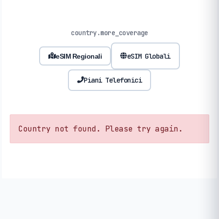
country.more_coverage
eSIM Globali
eSIM Regionali
Piani Telefonici
Country not found. Please try again.