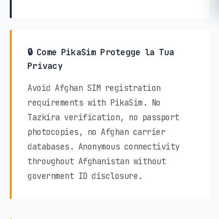
🔒 Come PikaSim Protegge la Tua
Privacy
Avoid Afghan SIM registration
requirements with PikaSim. No
Tazkira verification, no passport
photocopies, no Afghan carrier
databases. Anonymous connectivity
throughout Afghanistan without
government ID disclosure.