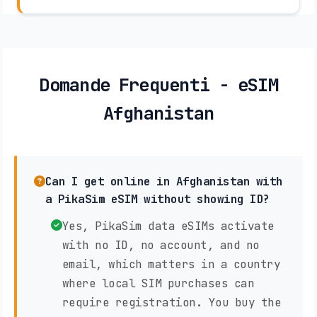
Domande Frequenti - eSIM
Afghanistan
Can I get online in Afghanistan with
a PikaSim eSIM without showing ID?
Yes, PikaSim data eSIMs activate
with no ID, no account, and no
email, which matters in a country
where local SIM purchases can
require registration. You buy the