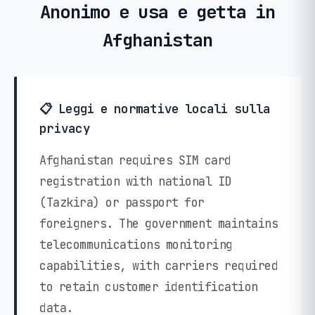
Anonimo e usa e getta in
Afghanistan
📋 Leggi e normative locali sulla
privacy
Afghanistan requires SIM card
registration with national ID
(Tazkira) or passport for
foreigners. The government maintains
telecommunications monitoring
capabilities, with carriers required
to retain customer identification
data.