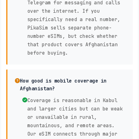
Telegram for messaging and calls
over the internet. If you
specifically need a real number,
PikaSim sells separate phone-
number eSIMs, but check whether
that product covers Afghanistan
before buying.
How good is mobile coverage in
Afghanistan?
Coverage is reasonable in Kabul
and larger cities but can be weak
or unavailable in rural,
mountainous, and remote areas.
Our eSIM connects through major