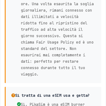
ore. Una volta esaurita la soglia
giornaliera, rimani connesso con
dati illimitati a velocità
ridotta fino al ripristino del
traffico ad alta velocità il
giorno successivo. Questa si
chiama Fair Usage Policy ed è uno
standard del settore. Non
esaurirai mai completamente i
dati: perfetto per restare
connesso durante tutto il tuo
viaggio.
Si tratta di una eSIM usa e getta?
Sì. PikaSim è una eSIM burner