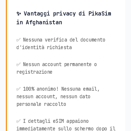
✨ Vantaggi privacy di PikaSim
in Afghanistan
✅ Nessuna verifica del documento
d'identità richiesta
✅ Nessun account permanente o
registrazione
✅ 100% anonimo! Nessuna email,
nessun account, nessun dato
personale raccolto
✅ I dettagli eSIM appaiono
immediatamente sullo schermo dopo il