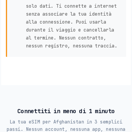
solo dati. Ti connette a internet
senza associare la tua identità
alla connessione. Puoi usarla
durante il viaggio e cancellarla
al termine. Nessun contratto,
nessun registro, nessuna traccia.
Connettiti in meno di 1 minuto
La tua eSIM per Afghanistan in 3 semplici
passi. Nessun account, nessuna app, nessuna