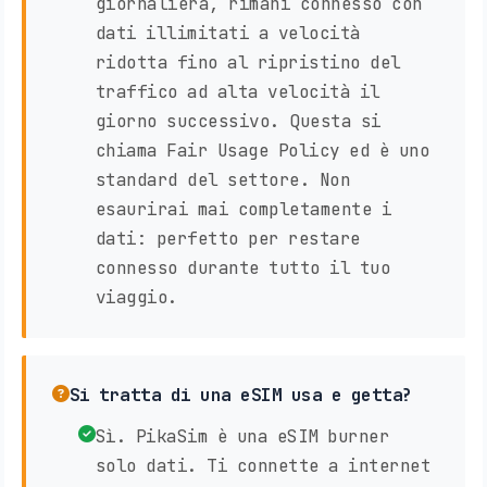
giornaliera, rimani connesso con
dati illimitati a velocità
ridotta fino al ripristino del
traffico ad alta velocità il
giorno successivo. Questa si
chiama Fair Usage Policy ed è uno
standard del settore. Non
esaurirai mai completamente i
dati: perfetto per restare
connesso durante tutto il tuo
viaggio.
Si tratta di una eSIM usa e getta?
Sì. PikaSim è una eSIM burner
solo dati. Ti connette a internet