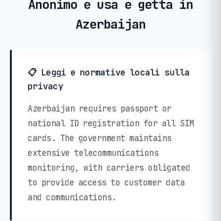
Anonimo e usa e getta in
Azerbaijan
📋 Leggi e normative locali sulla
privacy
Azerbaijan requires passport or
national ID registration for all SIM
cards. The government maintains
extensive telecommunications
monitoring, with carriers obligated
to provide access to customer data
and communications.