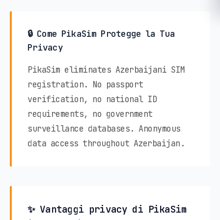
🔒 Come PikaSim Protegge la Tua
Privacy
PikaSim eliminates Azerbaijani SIM
registration. No passport
verification, no national ID
requirements, no government
surveillance databases. Anonymous
data access throughout Azerbaijan.
✨ Vantaggi privacy di PikaSim