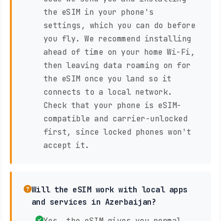
the eSIM in your phone's
settings, which you can do before
you fly. We recommend installing
ahead of time on your home Wi-Fi,
then leaving data roaming on for
the eSIM once you land so it
connects to a local network.
Check that your phone is eSIM-
compatible and carrier-unlocked
first, since locked phones won't
accept it.
Will the eSIM work with local apps
and services in Azerbaijan?
Yes, the eSIM gives you normal