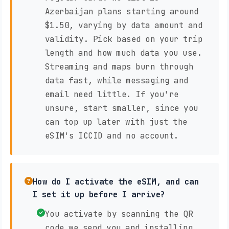
Azerbaijan plans starting around
$1.50, varying by data amount and
validity. Pick based on your trip
length and how much data you use.
Streaming and maps burn through
data fast, while messaging and
email need little. If you're
unsure, start smaller, since you
can top up later with just the
eSIM's ICCID and no account.
How do I activate the eSIM, and can
I set it up before I arrive?
You activate by scanning the QR
code we send you and installing