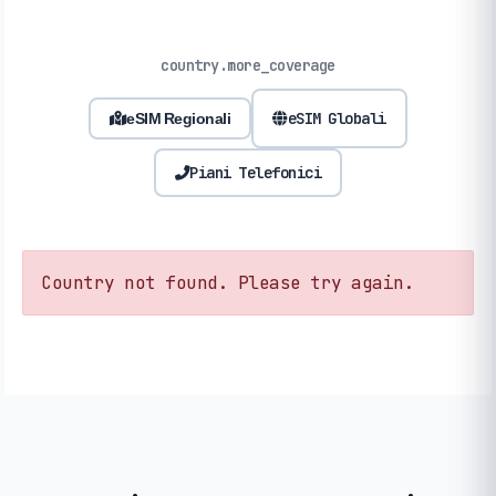
country.more_coverage
eSIM Globali
eSIM Regionali
Piani Telefonici
Country not found. Please try again.