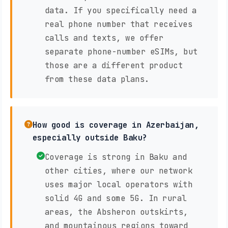
data. If you specifically need a
real phone number that receives
calls and texts, we offer
separate phone-number eSIMs, but
those are a different product
from these data plans.
How good is coverage in Azerbaijan,
especially outside Baku?
Coverage is strong in Baku and
other cities, where our network
uses major local operators with
solid 4G and some 5G. In rural
areas, the Absheron outskirts,
and mountainous regions toward