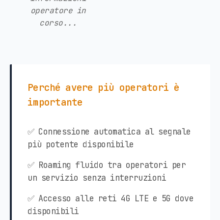
operatore in
corso...
Perché avere più operatori è
importante
✅ Connessione automatica al segnale
più potente disponibile
✅ Roaming fluido tra operatori per
un servizio senza interruzioni
✅ Accesso alle reti 4G LTE e 5G dove
disponibili