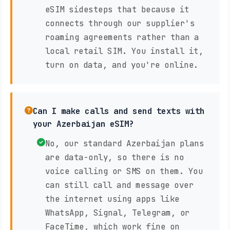
eSIM sidesteps that because it
connects through our supplier's
roaming agreements rather than a
local retail SIM. You install it,
turn on data, and you're online.
Can I make calls and send texts with
your Azerbaijan eSIM?
No, our standard Azerbaijan plans
are data-only, so there is no
voice calling or SMS on them. You
can still call and message over
the internet using apps like
WhatsApp, Signal, Telegram, or
FaceTime, which work fine on