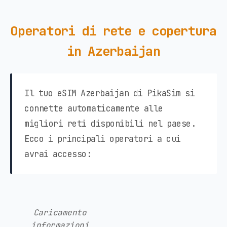
Operatori di rete e copertura
in Azerbaijan
Il tuo eSIM Azerbaijan di PikaSim si
connette automaticamente alle
migliori reti disponibili nel paese.
Ecco i principali operatori a cui
avrai accesso:
Caricamento
informazioni