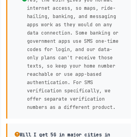
internet access, so maps, ride-
hailing, banking, and messaging
apps work as they would on any
data connection. Some banking or
government apps use SMS one-time
codes for login, and our data-
only plans can't receive those
texts, so keep your home number
reachable or use app-based
authentication. For SMS
verification specifically, we
offer separate verification
numbers as a different product.
Will I get 5G in major cities in