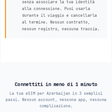
senza associare la tua identità
alla connessione. Puoi usarla
durante il viaggio e cancellarla
al termine. Nessun contratto,
nessun registro, nessuna traccia.
Connettiti in meno di 1 minuto
La tua eSIM per Azerbaijan in 3 semplici
passi. Nessun account, nessuna app, nessuna
complicazione.