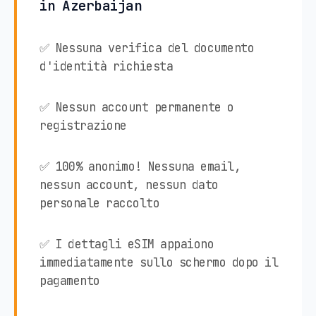
in Azerbaijan
✅ Nessuna verifica del documento
d'identità richiesta
✅ Nessun account permanente o
registrazione
✅ 100% anonimo! Nessuna email,
nessun account, nessun dato
personale raccolto
✅ I dettagli eSIM appaiono
immediatamente sullo schermo dopo il
pagamento