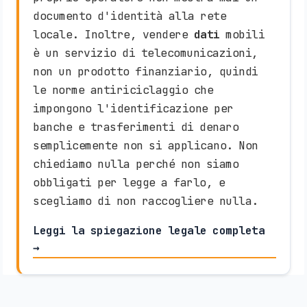
documento d'identità alla rete
locale. Inoltre, vendere
dati
mobili
è un servizio di telecomunicazioni,
non un prodotto finanziario, quindi
le norme antiriciclaggio che
impongono l'identificazione per
banche e trasferimenti di denaro
semplicemente non si applicano. Non
chiediamo nulla perché non siamo
obbligati per legge a farlo, e
scegliamo di non raccogliere nulla.
Leggi la spiegazione legale completa
→