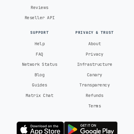
Reviews
Reseller API
SUPPORT
PRIVACY & TRUST
Help
About
FAQ
Privacy
Network Status
Infrastructure
Blog
Canary
Guides
Transparency
Matrix Chat
Refunds
Terms