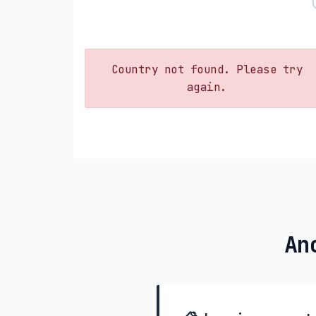
Country not found. Please try
again.
An