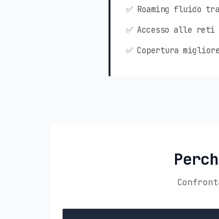
✅ Roaming fluido tra
✅ Accesso alle reti 
✅ Copertura migliore
Perch
Confront