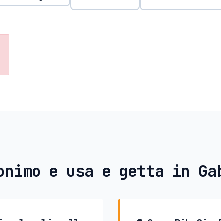
onimo e usa e getta in Ga