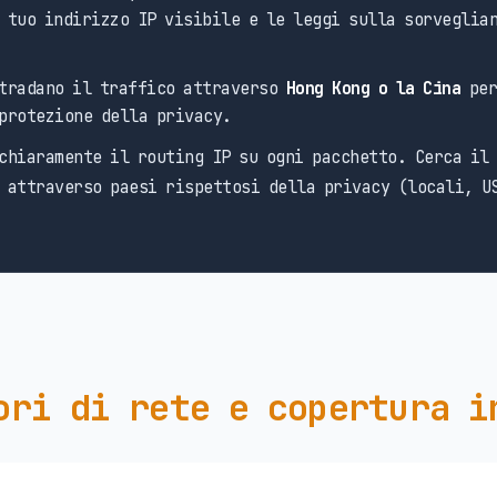
 tuo indirizzo IP visibile e le leggi sulla sorveglian
tradano il traffico attraverso
Hong Kong o la Cina
per
protezione della privacy.
chiaramente il routing IP su ogni pacchetto. Cerca il
 attraverso paesi rispettosi della privacy (locali, U
ori di rete e copertura i