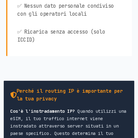
✅ Nessun dato personale condiviso
con gli operatori locali
✅ Ricarica senza accesso (solo
ICCID)
Perché il routing IP è importante per
la tua privacy
Cos'è l'instradamento IP?
Quando utilizzi una
eSIM, il tuo traffico internet viene
instradato attraverso server situati in un
paese specifico. Questo determina il tuo