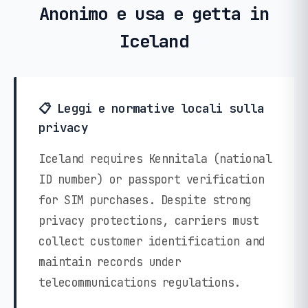
Anonimo e usa e getta in
Iceland
📋 Leggi e normative locali sulla
privacy
Iceland requires Kennitala (national
ID number) or passport verification
for SIM purchases. Despite strong
privacy protections, carriers must
collect customer identification and
maintain records under
telecommunications regulations.