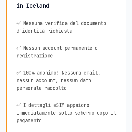
in Iceland
✅ Nessuna verifica del documento
d'identità richiesta
✅ Nessun account permanente o
registrazione
✅ 100% anonimo! Nessuna email,
nessun account, nessun dato
personale raccolto
✅ I dettagli eSIM appaiono
immediatamente sullo schermo dopo il
pagamento