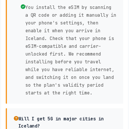
You install the eSIM by scanning
a QR code or adding it manually in
your phone's settings, then
enable it when you arrive in
Iceland. Check that your phone is
eSIM-compatible and carrier-
unlocked first. We recommend
installing before you travel
while you have reliable internet,
and switching it on once you land
so the plan's validity period
starts at the right time.
Will I get 5G in major cities in
Iceland?