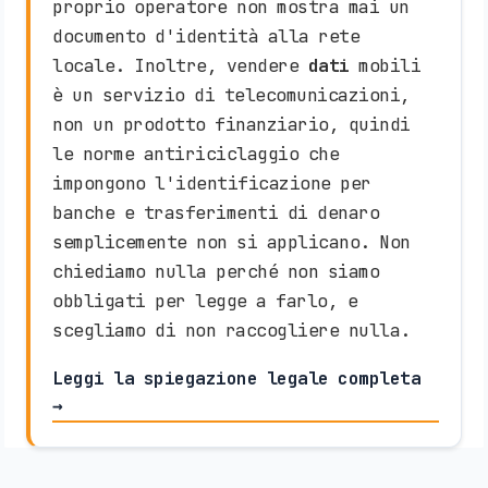
proprio operatore non mostra mai un
documento d'identità alla rete
locale. Inoltre, vendere
dati
mobili
è un servizio di telecomunicazioni,
non un prodotto finanziario, quindi
le norme antiriciclaggio che
impongono l'identificazione per
banche e trasferimenti di denaro
semplicemente non si applicano. Non
chiediamo nulla perché non siamo
obbligati per legge a farlo, e
scegliamo di non raccogliere nulla.
Leggi la spiegazione legale completa
→