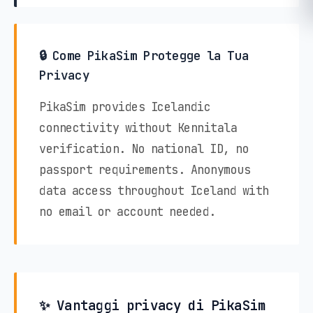
🔒 Come PikaSim Protegge la Tua
Privacy
PikaSim provides Icelandic
connectivity without Kennitala
verification. No national ID, no
passport requirements. Anonymous
data access throughout Iceland with
no email or account needed.
✨ Vantaggi privacy di PikaSim