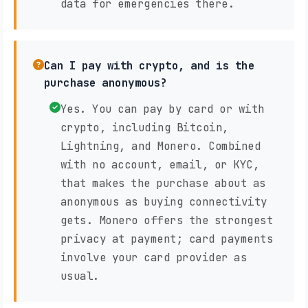
data for emergencies there.
Can I pay with crypto, and is the
purchase anonymous?
Yes. You can pay by card or with
crypto, including Bitcoin,
Lightning, and Monero. Combined
with no account, email, or KYC,
that makes the purchase about as
anonymous as buying connectivity
gets. Monero offers the strongest
privacy at payment; card payments
involve your card provider as
usual.