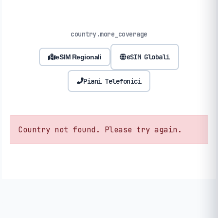
country.more_coverage
eSIM Globali
eSIM Regionali
Piani Telefonici
Country not found. Please try again.