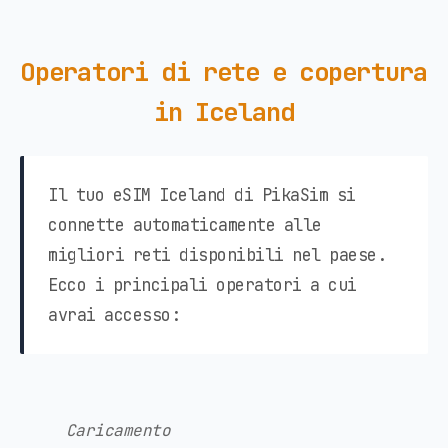
Operatori di rete e copertura
in Iceland
Il tuo eSIM Iceland di PikaSim si
connette automaticamente alle
migliori reti disponibili nel paese.
Ecco i principali operatori a cui
avrai accesso:
Caricamento