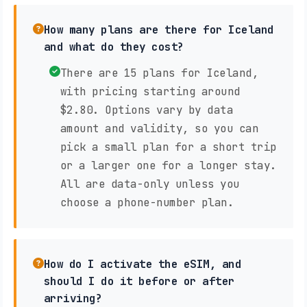
How many plans are there for Iceland
and what do they cost?
There are 15 plans for Iceland,
with pricing starting around
$2.80. Options vary by data
amount and validity, so you can
pick a small plan for a short trip
or a larger one for a longer stay.
All are data-only unless you
choose a phone-number plan.
How do I activate the eSIM, and
should I do it before or after
arriving?