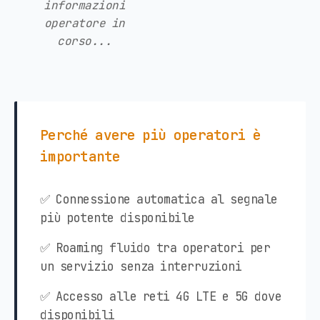
informazioni
operatore in
corso...
Perché avere più operatori è
importante
✅ Connessione automatica al segnale
più potente disponibile
✅ Roaming fluido tra operatori per
un servizio senza interruzioni
✅ Accesso alle reti 4G LTE e 5G dove
disponibili