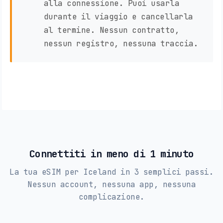
alla connessione. Puoi usarla
durante il viaggio e cancellarla
al termine. Nessun contratto,
nessun registro, nessuna traccia.
Connettiti in meno di 1 minuto
La tua eSIM per Iceland in 3 semplici passi.
Nessun account, nessuna app, nessuna
complicazione.