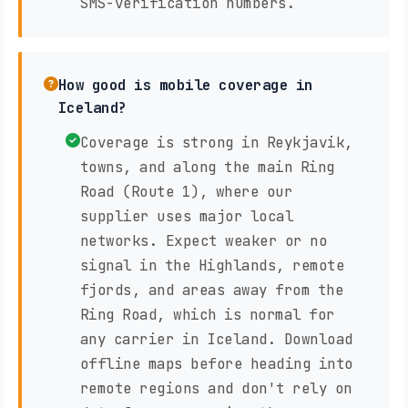
SMS-verification numbers.
How good is mobile coverage in
Iceland?
Coverage is strong in Reykjavik,
towns, and along the main Ring
Road (Route 1), where our
supplier uses major local
networks. Expect weaker or no
signal in the Highlands, remote
fjords, and areas away from the
Ring Road, which is normal for
any carrier in Iceland. Download
offline maps before heading into
remote regions and don't rely on