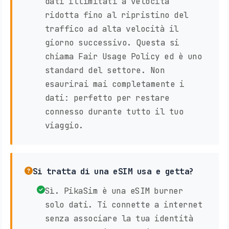
dati illimitati a velocità
ridotta fino al ripristino del
traffico ad alta velocità il
giorno successivo. Questa si
chiama Fair Usage Policy ed è uno
standard del settore. Non
esaurirai mai completamente i
dati: perfetto per restare
connesso durante tutto il tuo
viaggio.
Si tratta di una eSIM usa e getta?
Sì. PikaSim è una eSIM burner
solo dati. Ti connette a internet
senza associare la tua identità