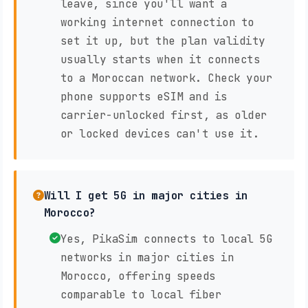
leave, since you'll want a
working internet connection to
set it up, but the plan validity
usually starts when it connects
to a Moroccan network. Check your
phone supports eSIM and is
carrier-unlocked first, as older
or locked devices can't use it.
Will I get 5G in major cities in
Morocco?
Yes, PikaSim connects to local 5G
networks in major cities in
Morocco, offering speeds
comparable to local fiber