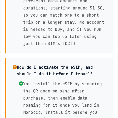
different data amounts and
durations, starting around $1.50,
so you can match one to a short
trip or a longer stay. No account
is needed to buy, and if you run
low you can top up later using
just the eSIM's ICCID.
How do I activate the eSIM, and
should I do it before I travel?
You install the eSIM by scanning
the QR code we send after
purchase, then enable data
roaming for it once you land in
Morocco. Install it before you