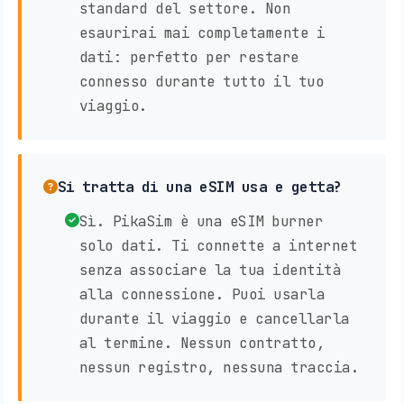
standard del settore. Non
esaurirai mai completamente i
dati: perfetto per restare
connesso durante tutto il tuo
viaggio.
Si tratta di una eSIM usa e getta?
Sì. PikaSim è una eSIM burner
solo dati. Ti connette a internet
senza associare la tua identità
alla connessione. Puoi usarla
durante il viaggio e cancellarla
al termine. Nessun contratto,
nessun registro, nessuna traccia.