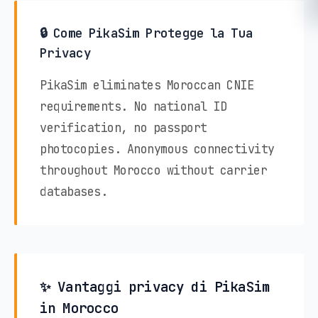
🔒 Come PikaSim Protegge la Tua
Privacy
PikaSim eliminates Moroccan CNIE
requirements. No national ID
verification, no passport
photocopies. Anonymous connectivity
throughout Morocco without carrier
databases.
✨ Vantaggi privacy di PikaSim
in Morocco