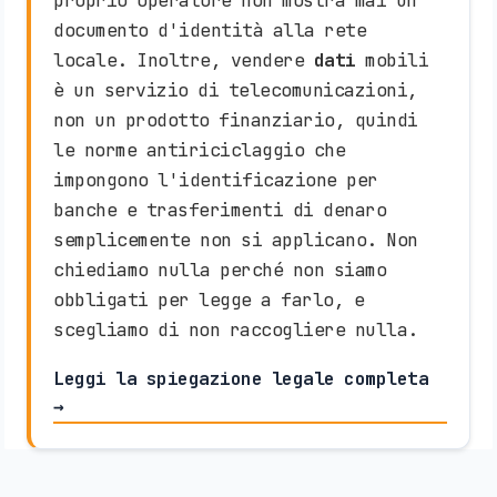
proprio operatore non mostra mai un
documento d'identità alla rete
locale. Inoltre, vendere
dati
mobili
è un servizio di telecomunicazioni,
non un prodotto finanziario, quindi
le norme antiriciclaggio che
impongono l'identificazione per
banche e trasferimenti di denaro
semplicemente non si applicano. Non
chiediamo nulla perché non siamo
obbligati per legge a farlo, e
scegliamo di non raccogliere nulla.
Leggi la spiegazione legale completa
→