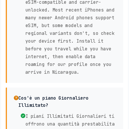
eSIM-compatible and carrier-
unlocked. Most recent iPhones and
many newer Android phones support
eSIM, but some models and
regional variants don't, so check
your device first. Install it
before you travel while you have
internet, then enable data
roaming for our profile once you
arrive in Nicaragua.
Cos'è un piano Giornaliero
Illimitato?
I piani Illimitati Giornalieri ti
offrono una quantità prestabilita