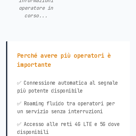
informazioni
operatore in
corso...
Perché avere più operatori è
importante
✅ Connessione automatica al segnale
più potente disponibile
✅ Roaming fluido tra operatori per
un servizio senza interruzioni
✅ Accesso alle reti 4G LTE e 5G dove
disponibili