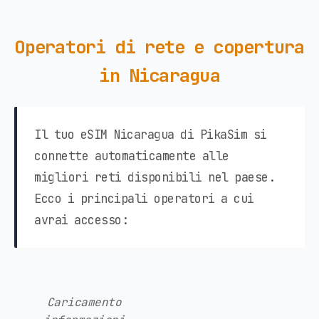
Operatori di rete e copertura
in Nicaragua
Il tuo eSIM Nicaragua di PikaSim si
connette automaticamente alle
migliori reti disponibili nel paese.
Ecco i principali operatori a cui
avrai accesso:
Caricamento