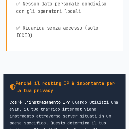
✅ Nessun dato personale condiviso
con gli operatori locali
✅ Ricarica senza accesso (solo
ICCID)
Perché il routing IP è importante per
la tua privacy
Cos'è l'instradamento IP?
Quando utilizzi una
eSIM, il tuo traffico internet viene
instradato attraverso server situati in un
paese specifico. Questo determina il tuo