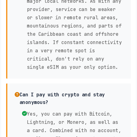
major local networks. As with any
provider, service can be weaker
or slower in remote rural areas,
mountainous regions, and parts of
the Caribbean coast and offshore
islands. If constant connectivity
in a very remote spot is
critical, don't rely on any
single eSIM as your only option.
Can I pay with crypto and stay
anonymous?
Yes, you can pay with Bitcoin,
Lightning, or Monero, as well as
a card. Combined with no account,