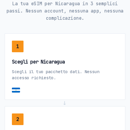
La tua eSIM per Nicaragua in 3 semplici
passi. Nessun account, nessuna app, nessuna
complicazione.
1
Scegli per Nicaragua
Scegli il tuo pacchetto dati. Nessun
accesso richiesto.
→
2