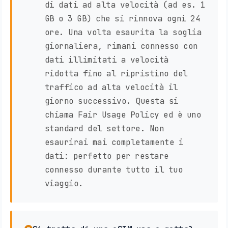
di dati ad alta velocità (ad es. 1
GB o 3 GB) che si rinnova ogni 24
ore. Una volta esaurita la soglia
giornaliera, rimani connesso con
dati illimitati a velocità
ridotta fino al ripristino del
traffico ad alta velocità il
giorno successivo. Questa si
chiama Fair Usage Policy ed è uno
standard del settore. Non
esaurirai mai completamente i
dati: perfetto per restare
connesso durante tutto il tuo
viaggio.