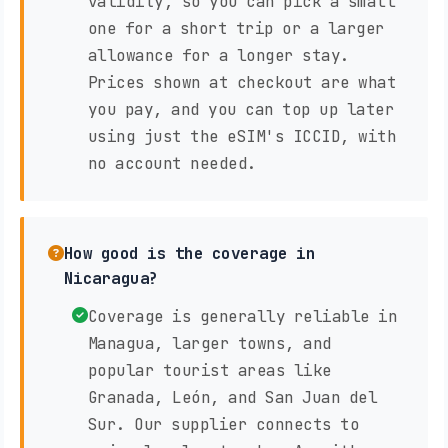
validity, so you can pick a small
one for a short trip or a larger
allowance for a longer stay.
Prices shown at checkout are what
you pay, and you can top up later
using just the eSIM's ICCID, with
no account needed.
How good is the coverage in
Nicaragua?
Coverage is generally reliable in
Managua, larger towns, and
popular tourist areas like
Granada, León, and San Juan del
Sur. Our supplier connects to