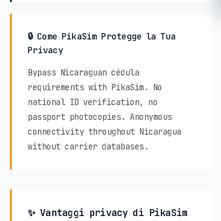
🔒 Come PikaSim Protegge la Tua
Privacy
Bypass Nicaraguan cédula
requirements with PikaSim. No
national ID verification, no
passport photocopies. Anonymous
connectivity throughout Nicaragua
without carrier databases.
✨ Vantaggi privacy di PikaSim