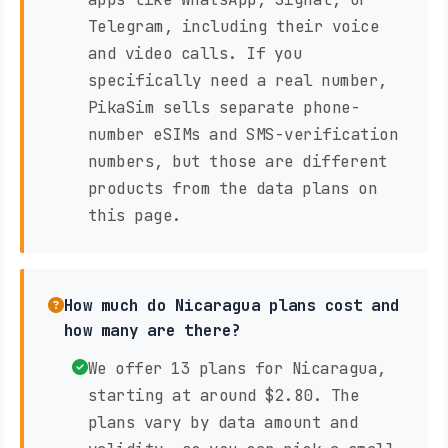
Telegram, including their voice
and video calls. If you
specifically need a real number,
PikaSim sells separate phone-
number eSIMs and SMS-verification
numbers, but those are different
products from the data plans on
this page.
How much do Nicaragua plans cost and
how many are there?
We offer 13 plans for Nicaragua,
starting at around $2.80. The
plans vary by data amount and