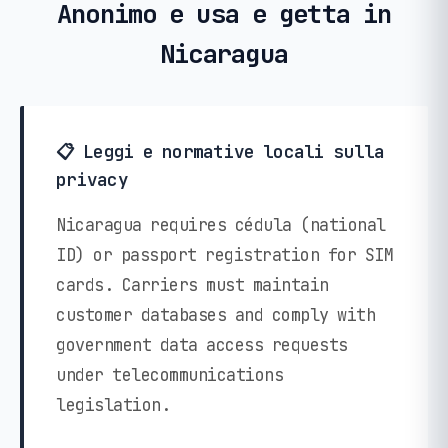
Anonimo e usa e getta in
Nicaragua
📋 Leggi e normative locali sulla
privacy
Nicaragua requires cédula (national
ID) or passport registration for SIM
cards. Carriers must maintain
customer databases and comply with
government data access requests
under telecommunications
legislation.