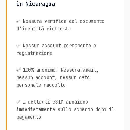
in Nicaragua
✅ Nessuna verifica del documento
d'identità richiesta
✅ Nessun account permanente o
registrazione
✅ 100% anonimo! Nessuna email,
nessun account, nessun dato
personale raccolto
✅ I dettagli eSIM appaiono
immediatamente sullo schermo dopo il
pagamento