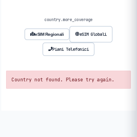
country.more_coverage
eSIM Globali
eSIM Regionali
Piani Telefonici
Country not found. Please try again.