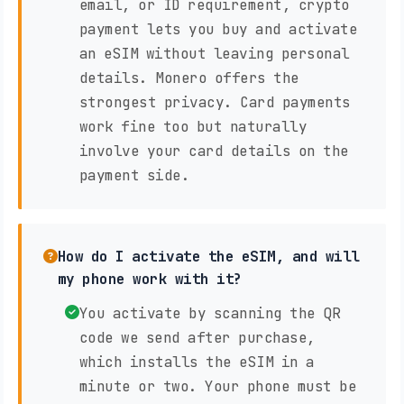
email, or ID requirement, crypto
payment lets you buy and activate
an eSIM without leaving personal
details. Monero offers the
strongest privacy. Card payments
work fine too but naturally
involve your card details on the
payment side.
How do I activate the eSIM, and will
my phone work with it?
You activate by scanning the QR
code we send after purchase,
which installs the eSIM in a
minute or two. Your phone must be