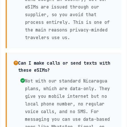
eSIMs are issued through our
supplier, so you avoid that
process entirely. This is one of
the main reasons privacy-minded
travelers use us.
Can I make calls or send texts with
these eSIMs?
Not with our standard Nicaragua
plans, which are data-only. They
give you mobile internet but no
local phone number, no regular
voice calls, and no SMS. For
messaging you can use data-based
apps like WhatsApp, Signal, or