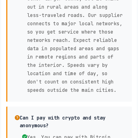
out in rural areas and along
less-traveled roads. Our supplier
connects to major local networks,
so you get service where those
networks reach. Expect reliable
data in populated areas and gaps
in remote regions and parts of
the interior. Speeds vary by
location and time of day, so
don't count on consistent high
speeds outside the main cities.
Can I pay with crypto and stay
anonymous?
Yes. You can pay with Bitcoin,