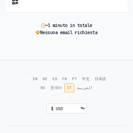
~1 minuto in totale
Nessuna email richiesta
🌐
EN
DE
ES
FR
PT
中文
日本語
RU
한국어
IT
العربية
💰