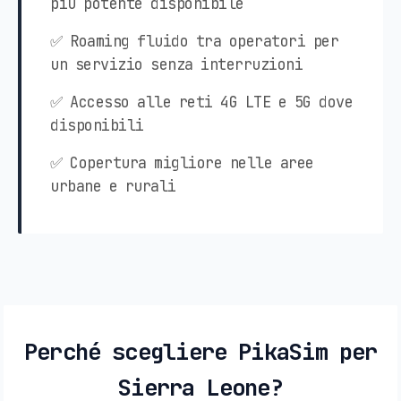
più potente disponibile
✅ Roaming fluido tra operatori per
un servizio senza interruzioni
✅ Accesso alle reti 4G LTE e 5G dove
disponibili
✅ Copertura migliore nelle aree
urbane e rurali
Perché scegliere PikaSim per
Sierra Leone?