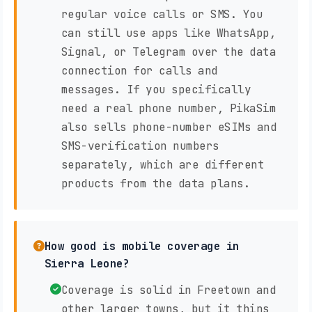
regular voice calls or SMS. You
can still use apps like WhatsApp,
Signal, or Telegram over the data
connection for calls and
messages. If you specifically
need a real phone number, PikaSim
also sells phone-number eSIMs and
SMS-verification numbers
separately, which are different
products from the data plans.
How good is mobile coverage in
Sierra Leone?
Coverage is solid in Freetown and
other larger towns, but it thins