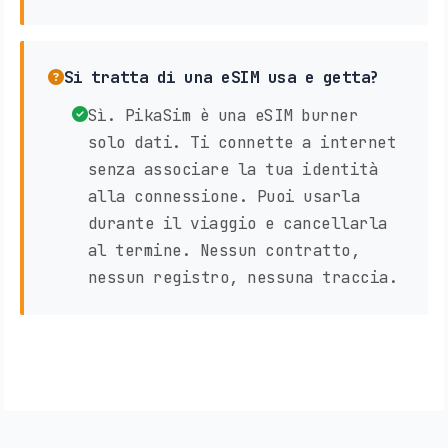
Si tratta di una eSIM usa e getta?
Sì. PikaSim è una eSIM burner
solo dati. Ti connette a internet
senza associare la tua identità
alla connessione. Puoi usarla
durante il viaggio e cancellarla
al termine. Nessun contratto,
nessun registro, nessuna traccia.