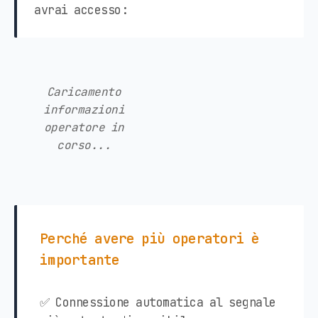
avrai accesso:
Caricamento
informazioni
operatore in
corso...
Perché avere più operatori è
importante
✅ Connessione automatica al segnale