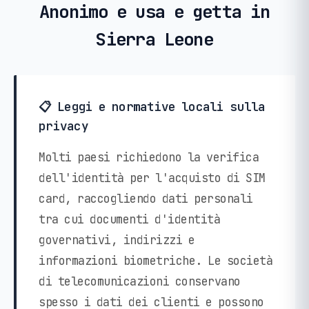
Anonimo e usa e getta in
Sierra Leone
📋 Leggi e normative locali sulla
privacy
Molti paesi richiedono la verifica
dell'identità per l'acquisto di SIM
card, raccogliendo dati personali
tra cui documenti d'identità
governativi, indirizzi e
informazioni biometriche. Le società
di telecomunicazioni conservano
spesso i dati dei clienti e possono