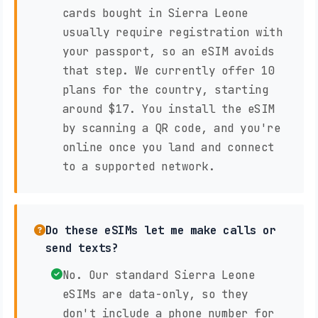
cards bought in Sierra Leone
usually require registration with
your passport, so an eSIM avoids
that step. We currently offer 10
plans for the country, starting
around $17. You install the eSIM
by scanning a QR code, and you're
online once you land and connect
to a supported network.
Do these eSIMs let me make calls or
send texts?
No. Our standard Sierra Leone
eSIMs are data-only, so they
don't include a phone number for