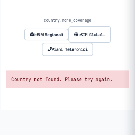
country.more_coverage
eSIM Globali
eSIM Regionali
Piani Telefonici
Country not found. Please try again.