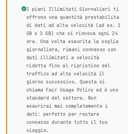
I piani Illimitati Giornalieri ti
offrono una quantità prestabilita
di dati ad alta velocità (ad es. 1
GB o 3 GB) che si rinnova ogni 24
ore. Una volta esaurita la soglia
giornaliera, rimani connesso con
dati illimitati a velocità
ridotta fino al ripristino del
traffico ad alta velocità il
giorno successivo. Questa si
chiama Fair Usage Policy ed è uno
standard del settore. Non
esaurirai mai completamente i
dati: perfetto per restare
connesso durante tutto il tuo
viaggio.