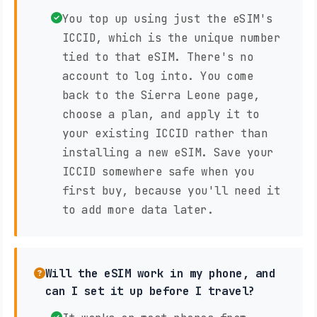
You top up using just the eSIM's
ICCID, which is the unique number
tied to that eSIM. There's no
account to log into. You come
back to the Sierra Leone page,
choose a plan, and apply it to
your existing ICCID rather than
installing a new eSIM. Save your
ICCID somewhere safe when you
first buy, because you'll need it
to add more data later.
Will the eSIM work in my phone, and
can I set it up before I travel?