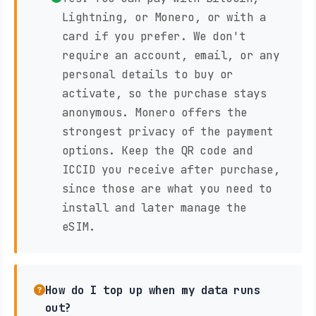
Lightning, or Monero, or with a
card if you prefer. We don't
require an account, email, or any
personal details to buy or
activate, so the purchase stays
anonymous. Monero offers the
strongest privacy of the payment
options. Keep the QR code and
ICCID you receive after purchase,
since those are what you need to
install and later manage the
eSIM.
How do I top up when my data runs
out?