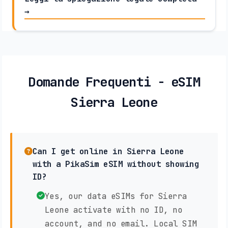
→
Domande Frequenti - eSIM
Sierra Leone
Can I get online in Sierra Leone
with a PikaSim eSIM without showing
ID?
Yes, our data eSIMs for Sierra
Leone activate with no ID, no
account, and no email. Local SIM