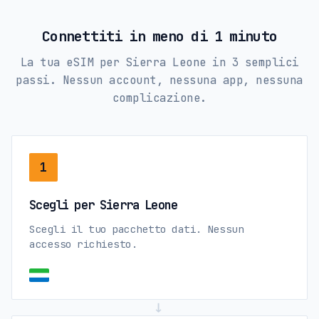
Connettiti in meno di 1 minuto
La tua eSIM per Sierra Leone in 3 semplici
passi. Nessun account, nessuna app, nessuna
complicazione.
1
Scegli per Sierra Leone
Scegli il tuo pacchetto dati. Nessun
accesso richiesto.
→