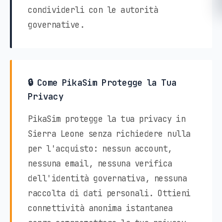
condividerli con le autorità
governative.
🔒 Come PikaSim Protegge la Tua
Privacy
PikaSim protegge la tua privacy in
Sierra Leone senza richiedere nulla
per l'acquisto: nessun account,
nessuna email, nessuna verifica
dell'identità governativa, nessuna
raccolta di dati personali. Ottieni
connettività anonima istantanea