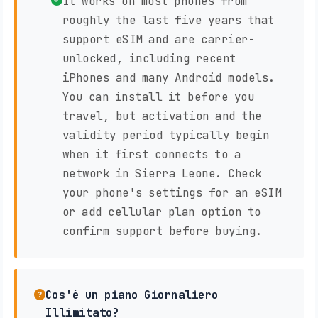
It works on most phones from
roughly the last five years that
support eSIM and are carrier-
unlocked, including recent
iPhones and many Android models.
You can install it before you
travel, but activation and the
validity period typically begin
when it first connects to a
network in Sierra Leone. Check
your phone's settings for an eSIM
or add cellular plan option to
confirm support before buying.
Cos'è un piano Giornaliero
Illimitato?