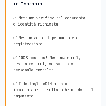
in Tanzania
✅ Nessuna verifica del documento
d'identità richiesta
✅ Nessun account permanente o
registrazione
✅ 100% anonimo! Nessuna email,
nessun account, nessun dato
personale raccolto
✅ I dettagli eSIM appaiono
immediatamente sullo schermo dopo il
pagamento