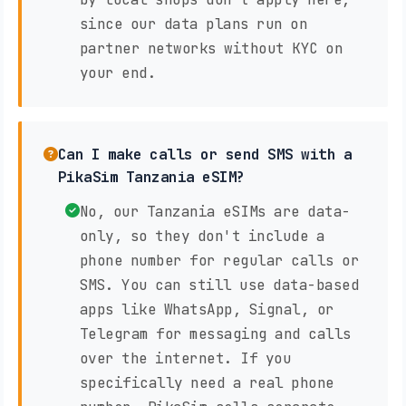
since our data plans run on
partner networks without KYC on
your end.
Can I make calls or send SMS with a
PikaSim Tanzania eSIM?
No, our Tanzania eSIMs are data-
only, so they don't include a
phone number for regular calls or
SMS. You can still use data-based
apps like WhatsApp, Signal, or
Telegram for messaging and calls
over the internet. If you
specifically need a real phone