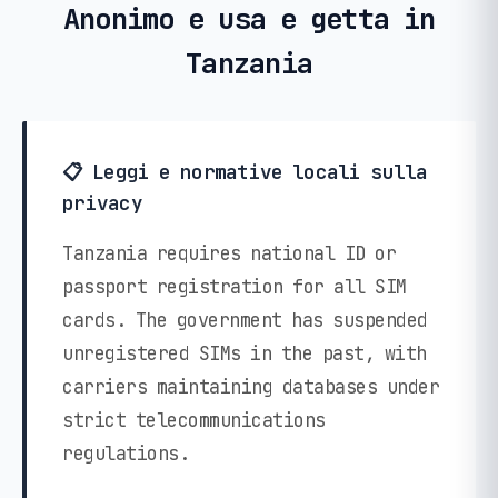
Anonimo e usa e getta in
Tanzania
📋 Leggi e normative locali sulla
privacy
Tanzania requires national ID or
passport registration for all SIM
cards. The government has suspended
unregistered SIMs in the past, with
carriers maintaining databases under
strict telecommunications
regulations.