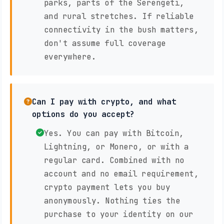
parks, parts of the Serengeti,
and rural stretches. If reliable
connectivity in the bush matters,
don't assume full coverage
everywhere.
Can I pay with crypto, and what
options do you accept?
Yes. You can pay with Bitcoin,
Lightning, or Monero, or with a
regular card. Combined with no
account and no email requirement,
crypto payment lets you buy
anonymously. Nothing ties the
purchase to your identity on our