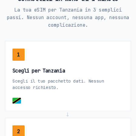
La tua eSIM per Tanzania in 3 semplici
passi. Nessun account, nessuna app, nessuna
complicazione.
1
Scegli per Tanzania
Scegli il tuo pacchetto dati. Nessun
accesso richiesto.
→
2