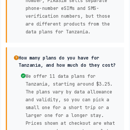
number, PikaSim sells separate
phone-number eSIMs and SMS-
verification numbers, but those
are different products from the
data plans for Tanzania.
How many plans do you have for
Tanzania, and how much do they cost?
We offer 11 data plans for
Tanzania, starting around $3.25.
The plans vary by data allowance
and validity, so you can pick a
small one for a short trip or a
larger one for a longer stay.
Prices shown at checkout are what