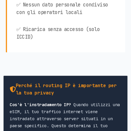
✅ Nessun dato personale condiviso
con gli operatori locali
✅ Ricarica senza accesso (solo
ICCID)
Perché il routing IP è importante per
la tua privacy
Cos'è l'instradamento IP?
Quando utilizzi una
eSIM, il tuo traffico internet viene
instradato attraverso server situati in un
paese specifico. Questo determina il tuo