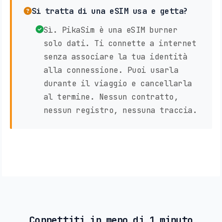
Si tratta di una eSIM usa e getta?
Sì. PikaSim è una eSIM burner
solo dati. Ti connette a internet
senza associare la tua identità
alla connessione. Puoi usarla
durante il viaggio e cancellarla
al termine. Nessun contratto,
nessun registro, nessuna traccia.
Connettiti in meno di 1 minuto