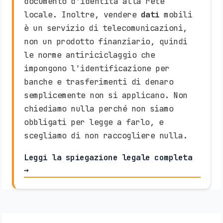
documento d'identità alla rete
locale. Inoltre, vendere
dati
mobili
è un servizio di telecomunicazioni,
non un prodotto finanziario, quindi
le norme antiriciclaggio che
impongono l'identificazione per
banche e trasferimenti di denaro
semplicemente non si applicano. Non
chiediamo nulla perché non siamo
obbligati per legge a farlo, e
scegliamo di non raccogliere nulla.
Leggi la spiegazione legale completa
→