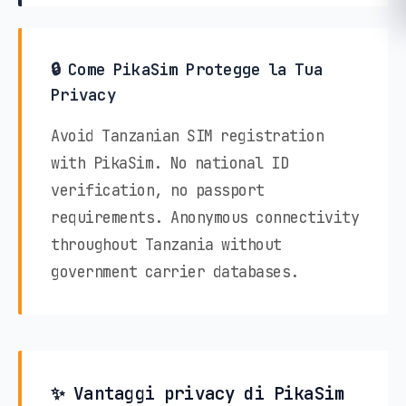
🔒 Come PikaSim Protegge la Tua
Privacy
Avoid Tanzanian SIM registration
with PikaSim. No national ID
verification, no passport
requirements. Anonymous connectivity
throughout Tanzania without
government carrier databases.
✨ Vantaggi privacy di PikaSim