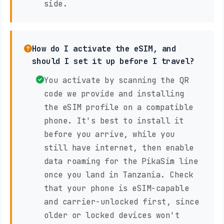
side.
How do I activate the eSIM, and
should I set it up before I travel?
You activate by scanning the QR
code we provide and installing
the eSIM profile on a compatible
phone. It's best to install it
before you arrive, while you
still have internet, then enable
data roaming for the PikaSim line
once you land in Tanzania. Check
that your phone is eSIM-capable
and carrier-unlocked first, since
older or locked devices won't