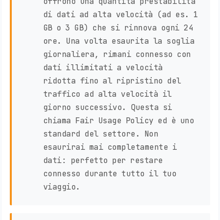
offrono una quantità prestabilita
di dati ad alta velocità (ad es. 1
GB o 3 GB) che si rinnova ogni 24
ore. Una volta esaurita la soglia
giornaliera, rimani connesso con
dati illimitati a velocità
ridotta fino al ripristino del
traffico ad alta velocità il
giorno successivo. Questa si
chiama Fair Usage Policy ed è uno
standard del settore. Non
esaurirai mai completamente i
dati: perfetto per restare
connesso durante tutto il tuo
viaggio.