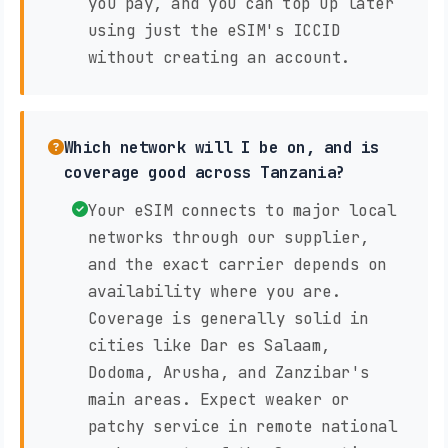
you pay, and you can top up later
using just the eSIM's ICCID
without creating an account.
Which network will I be on, and is
coverage good across Tanzania?
Your eSIM connects to major local
networks through our supplier,
and the exact carrier depends on
availability where you are.
Coverage is generally solid in
cities like Dar es Salaam,
Dodoma, Arusha, and Zanzibar's
main areas. Expect weaker or
patchy service in remote national