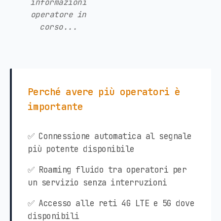
informazioni
operatore in
corso...
Perché avere più operatori è
importante
✅ Connessione automatica al segnale
più potente disponibile
✅ Roaming fluido tra operatori per
un servizio senza interruzioni
✅ Accesso alle reti 4G LTE e 5G dove
disponibili