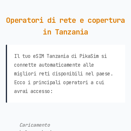
Operatori di rete e copertura
in Tanzania
Il tuo eSIM Tanzania di PikaSim si
connette automaticamente alle
migliori reti disponibili nel paese.
Ecco i principali operatori a cui
avrai accesso:
Caricamento