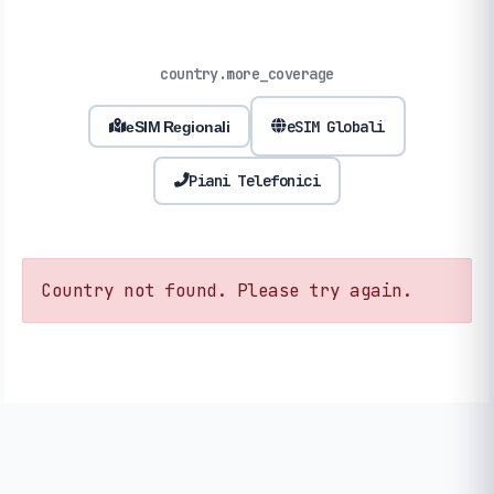
country.more_coverage
eSIM Globali
eSIM Regionali
Piani Telefonici
Country not found. Please try again.