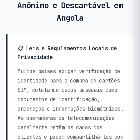
Anônimo e Descartável em
Angola
📋 Leis e Regulamentos Locais de
Privacidade
Muitos países exigem verificação de
identidade para a compra de cartões
SIM, coletando dados pessoais como
documentos de identificação,
endereços e informações biométricas.
As operadoras de telecomunicações
geralmente retêm os dados dos
clientes e podem compartilhá-los com