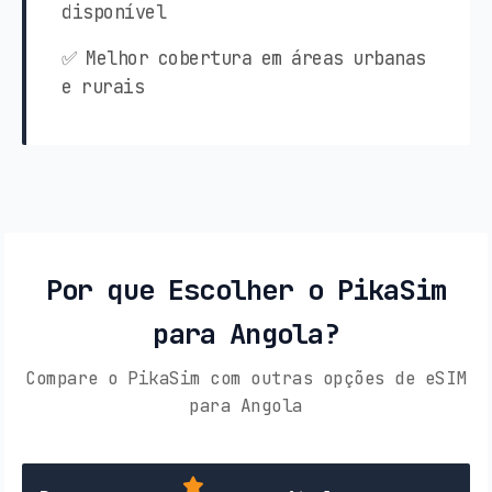
disponível
✅ Melhor cobertura em áreas urbanas
e rurais
Por que Escolher o PikaSim
para Angola?
Compare o PikaSim com outras opções de eSIM
para Angola