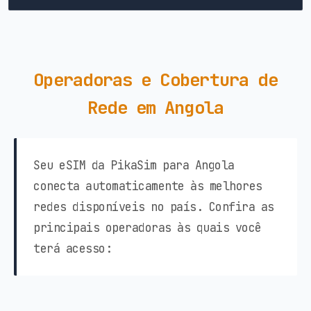
Operadoras e Cobertura de
Rede em Angola
Seu eSIM da PikaSim para Angola
conecta automaticamente às melhores
redes disponíveis no país. Confira as
principais operadoras às quais você
terá acesso: