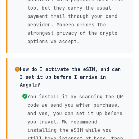
too, but they carry the usual
payment trail through your card
provider. Monero offers the
strongest privacy of the crypto
options we accept.
How do I activate the eSIM, and can
I set it up before I arrive in
Angola?
You install it by scanning the QR
code we send you after purchase,
and yes, you can set it up before
you travel. We recommend
installing the eSIM while you
still have internet at home, then