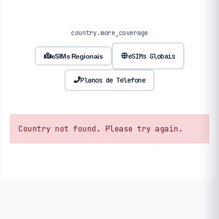
country.more_coverage
eSIMs Globais
eSIMs Regionais
Planos de Telefone
Country not found. Please try again.