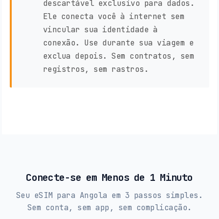
descartável exclusivo para dados.
Ele conecta você à internet sem
vincular sua identidade à
conexão. Use durante sua viagem e
exclua depois. Sem contratos, sem
registros, sem rastros.
Conecte-se em Menos de 1 Minuto
Seu eSIM para Angola em 3 passos simples.
Sem conta, sem app, sem complicação.