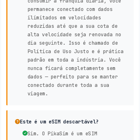
consumir a franquia diária, você
permanece conectado com dados
ilimitados em velocidades
reduzidas até que a sua cota de
alta velocidade seja renovada no
dia seguinte. Isso é chamado de
Política de Uso Justo e é prática
padrão em toda a indústria. Você
nunca ficará completamente sem
dados — perfeito para se manter
conectado durante toda a sua
viagem.
Este é um eSIM descartável?
Sim. O PikaSim é um eSIM