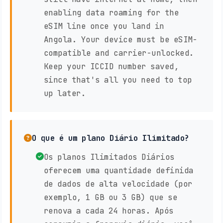
enabling data roaming for the
eSIM line once you land in
Angola. Your device must be eSIM-
compatible and carrier-unlocked.
Keep your ICCID number saved,
since that's all you need to top
up later.
O que é um plano Diário Ilimitado?
Os planos Ilimitados Diários
oferecem uma quantidade definida
de dados de alta velocidade (por
exemplo, 1 GB ou 3 GB) que se
renova a cada 24 horas. Após