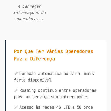
A carregar
informações da
operadora...
Por Que Ter Várias Operadoras
Faz a Diferença
✅ Conexão automática ao sinal mais
forte disponível
✅ Roaming contínuo entre operadoras
para um serviço sem interrupções
✅ Acesso às redes 4G LTE e 5G onde