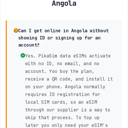
Angola
Can I get online in Angola without
showing ID or signing up for an
account?
Yes. PikaSim data eSIMs activate
with no ID, no email, and no
account. You buy the plan,
receive a QR code, and install it
on your phone. Angola normally
requires ID registration for
local SIM cards, so an eSIM
through our supplier is a way to
skip that process. To top up
later you only need your eSIM's