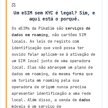
⚖️
Um eSIM sem KYC é legal? Sim, e
aqui está o porquê.
Os eSIMs da PikaSim são
serviços de
dados em roaming
, não cartões SIM
locais. As leis de registo com
identificação que você possa ter
ouvido falar aplicam-se à ativação de
um SIM
local
junto de uma operadora
local
. Elas não abrangem um plano de
dados em roaming, da mesma forma que
um turista em roaming pela sua
operadora de origem nunca precisa
apresentar identificação a uma rede
local. Além disso, a venda de
dados
móveis é um serviço de