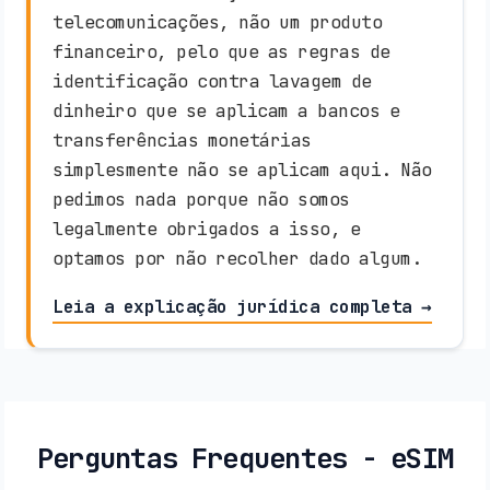
telecomunicações, não um produto
financeiro, pelo que as regras de
identificação contra lavagem de
dinheiro que se aplicam a bancos e
transferências monetárias
simplesmente não se aplicam aqui. Não
pedimos nada porque não somos
legalmente obrigados a isso, e
optamos por não recolher dado algum.
Leia a explicação jurídica completa →
Perguntas Frequentes - eSIM