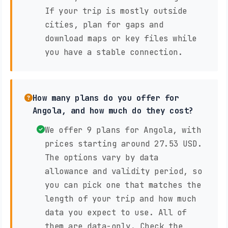
If your trip is mostly outside
cities, plan for gaps and
download maps or key files while
you have a stable connection.
How many plans do you offer for
Angola, and how much do they cost?
We offer 9 plans for Angola, with
prices starting around 27.53 USD.
The options vary by data
allowance and validity period, so
you can pick one that matches the
length of your trip and how much
data you expect to use. All of
them are data-only. Check the