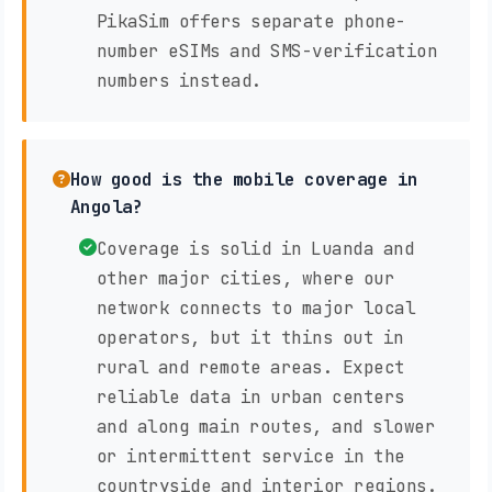
PikaSim offers separate phone-
number eSIMs and SMS-verification
numbers instead.
How good is the mobile coverage in
Angola?
Coverage is solid in Luanda and
other major cities, where our
network connects to major local
operators, but it thins out in
rural and remote areas. Expect
reliable data in urban centers
and along main routes, and slower
or intermittent service in the
countryside and interior regions.