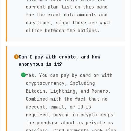
current plan list on this page
for the exact data amounts and
durations, since those are what
differ between the options.
Can I pay with crypto, and how
anonymous is it?
Yes. You can pay by card or with
cryptocurrency, including
Bitcoin, Lightning, and Monero.
Combined with the fact that no
account, email, or ID is
required, paying in crypto keeps
the purchase about as private as
possible. Card payments work fine