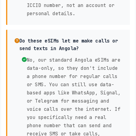
ICCID number, not an account or
personal details.
Do these eSIMs let me make calls or
send texts in Angola?
No, our standard Angola eSIMs are
data-only, so they don't include
a phone number for regular calls
or SMS. You can still use data-
based apps like WhatsApp, Signal,
or Telegram for messaging and
voice calls over the internet. If
you specifically need a real
phone number that can send and
receive SMS or take calls,