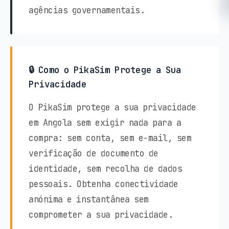
agências governamentais.
🔒 Como o PikaSim Protege a Sua
Privacidade
O PikaSim protege a sua privacidade
em Angola sem exigir nada para a
compra: sem conta, sem e-mail, sem
verificação de documento de
identidade, sem recolha de dados
pessoais. Obtenha conectividade
anónima e instantânea sem
comprometer a sua privacidade.