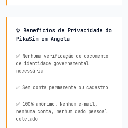
✨ Benefícios de Privacidade do
PikaSim em Angola
✅ Nenhuma verificação de documento
de identidade governamental
necessária
✅ Sem conta permanente ou cadastro
✅ 100% anônimo! Nenhum e-mail,
nenhuma conta, nenhum dado pessoal
coletado