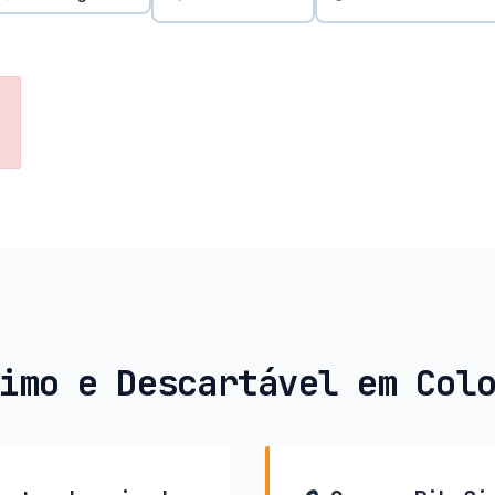
imo e Descartável em Col