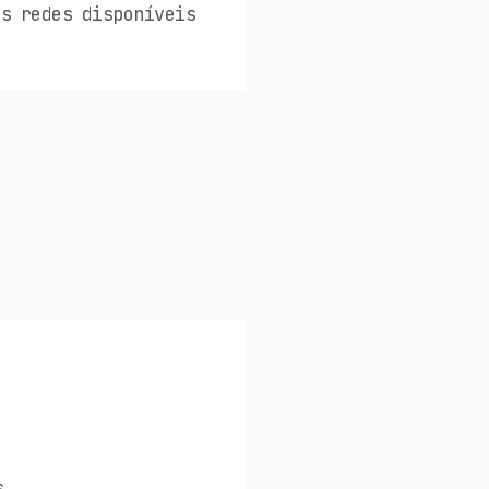
es redes disponíveis
s