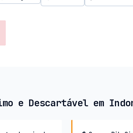
imo e Descartável em Indo