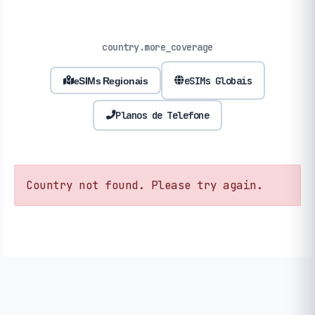
country.more_coverage
eSIMs Globais
eSIMs Regionais
Planos de Telefone
Country not found. Please try again.