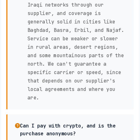
Iraqi networks through our
supplier, and coverage is
generally solid in cities like
Baghdad, Basra, Erbil, and Najaf.
Service can be weaker or slower
in rural areas, desert regions,
and some mountainous parts of the
north. We can't guarantee a
specific carrier or speed, since
that depends on our supplier's
local agreements and where you
are.
Can I pay with crypto, and is the
purchase anonymous?