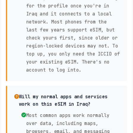
for the profile once you're in
Iraq and it connects to a local
network. Most phones from the
last few years support eSIM, but
check yours first, since older or
region-locked devices may not. To
top up, you only need the ICCID of
your existing eSIM. There's no
account to log into.
Will my normal apps and services
work on this eSIM in Iraq?
Most common apps work normally
over data, including maps,
browsers, email, and messaging