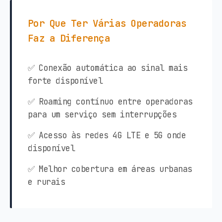
Por Que Ter Várias Operadoras
Faz a Diferença
✅ Conexão automática ao sinal mais
forte disponível
✅ Roaming contínuo entre operadoras
para um serviço sem interrupções
✅ Acesso às redes 4G LTE e 5G onde
disponível
✅ Melhor cobertura em áreas urbanas
e rurais