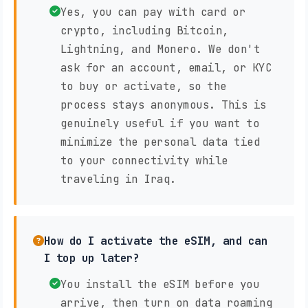
Yes, you can pay with card or
crypto, including Bitcoin,
Lightning, and Monero. We don't
ask for an account, email, or KYC
to buy or activate, so the
process stays anonymous. This is
genuinely useful if you want to
minimize the personal data tied
to your connectivity while
traveling in Iraq.
How do I activate the eSIM, and can
I top up later?
You install the eSIM before you
arrive, then turn on data roaming