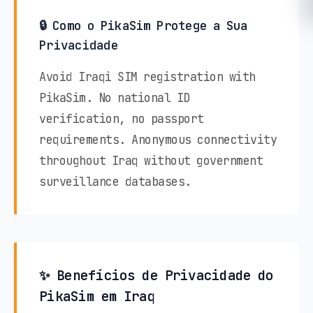
🔒 Como o PikaSim Protege a Sua
Privacidade
Avoid Iraqi SIM registration with
PikaSim. No national ID
verification, no passport
requirements. Anonymous connectivity
throughout Iraq without government
surveillance databases.
✨ Benefícios de Privacidade do
PikaSim em Iraq