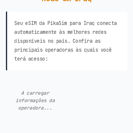
Seu eSIM da PikaSim para Iraq conecta
automaticamente às melhores redes
disponíveis no país. Confira as
principais operadoras às quais você
terá acesso:
A carregar
informações da
operadora...