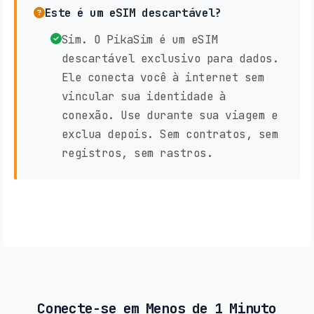
Este é um eSIM descartável?
Sim. O PikaSim é um eSIM
descartável exclusivo para dados.
Ele conecta você à internet sem
vincular sua identidade à
conexão. Use durante sua viagem e
exclua depois. Sem contratos, sem
registros, sem rastros.
Conecte-se em Menos de 1 Minuto