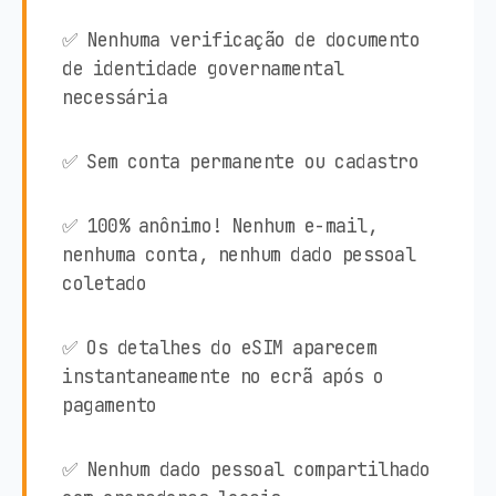
✅ Nenhuma verificação de documento
de identidade governamental
necessária
✅ Sem conta permanente ou cadastro
✅ 100% anônimo! Nenhum e-mail,
nenhuma conta, nenhum dado pessoal
coletado
✅ Os detalhes do eSIM aparecem
instantaneamente no ecrã após o
pagamento
✅ Nenhum dado pessoal compartilhado