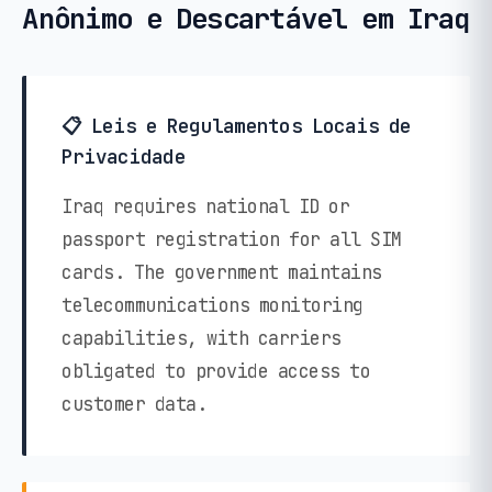
Anônimo e Descartável em Iraq
📋 Leis e Regulamentos Locais de
Privacidade
Iraq requires national ID or
passport registration for all SIM
cards. The government maintains
telecommunications monitoring
capabilities, with carriers
obligated to provide access to
customer data.