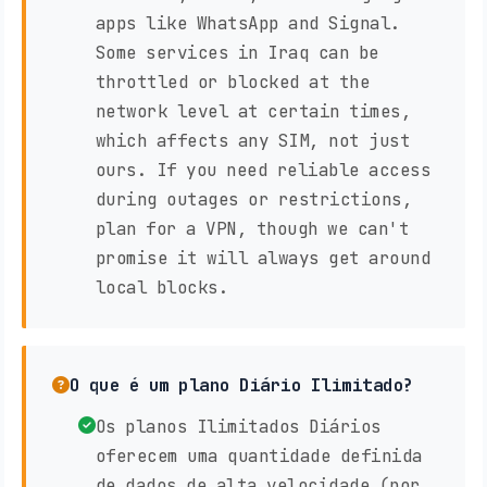
apps like WhatsApp and Signal.
Some services in Iraq can be
throttled or blocked at the
network level at certain times,
which affects any SIM, not just
ours. If you need reliable access
during outages or restrictions,
plan for a VPN, though we can't
promise it will always get around
local blocks.
O que é um plano Diário Ilimitado?
Os planos Ilimitados Diários
oferecem uma quantidade definida
de dados de alta velocidade (por