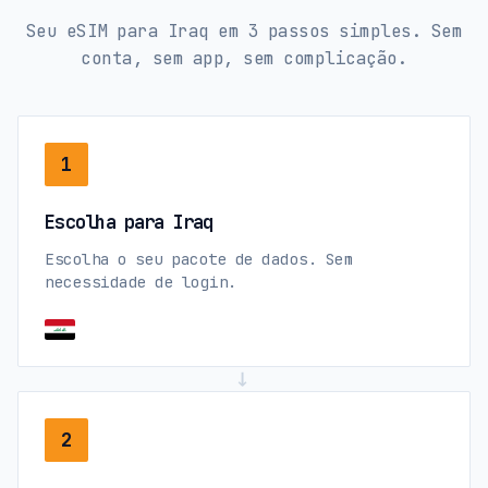
Seu eSIM para Iraq em 3 passos simples. Sem
conta, sem app, sem complicação.
1
Escolha para Iraq
Escolha o seu pacote de dados. Sem
necessidade de login.
→
2