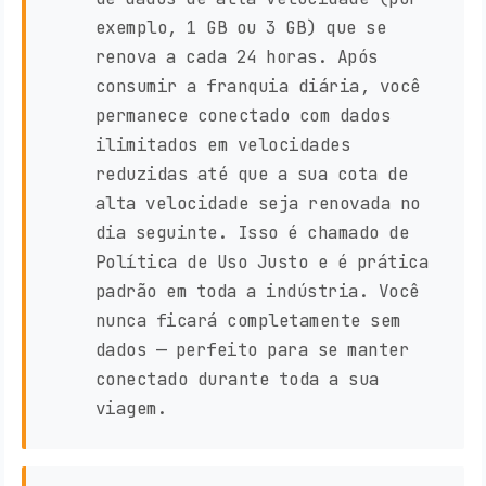
exemplo, 1 GB ou 3 GB) que se
renova a cada 24 horas. Após
consumir a franquia diária, você
permanece conectado com dados
ilimitados em velocidades
reduzidas até que a sua cota de
alta velocidade seja renovada no
dia seguinte. Isso é chamado de
Política de Uso Justo e é prática
padrão em toda a indústria. Você
nunca ficará completamente sem
dados — perfeito para se manter
conectado durante toda a sua
viagem.