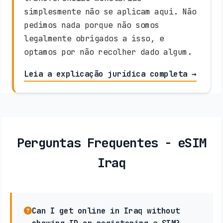
simplesmente não se aplicam aqui. Não
pedimos nada porque não somos
legalmente obrigados a isso, e
optamos por não recolher dado algum.
Leia a explicação jurídica completa →
Perguntas Frequentes - eSIM
Iraq
Can I get online in Iraq without