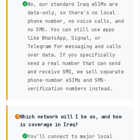
No, our standard Iraq eSIMs are
data-only, so there's no local
phone number, no voice calls, and
no SMS. You can still use apps
like WhatsApp, Signal, or
Telegram for messaging and calls
over data. If you specifically
need a real number that can send
and receive SMS, we sell separate
phone-number eSIMs and SMS-
verification numbers instead.
Which network will I be on, and how
is coverage in Iraq?
You'll connect to major local