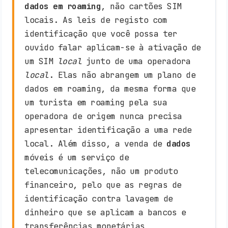
dados em roaming
, não cartões SIM
locais. As leis de registo com
identificação que você possa ter
ouvido falar aplicam-se à ativação de
um SIM
local
junto de uma operadora
local
. Elas não abrangem um plano de
dados em roaming, da mesma forma que
um turista em roaming pela sua
operadora de origem nunca precisa
apresentar identificação a uma rede
local. Além disso, a venda de
dados
móveis é um serviço de
telecomunicações, não um produto
financeiro, pelo que as regras de
identificação contra lavagem de
dinheiro que se aplicam a bancos e
transferências monetárias