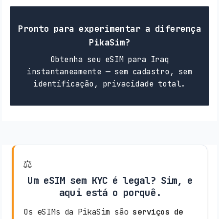
Pronto para experimentar a diferença
PikaSim?
Obtenha seu eSIM para Iraq
instantaneamente — sem cadastro, sem
identificação, privacidade total.
⚖️
Um eSIM sem KYC é legal? Sim, e
aqui está o porquê.
Os eSIMs da PikaSim são
serviços de