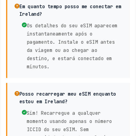
Em quanto tempo posso me conectar em
Ireland?
Os detalhes do seu eSIM aparecem
instantaneamente após o
pagamento. Instale o eSIM antes
da viagem ou ao chegar ao
destino, e estará conectado em
minutos.
Posso recarregar meu eSIM enquanto
estou em Ireland?
Sim! Recarregue a qualquer
momento usando apenas o número
ICCID do seu eSIM. Sem