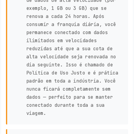
de dados de alta velocidade (por
exemplo, 1 GB ou 3 GB) que se
renova a cada 24 horas. Após
consumir a franquia diária, você
permanece conectado com dados
ilimitados em velocidades
reduzidas até que a sua cota de
alta velocidade seja renovada no
dia seguinte. Isso é chamado de
Política de Uso Justo e é prática
padrão em toda a indústria. Você
nunca ficará completamente sem
dados — perfeito para se manter
conectado durante toda a sua
viagem.