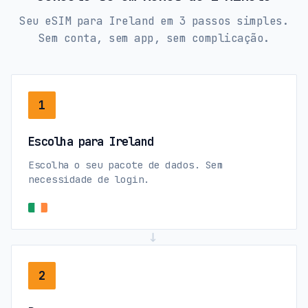
Seu eSIM para Ireland em 3 passos simples.
Sem conta, sem app, sem complicação.
1
Escolha para Ireland
Escolha o seu pacote de dados. Sem
necessidade de login.
→
2