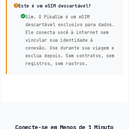
Este é um eSIM descartável?
Sim. O PikaSim é um eSIM
descartável exclusivo para dados.
Ele conecta você à internet sem
vincular sua identidade à
conexão. Use durante sua viagem e
exclua depois. Sem contratos, sem
registros, sem rastros.
Conecte-se em Menos de 1 Minuto