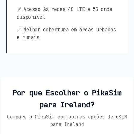
✅ Acesso às redes 4G LTE e 5G onde
disponível
✅ Melhor cobertura em áreas urbanas
e rurais
Por que Escolher o PikaSim
para Ireland?
Compare o PikaSim com outras opções de eSIM
para Ireland