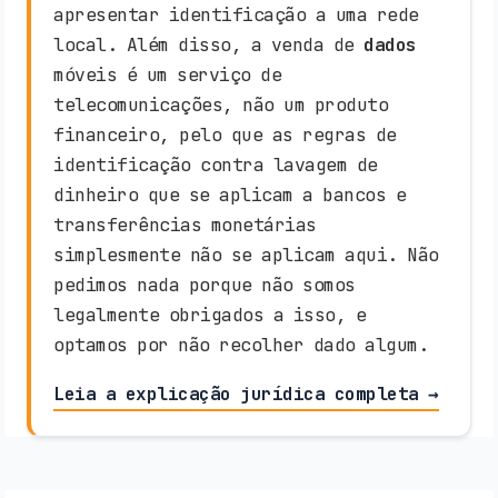
apresentar identificação a uma rede
local. Além disso, a venda de
dados
móveis é um serviço de
telecomunicações, não um produto
financeiro, pelo que as regras de
identificação contra lavagem de
dinheiro que se aplicam a bancos e
transferências monetárias
simplesmente não se aplicam aqui. Não
pedimos nada porque não somos
legalmente obrigados a isso, e
optamos por não recolher dado algum.
Leia a explicação jurídica completa →