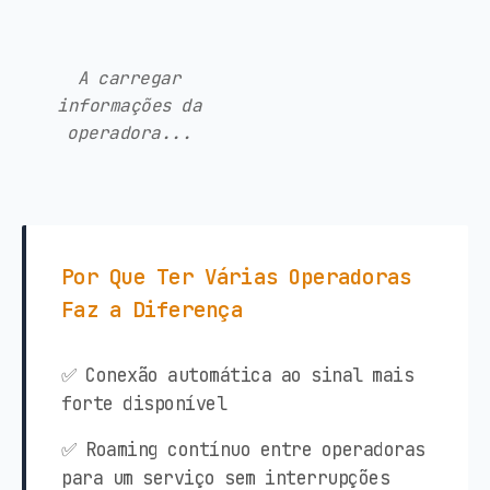
A carregar
informações da
operadora...
Por Que Ter Várias Operadoras
Faz a Diferença
✅ Conexão automática ao sinal mais
forte disponível
✅ Roaming contínuo entre operadoras
para um serviço sem interrupções