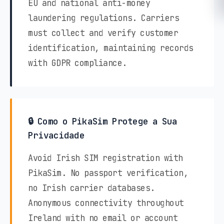
EU and national anti-money
laundering regulations. Carriers
must collect and verify customer
identification, maintaining records
with GDPR compliance.
🔒 Como o PikaSim Protege a Sua
Privacidade
Avoid Irish SIM registration with
PikaSim. No passport verification,
no Irish carrier databases.
Anonymous connectivity throughout
Ireland with no email or account