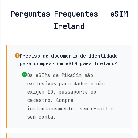
Perguntas Frequentes - eSIM
Ireland
Preciso de documento de identidade
para comprar um eSIM para Ireland?
Os eSIMs da PikaSim são
exclusivos para dados e não
exigem ID, passaporte ou
cadastro. Compre
instantaneamente, sem e-mail e
sem conta.