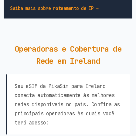
Saiba mais sobre roteamento de IP →
Operadoras e Cobertura de
Rede em Ireland
Seu eSIM da PikaSim para Ireland
conecta automaticamente às melhores
redes disponíveis no país. Confira as
principais operadoras às quais você
terá acesso: