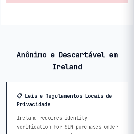
Anônimo e Descartável em
Ireland
📋 Leis e Regulamentos Locais de
Privacidade
Ireland requires identity
verification for SIM purchases under