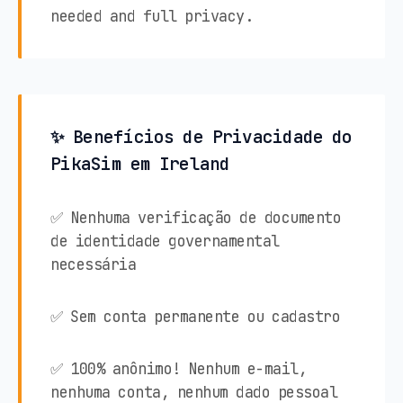
needed and full privacy.
✨ Benefícios de Privacidade do
PikaSim em Ireland
✅ Nenhuma verificação de documento
de identidade governamental
necessária
✅ Sem conta permanente ou cadastro
✅ 100% anônimo! Nenhum e-mail,
nenhuma conta, nenhum dado pessoal