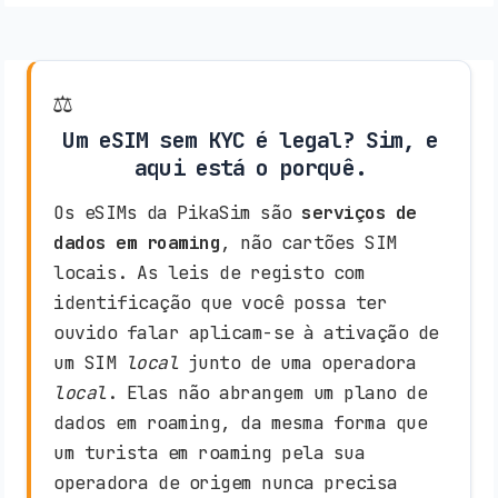
⚖️
Um eSIM sem KYC é legal? Sim, e
aqui está o porquê.
Os eSIMs da PikaSim são
serviços de
dados em roaming
, não cartões SIM
locais. As leis de registo com
identificação que você possa ter
ouvido falar aplicam-se à ativação de
um SIM
local
junto de uma operadora
local
. Elas não abrangem um plano de
dados em roaming, da mesma forma que
um turista em roaming pela sua
operadora de origem nunca precisa