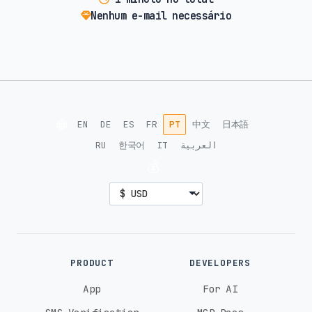
Nenhum e-mail necessário
🌐
EN
DE
ES
FR
PT
中文
日本語
RU
한국어
IT
العربية
💰
PRODUCT
DEVELOPERS
App
For AI