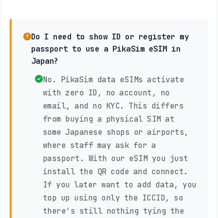
Do I need to show ID or register my
passport to use a PikaSim eSIM in
Japan?
No. PikaSim data eSIMs activate
with zero ID, no account, no
email, and no KYC. This differs
from buying a physical SIM at
some Japanese shops or airports,
where staff may ask for a
passport. With our eSIM you just
install the QR code and connect.
If you later want to add data, you
top up using only the ICCID, so
there's still nothing tying the