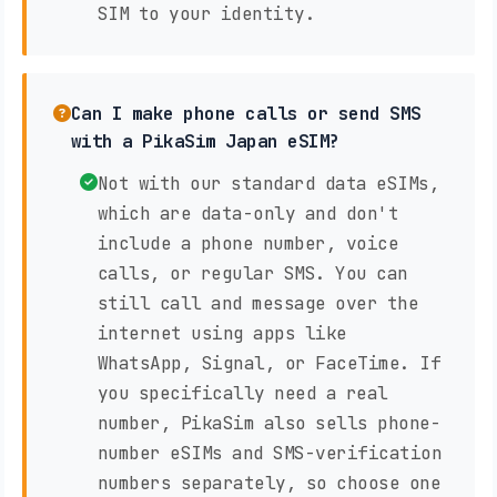
SIM to your identity.
Can I make phone calls or send SMS
with a PikaSim Japan eSIM?
Not with our standard data eSIMs,
which are data-only and don't
include a phone number, voice
calls, or regular SMS. You can
still call and message over the
internet using apps like
WhatsApp, Signal, or FaceTime. If
you specifically need a real
number, PikaSim also sells phone-
number eSIMs and SMS-verification
numbers separately, so choose one