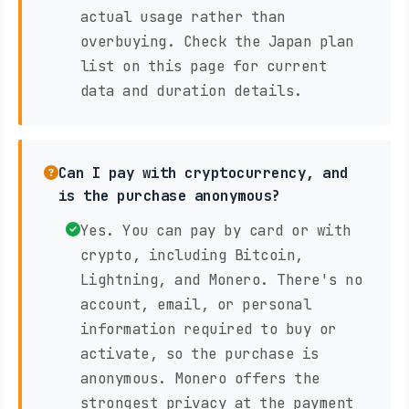
actual usage rather than
overbuying. Check the Japan plan
list on this page for current
data and duration details.
Can I pay with cryptocurrency, and
is the purchase anonymous?
Yes. You can pay by card or with
crypto, including Bitcoin,
Lightning, and Monero. There's no
account, email, or personal
information required to buy or
activate, so the purchase is
anonymous. Monero offers the
strongest privacy at the payment