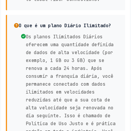
O que é um plano Diário Ilimitado?
Os planos Ilimitados Diários
oferecem uma quantidade definida
de dados de alta velocidade (por
exemplo, 1 GB ou 3 GB) que se
renova a cada 24 horas. Após
consumir a franquia diária, você
permanece conectado com dados
ilimitados em velocidades
reduzidas até que a sua cota de
alta velocidade seja renovada no
dia seguinte. Isso é chamado de
Política de Uso Justo e é prática