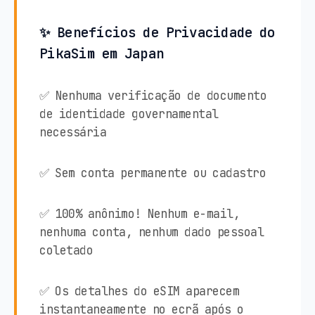
✨ Benefícios de Privacidade do
PikaSim em Japan
✅ Nenhuma verificação de documento
de identidade governamental
necessária
✅ Sem conta permanente ou cadastro
✅ 100% anônimo! Nenhum e-mail,
nenhuma conta, nenhum dado pessoal
coletado
✅ Os detalhes do eSIM aparecem
instantaneamente no ecrã após o