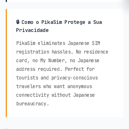
🔒 Como o PikaSim Protege a Sua
Privacidade
PikaSim eliminates Japanese SIM
registration hassles. No residence
card, no My Number, no Japanese
address required. Perfect for
tourists and privacy-conscious
travelers who want anonymous
connectivity without Japanese
bureaucracy.