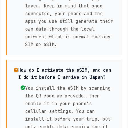
layer. Keep in mind that once
connected, your phone and the
apps you use still generate their
own data through the local
network, which is normal for any
SIM or eSIM.
How do I activate the eSIM, and can
I do it before I arrive in Japan?
You install the eSIM by scanning
the QR code we provide, then
enable it in your phone's
cellular settings. You can
install it before your trip, but
only enable data roaming for it