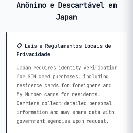
Anônimo e Descartável em
Japan
📋 Leis e Regulamentos Locais de
Privacidade
Japan requires identity verification
for SIM card purchases, including
residence cards for foreigners and
My Number cards for residents.
Carriers collect detailed personal
information and may share data with
government agencies upon request.