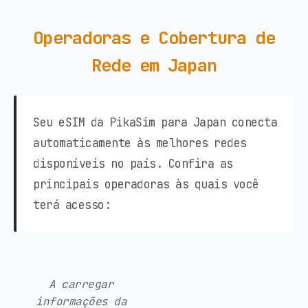
Operadoras e Cobertura de
Rede em Japan
Seu eSIM da PikaSim para Japan conecta
automaticamente às melhores redes
disponíveis no país. Confira as
principais operadoras às quais você
terá acesso:
A carregar
informações da