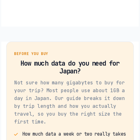
BEFORE YOU BUY
How much data do you need for
Japan?
Not sure how many gigabytes to buy for
your trip? Most people use about 1GB a
day in Japan. Our guide breaks it down
by trip length and how you actually
travel, so you buy the right size the
first time.
How much data a week or two really takes