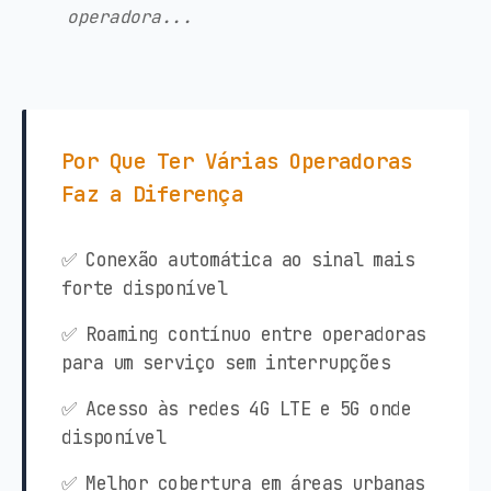
operadora...
Por Que Ter Várias Operadoras
Faz a Diferença
✅ Conexão automática ao sinal mais
forte disponível
✅ Roaming contínuo entre operadoras
para um serviço sem interrupções
✅ Acesso às redes 4G LTE e 5G onde
disponível
✅ Melhor cobertura em áreas urbanas