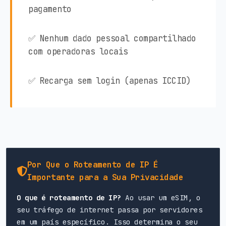
pagamento
✅ Nenhum dado pessoal compartilhado
com operadoras locais
✅ Recarga sem login (apenas ICCID)
Por Que o Roteamento de IP É
Importante para a Sua Privacidade
O que é roteamento de IP?
Ao usar um eSIM, o
seu tráfego de internet passa por servidores
em um país específico. Isso determina o seu