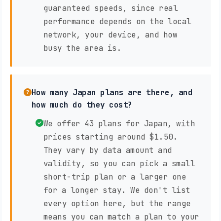
guaranteed speeds, since real
performance depends on the local
network, your device, and how
busy the area is.
How many Japan plans are there, and
how much do they cost?
We offer 43 plans for Japan, with
prices starting around $1.50.
They vary by data amount and
validity, so you can pick a small
short-trip plan or a larger one
for a longer stay. We don't list
every option here, but the range
means you can match a plan to your