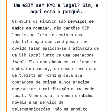
Um eSIM sem KYC é legal? Sim, e
aqui está o porquê.
Os eSIMs da PikaSim são
serviços de
dados em roaming
, não cartões SIM
locais. As leis de registo com
identificação que você possa ter
ouvido falar aplicam-se à ativação de
um SIM
local
junto de uma operadora
local
. Elas não abrangem um plano de
dados em roaming, da mesma forma que
um turista em roaming pela sua
operadora de origem nunca precisa
apresentar identificação a uma rede
local. Além disso, a venda de
dados
móveis é um serviço de
telecomunicações, não um produto