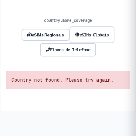
country.more_coverage
eSIMs Globais
eSIMs Regionais
Planos de Telefone
Country not found. Please try again.