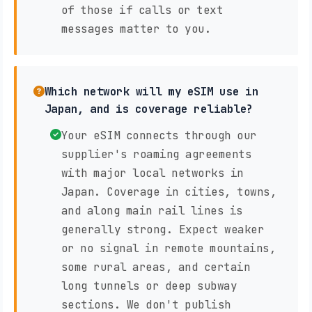
of those if calls or text
messages matter to you.
Which network will my eSIM use in
Japan, and is coverage reliable?
Your eSIM connects through our
supplier's roaming agreements
with major local networks in
Japan. Coverage in cities, towns,
and along main rail lines is
generally strong. Expect weaker
or no signal in remote mountains,
some rural areas, and certain
long tunnels or deep subway
sections. We don't publish