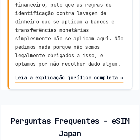
financeiro, pelo que as regras de
identificação contra lavagem de
dinheiro que se aplicam a bancos e
transferências monetárias
simplesmente não se aplicam aqui. Não
pedimos nada porque não somos
legalmente obrigados a isso, e
optamos por não recolher dado algum.
Leia a explicação jurídica completa →
Perguntas Frequentes - eSIM
Japan