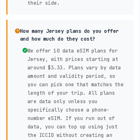
their side.
How many Jersey plans do you offer
and how much do they cost?
We offer 10 data eSIM plans for
Jersey, with prices starting at
around $3.33. Plans vary by data
amount and validity period, so
you can pick one that matches the
length of your trip. All plans
are data only unless you
specifically choose a phone-
number eSIM. If you run out of
data, you can top up using just
the ICCID without creating an