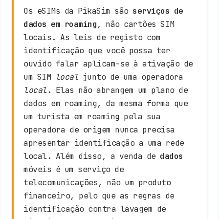
Os eSIMs da PikaSim são
serviços de
dados em roaming
, não cartões SIM
locais. As leis de registo com
identificação que você possa ter
ouvido falar aplicam-se à ativação de
um SIM
local
junto de uma operadora
local
. Elas não abrangem um plano de
dados em roaming, da mesma forma que
um turista em roaming pela sua
operadora de origem nunca precisa
apresentar identificação a uma rede
local. Além disso, a venda de
dados
móveis é um serviço de
telecomunicações, não um produto
financeiro, pelo que as regras de
identificação contra lavagem de