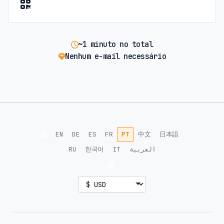
~1 minuto no total
Nenhum e-mail necessário
🌐
EN
DE
ES
FR
PT
中文
日本語
RU
한국어
IT
العربية
💰