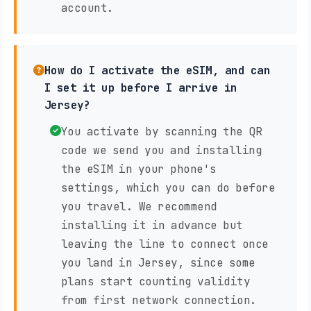
account.
How do I activate the eSIM, and can
I set it up before I arrive in
Jersey?
You activate by scanning the QR
code we send you and installing
the eSIM in your phone's
settings, which you can do before
you travel. We recommend
installing it in advance but
leaving the line to connect once
you land in Jersey, since some
plans start counting validity
from first network connection.