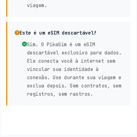
viagem.
Este é um eSIM descartável?
Sim. O PikaSim é um eSIM
descartável exclusivo para dados.
Ele conecta você à internet sem
vincular sua identidade à
conexão. Use durante sua viagem e
exclua depois. Sem contratos, sem
registros, sem rastros.