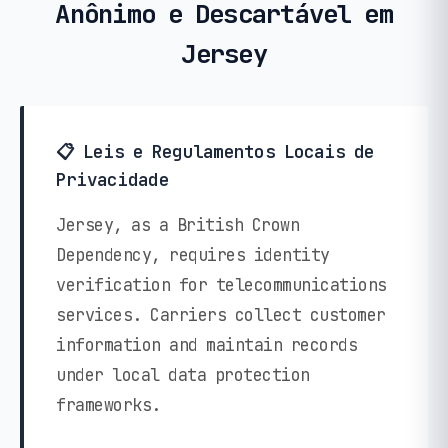
Anônimo e Descartável em
Jersey
📋 Leis e Regulamentos Locais de
Privacidade
Jersey, as a British Crown
Dependency, requires identity
verification for telecommunications
services. Carriers collect customer
information and maintain records
under local data protection
frameworks.