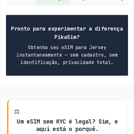
Pronto para experimentar a diferença
PikaSim?
Obtenha seu eSIM para Jersey
instantaneamente — sem cadastro, sem
identificação, privacidade total.
⚖️
Um eSIM sem KYC é legal? Sim, e
aqui está o porquê.