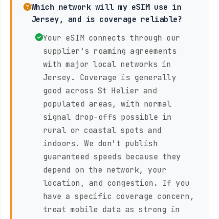
Which network will my eSIM use in
Jersey, and is coverage reliable?
Your eSIM connects through our
supplier's roaming agreements
with major local networks in
Jersey. Coverage is generally
good across St Helier and
populated areas, with normal
signal drop-offs possible in
rural or coastal spots and
indoors. We don't publish
guaranteed speeds because they
depend on the network, your
location, and congestion. If you
have a specific coverage concern,
treat mobile data as strong in