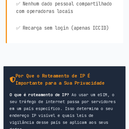
✅ Nenhum dado pessoal compartilhado
com operadoras locais
✅ Recarga sem login (apenas ICCID)
Por Que o Roteamento de IP É
Importante para a Sua Privacidade
O que é roteamento de IP?
Ao usar um eSIM, o
seu tráfego de internet passa por servidores
em um país específico. Isso determina o seu
endereço IP visível e quais leis de
vigilância desse país se aplicam aos seus