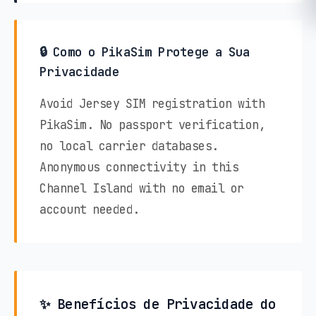
🔒 Como o PikaSim Protege a Sua
Privacidade
Avoid Jersey SIM registration with
PikaSim. No passport verification,
no local carrier databases.
Anonymous connectivity in this
Channel Island with no email or
account needed.
✨ Benefícios de Privacidade do