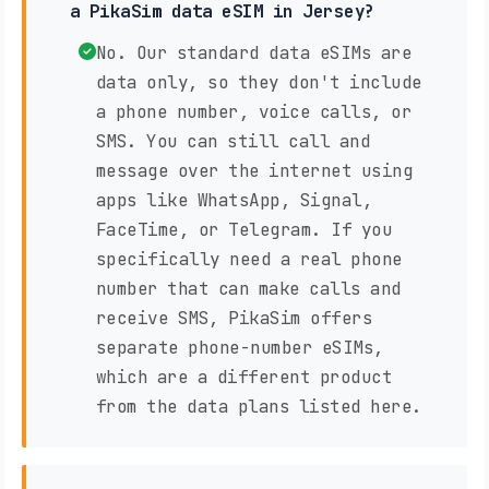
a PikaSim data eSIM in Jersey?
No. Our standard data eSIMs are
data only, so they don't include
a phone number, voice calls, or
SMS. You can still call and
message over the internet using
apps like WhatsApp, Signal,
FaceTime, or Telegram. If you
specifically need a real phone
number that can make calls and
receive SMS, PikaSim offers
separate phone-number eSIMs,
which are a different product
from the data plans listed here.