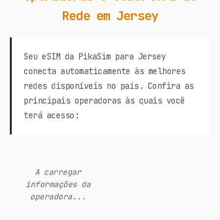
Rede em Jersey
Seu eSIM da PikaSim para Jersey
conecta automaticamente às melhores
redes disponíveis no país. Confira as
principais operadoras às quais você
terá acesso:
A carregar
informações da
operadora...