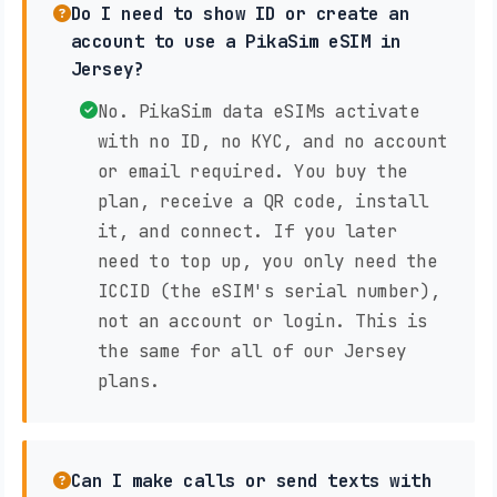
Do I need to show ID or create an
account to use a PikaSim eSIM in
Jersey?
No. PikaSim data eSIMs activate
with no ID, no KYC, and no account
or email required. You buy the
plan, receive a QR code, install
it, and connect. If you later
need to top up, you only need the
ICCID (the eSIM's serial number),
not an account or login. This is
the same for all of our Jersey
plans.
Can I make calls or send texts with