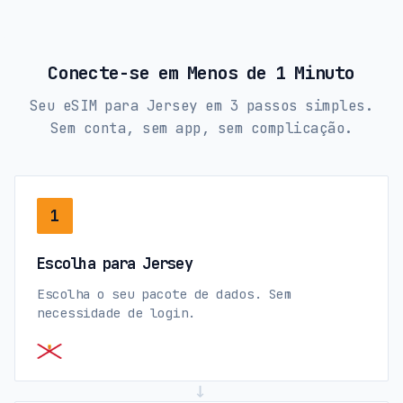
Conecte-se em Menos de 1 Minuto
Seu eSIM para Jersey em 3 passos simples.
Sem conta, sem app, sem complicação.
1
Escolha para Jersey
Escolha o seu pacote de dados. Sem
necessidade de login.
→