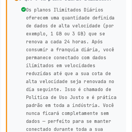
Os planos Ilimitados Diários
oferecem uma quantidade definida
de dados de alta velocidade (por
exemplo, 1 GB ou 3 GB) que se
renova a cada 24 horas. Após
consumir a franquia diária, você
permanece conectado com dados
ilimitados em velocidades
reduzidas até que a sua cota de
alta velocidade seja renovada no
dia seguinte. Isso é chamado de
Política de Uso Justo e é prática
padrão em toda a indústria. Você
nunca ficará completamente sem
dados — perfeito para se manter
conectado durante toda a sua