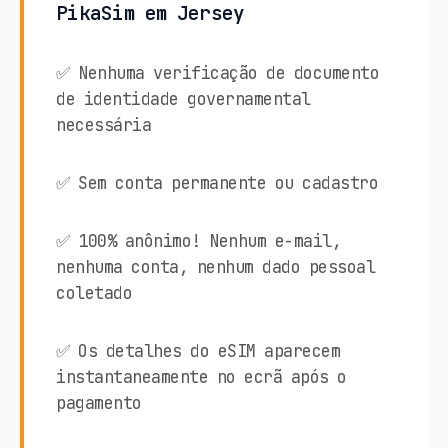
PikaSim em Jersey
✅ Nenhuma verificação de documento
de identidade governamental
necessária
✅ Sem conta permanente ou cadastro
✅ 100% anônimo! Nenhum e-mail,
nenhuma conta, nenhum dado pessoal
coletado
✅ Os detalhes do eSIM aparecem
instantaneamente no ecrã após o
pagamento