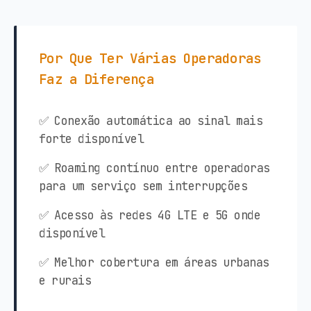
Por Que Ter Várias Operadoras
Faz a Diferença
✅ Conexão automática ao sinal mais
forte disponível
✅ Roaming contínuo entre operadoras
para um serviço sem interrupções
✅ Acesso às redes 4G LTE e 5G onde
disponível
✅ Melhor cobertura em áreas urbanas
e rurais