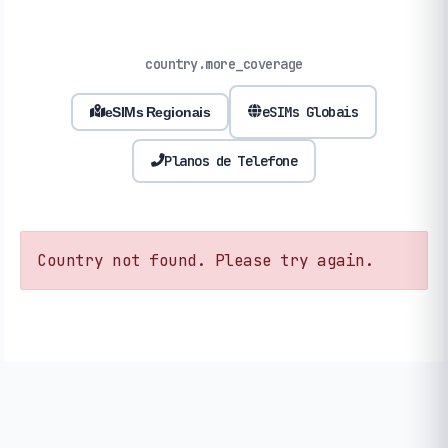
country.more_coverage
eSIMs Globais
eSIMs Regionais
Planos de Telefone
Country not found. Please try again.