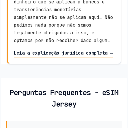
dinheiro que se aplicam a bancos e
transferências monetárias
simplesmente não se aplicam aqui. Não
pedimos nada porque não somos
legalmente obrigados a isso, e
optamos por não recolher dado algum.
Leia a explicação jurídica completa →
Perguntas Frequentes - eSIM
Jersey