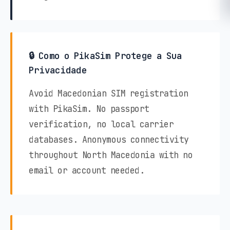
🔒 Como o PikaSim Protege a Sua
Privacidade
Avoid Macedonian SIM registration
with PikaSim. No passport
verification, no local carrier
databases. Anonymous connectivity
throughout North Macedonia with no
email or account needed.