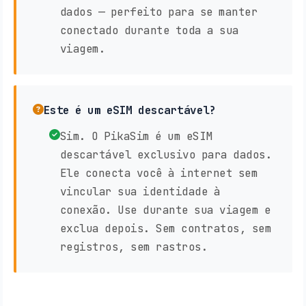
dados — perfeito para se manter
conectado durante toda a sua
viagem.
Este é um eSIM descartável?
Sim. O PikaSim é um eSIM
descartável exclusivo para dados.
Ele conecta você à internet sem
vincular sua identidade à
conexão. Use durante sua viagem e
exclua depois. Sem contratos, sem
registros, sem rastros.