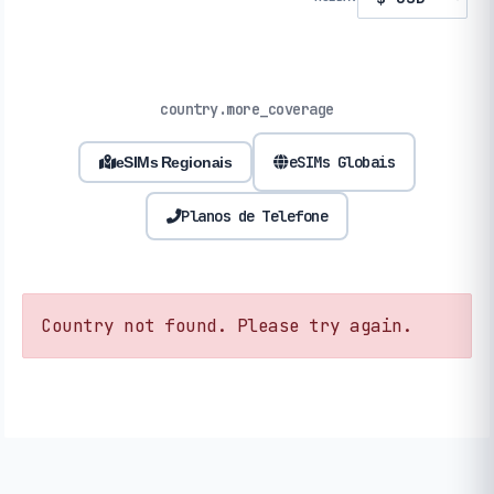
country.more_coverage
eSIMs Globais
eSIMs Regionais
Planos de Telefone
Country not found. Please try again.