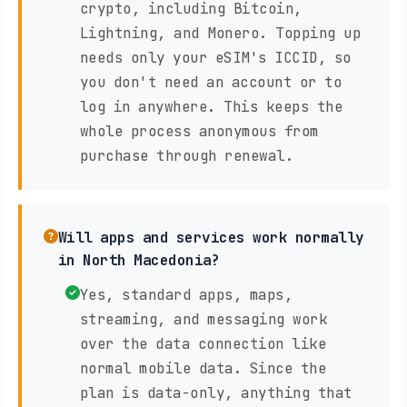
crypto, including Bitcoin,
Lightning, and Monero. Topping up
needs only your eSIM's ICCID, so
you don't need an account or to
log in anywhere. This keeps the
whole process anonymous from
purchase through renewal.
Will apps and services work normally
in North Macedonia?
Yes, standard apps, maps,
streaming, and messaging work
over the data connection like
normal mobile data. Since the
plan is data-only, anything that