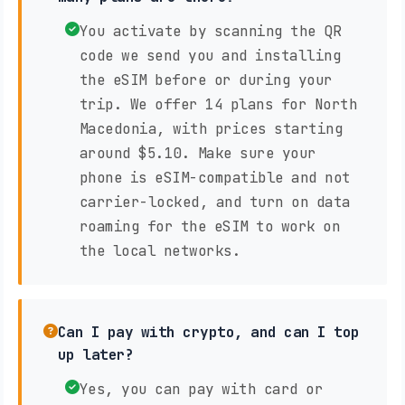
You activate by scanning the QR
code we send you and installing
the eSIM before or during your
trip. We offer 14 plans for North
Macedonia, with prices starting
around $5.10. Make sure your
phone is eSIM-compatible and not
carrier-locked, and turn on data
roaming for the eSIM to work on
the local networks.
Can I pay with crypto, and can I top
up later?
Yes, you can pay with card or