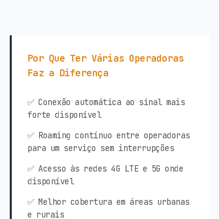
Por Que Ter Várias Operadoras
Faz a Diferença
✅ Conexão automática ao sinal mais
forte disponível
✅ Roaming contínuo entre operadoras
para um serviço sem interrupções
✅ Acesso às redes 4G LTE e 5G onde
disponível
✅ Melhor cobertura em áreas urbanas
e rurais