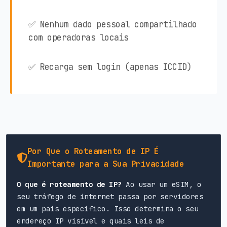
✅ Nenhum dado pessoal compartilhado
com operadoras locais
✅ Recarga sem login (apenas ICCID)
Por Que o Roteamento de IP É
Importante para a Sua Privacidade
O que é roteamento de IP?
Ao usar um eSIM, o
seu tráfego de internet passa por servidores
em um país específico. Isso determina o seu
endereço IP visível e quais leis de