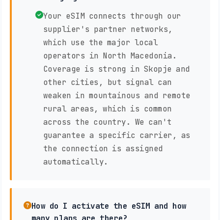
Your eSIM connects through our
supplier's partner networks,
which use the major local
operators in North Macedonia.
Coverage is strong in Skopje and
other cities, but signal can
weaken in mountainous and remote
rural areas, which is common
across the country. We can't
guarantee a specific carrier, as
the connection is assigned
automatically.
How do I activate the eSIM and how
many plans are there?