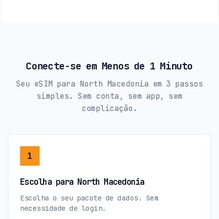
Conecte-se em Menos de 1 Minuto
Seu eSIM para North Macedonia em 3 passos
simples. Sem conta, sem app, sem
complicação.
1
Escolha para North Macedonia
Escolha o seu pacote de dados. Sem
necessidade de login.