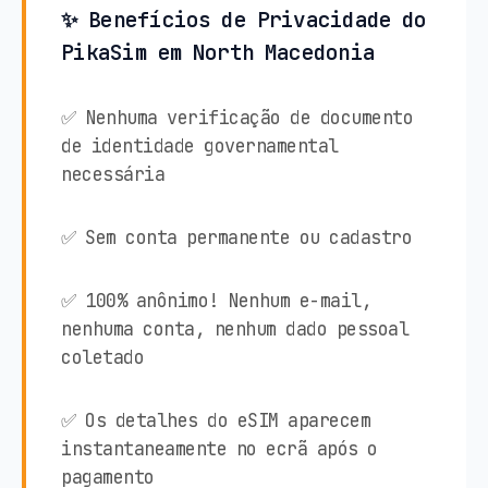
✨ Benefícios de Privacidade do
PikaSim em North Macedonia
✅ Nenhuma verificação de documento
de identidade governamental
necessária
✅ Sem conta permanente ou cadastro
✅ 100% anônimo! Nenhum e-mail,
nenhuma conta, nenhum dado pessoal
coletado
✅ Os detalhes do eSIM aparecem
instantaneamente no ecrã após o
pagamento