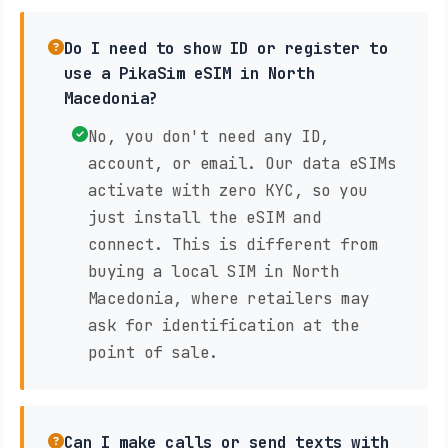
Do I need to show ID or register to
use a PikaSim eSIM in North
Macedonia?
No, you don't need any ID,
account, or email. Our data eSIMs
activate with zero KYC, so you
just install the eSIM and
connect. This is different from
buying a local SIM in North
Macedonia, where retailers may
ask for identification at the
point of sale.
Can I make calls or send texts with