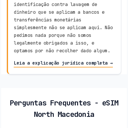
identificação contra lavagem de
dinheiro que se aplicam a bancos e
transferências monetárias
simplesmente não se aplicam aqui. Não
pedimos nada porque não somos
legalmente obrigados a isso, e
optamos por não recolher dado algum.
Leia a explicação jurídica completa →
Perguntas Frequentes - eSIM
North Macedonia