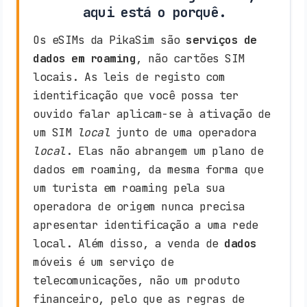
aqui está o porquê.
Os eSIMs da PikaSim são
serviços de
dados em roaming
, não cartões SIM
locais. As leis de registo com
identificação que você possa ter
ouvido falar aplicam-se à ativação de
um SIM
local
junto de uma operadora
local
. Elas não abrangem um plano de
dados em roaming, da mesma forma que
um turista em roaming pela sua
operadora de origem nunca precisa
apresentar identificação a uma rede
local. Além disso, a venda de
dados
móveis é um serviço de
telecomunicações, não um produto
financeiro, pelo que as regras de