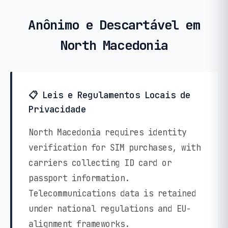
Anônimo e Descartável em
North Macedonia
📋 Leis e Regulamentos Locais de
Privacidade
North Macedonia requires identity
verification for SIM purchases, with
carriers collecting ID card or
passport information.
Telecommunications data is retained
under national regulations and EU-
alignment frameworks.