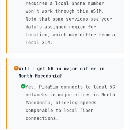
requires a local phone number
won't work through this eSIM.
Note that some services use your
data's assigned region for
location, which may differ from a
local SIM.
Will I get 5G in major cities in
North Macedonia?
Yes, PikaSim connects to local 5G
networks in major cities in North
Macedonia, offering speeds
comparable to local fiber
connections.