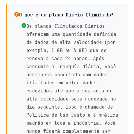
O que é um plano Diário Ilimitado?
Os planos Ilimitados Diários
oferecem uma quantidade definida
de dados de alta velocidade (por
exemplo, 1 GB ou 3 GB) que se
renova a cada 24 horas. Após
consumir a franquia diária, você
permanece conectado com dados
ilimitados em velocidades
reduzidas até que a sua cota de
alta velocidade seja renovada no
dia seguinte. Isso é chamado de
Política de Uso Justo e é prática
padrão em toda a indústria. Você
nunca ficará completamente sem