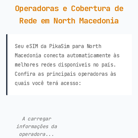
Operadoras e Cobertura de
Rede em North Macedonia
Seu eSIM da PikaSim para North
Macedonia conecta automaticamente às
melhores redes disponíveis no país.
Confira as principais operadoras às
quais você terá acesso:
A carregar
informações da
operadora...