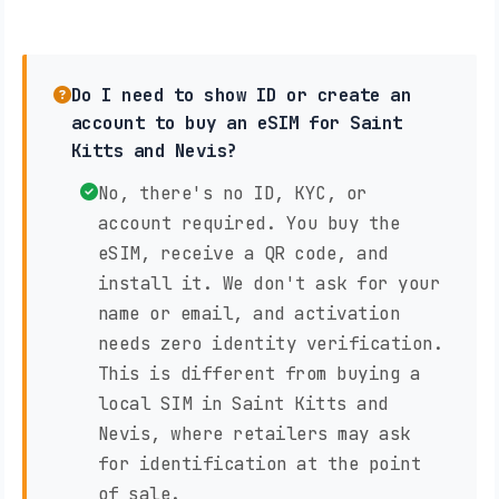
Do I need to show ID or create an
account to buy an eSIM for Saint
Kitts and Nevis?
No, there's no ID, KYC, or
account required. You buy the
eSIM, receive a QR code, and
install it. We don't ask for your
name or email, and activation
needs zero identity verification.
This is different from buying a
local SIM in Saint Kitts and
Nevis, where retailers may ask
for identification at the point
of sale.