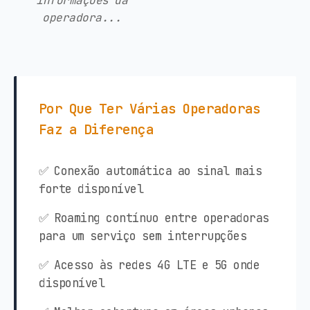
informações da
operadora...
Por Que Ter Várias Operadoras
Faz a Diferença
✅ Conexão automática ao sinal mais
forte disponível
✅ Roaming contínuo entre operadoras
para um serviço sem interrupções
✅ Acesso às redes 4G LTE e 5G onde
disponível