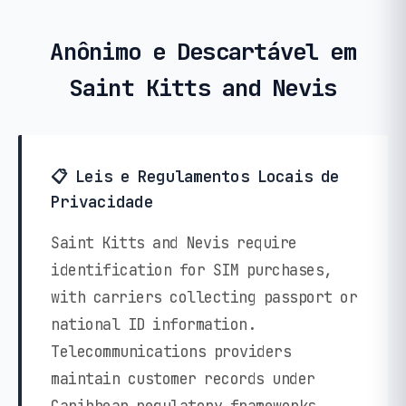
Anônimo e Descartável em
Saint Kitts and Nevis
📋 Leis e Regulamentos Locais de
Privacidade
Saint Kitts and Nevis require
identification for SIM purchases,
with carriers collecting passport or
national ID information.
Telecommunications providers
maintain customer records under
Caribbean regulatory frameworks.