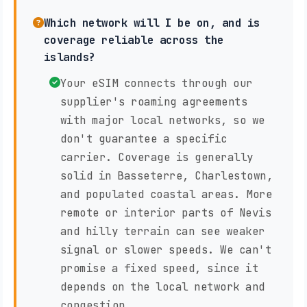
Which network will I be on, and is
coverage reliable across the
islands?
Your eSIM connects through our
supplier's roaming agreements
with major local networks, so we
don't guarantee a specific
carrier. Coverage is generally
solid in Basseterre, Charlestown,
and populated coastal areas. More
remote or interior parts of Nevis
and hilly terrain can see weaker
signal or slower speeds. We can't
promise a fixed speed, since it
depends on the local network and
congestion.