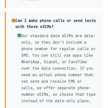
Can I make phone calls or send texts
with these eSIMs?
Our standard data eSIMs are data-
only, so they don't include a
phone number for regular calls or
SMS. You can still use apps like
WhatsApp, Signal, or FaceTime
over the data connection. If you
need an actual phone number that
can send and receive SMS or
calls, we offer separate phone-
number eSIMs, so choose that type
instead of the data-only plans.