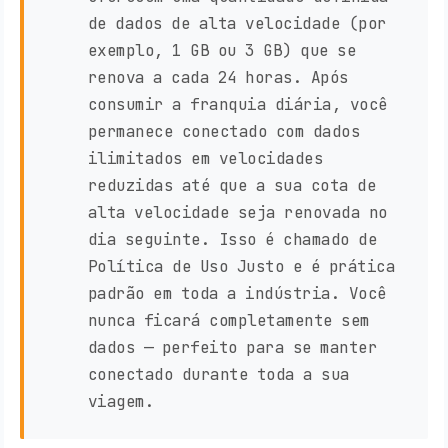
de dados de alta velocidade (por
exemplo, 1 GB ou 3 GB) que se
renova a cada 24 horas. Após
consumir a franquia diária, você
permanece conectado com dados
ilimitados em velocidades
reduzidas até que a sua cota de
alta velocidade seja renovada no
dia seguinte. Isso é chamado de
Política de Uso Justo e é prática
padrão em toda a indústria. Você
nunca ficará completamente sem
dados — perfeito para se manter
conectado durante toda a sua
viagem.