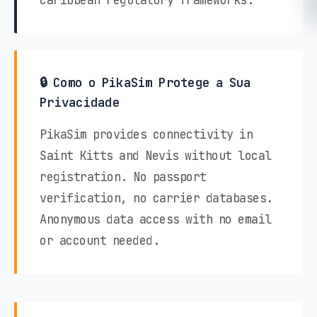
🔒 Como o PikaSim Protege a Sua
Privacidade
PikaSim provides connectivity in
Saint Kitts and Nevis without local
registration. No passport
verification, no carrier databases.
Anonymous data access with no email
or account needed.