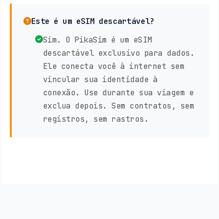
Este é um eSIM descartável?
Sim. O PikaSim é um eSIM
descartável exclusivo para dados.
Ele conecta você à internet sem
vincular sua identidade à
conexão. Use durante sua viagem e
exclua depois. Sem contratos, sem
registros, sem rastros.