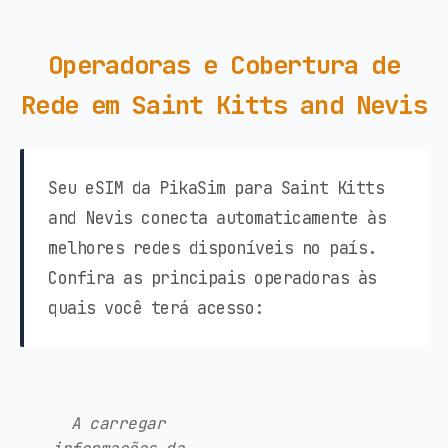
Operadoras e Cobertura de
Rede em Saint Kitts and Nevis
Seu eSIM da PikaSim para Saint Kitts
and Nevis conecta automaticamente às
melhores redes disponíveis no país.
Confira as principais operadoras às
quais você terá acesso:
A carregar