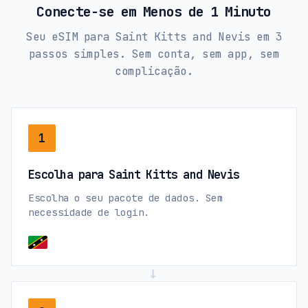
Conecte-se em Menos de 1 Minuto
Seu eSIM para Saint Kitts and Nevis em 3
passos simples. Sem conta, sem app, sem
complicação.
1
Escolha para Saint Kitts and Nevis
Escolha o seu pacote de dados. Sem
necessidade de login.
→