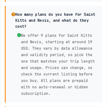
How many plans do you have for Saint
Kitts and Nevis, and what do they
cost?
We offer 9 plans for Saint Kitts
and Nevis, starting at around 19
USD. They vary by data allowance
and validity period, so pick the
one that matches your trip length
and usage. Prices can change, so
check the current listing before
you buy. All plans are prepaid
with no auto-renewal or hidden
subscription.