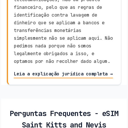
financeiro, pelo que as regras de
identificação contra lavagem de
dinheiro que se aplicam a bancos e
transferências monetárias
simplesmente não se aplicam aqui. Não
pedimos nada porque não somos
legalmente obrigados a isso, e
optamos por não recolher dado algum.
Leia a explicação jurídica completa →
Perguntas Frequentes - eSIM
Saint Kitts and Nevis