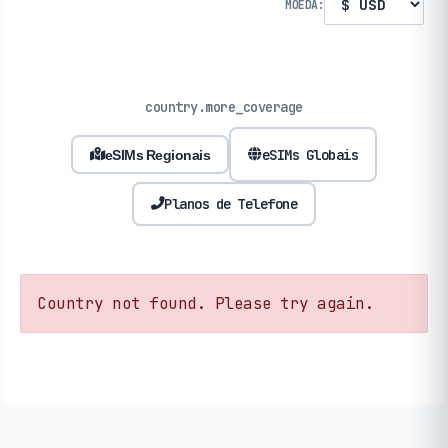
MOEDA:
country.more_coverage
eSIMs Globais
eSIMs Regionais
Planos de Telefone
Country not found. Please try again.