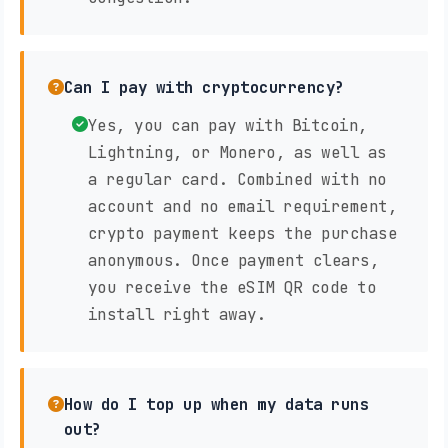
Can I pay with cryptocurrency?
Yes, you can pay with Bitcoin,
Lightning, or Monero, as well as
a regular card. Combined with no
account and no email requirement,
crypto payment keeps the purchase
anonymous. Once payment clears,
you receive the eSIM QR code to
install right away.
How do I top up when my data runs
out?