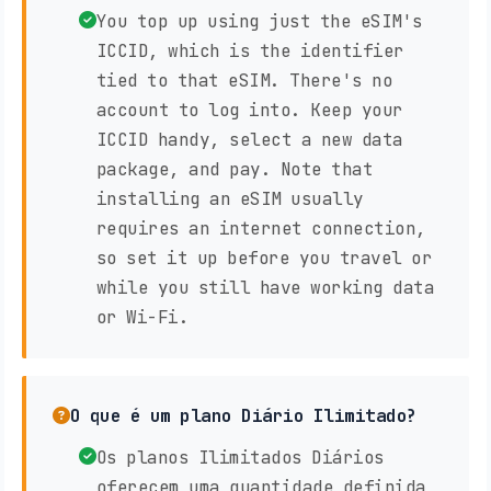
You top up using just the eSIM's
ICCID, which is the identifier
tied to that eSIM. There's no
account to log into. Keep your
ICCID handy, select a new data
package, and pay. Note that
installing an eSIM usually
requires an internet connection,
so set it up before you travel or
while you still have working data
or Wi-Fi.
O que é um plano Diário Ilimitado?
Os planos Ilimitados Diários
oferecem uma quantidade definida