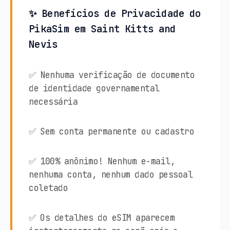
✨ Benefícios de Privacidade do
PikaSim em Saint Kitts and
Nevis
✅ Nenhuma verificação de documento
de identidade governamental
necessária
✅ Sem conta permanente ou cadastro
✅ 100% anônimo! Nenhum e-mail,
nenhuma conta, nenhum dado pessoal
coletado
✅ Os detalhes do eSIM aparecem