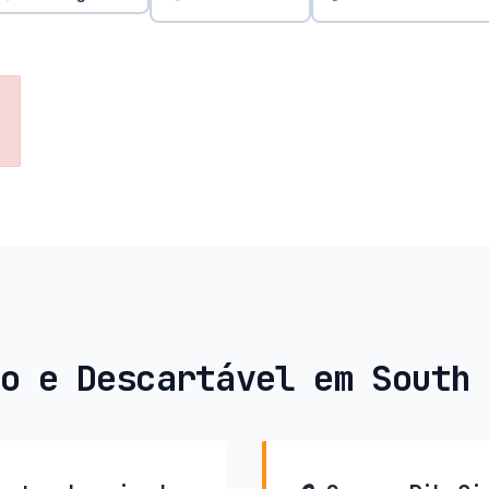
o e Descartável em South