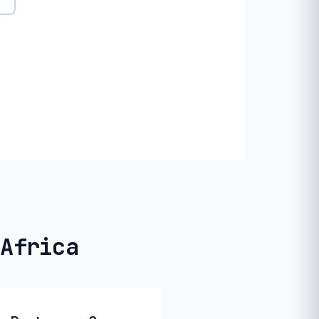
 Africa