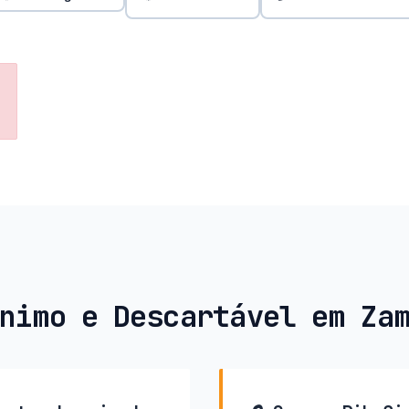
nimo e Descartável em Za