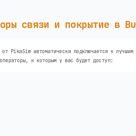
оры связи и покрытие в B
 от PikaSim автоматически подключается к лучшим 
операторы, к которым у вас будет доступ: