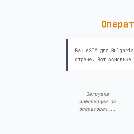
Операт
Ваш eSIM для Bulgaria
стране. Вот основные 
Загрузка
информации об
операторах...