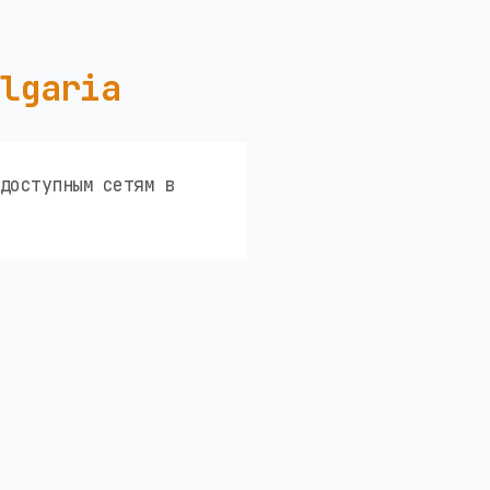
ulgaria
доступным сетям в