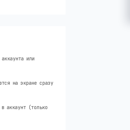
 аккаунта или
ются на экране сразу
 в аккаунт (только