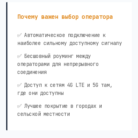
Почему важен выбор оператора
✅ Автоматическое подключение к
наиболее сильному доступному сигналу
✅ Бесшовный роуминг между
операторами для непрерывного
соединения
✅ Доступ к сетям 4G LTE и 5G там,
где они доступны
✅ Лучшее покрытие в городах и
сельской местности