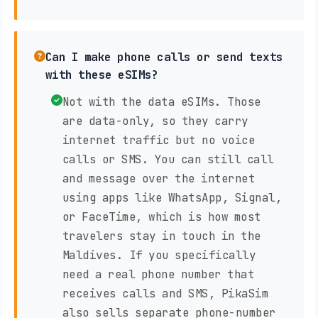
Can I make phone calls or send texts
with these eSIMs?
Not with the data eSIMs. Those
are data-only, so they carry
internet traffic but no voice
calls or SMS. You can still call
and message over the internet
using apps like WhatsApp, Signal,
or FaceTime, which is how most
travelers stay in touch in the
Maldives. If you specifically
need a real phone number that
receives calls and SMS, PikaSim
also sells separate phone-number