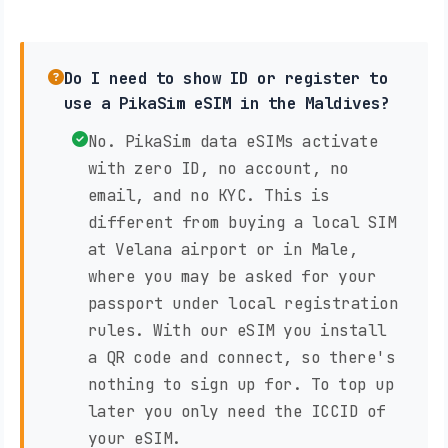
Do I need to show ID or register to
use a PikaSim eSIM in the Maldives?
No. PikaSim data eSIMs activate
with zero ID, no account, no
email, and no KYC. This is
different from buying a local SIM
at Velana airport or in Male,
where you may be asked for your
passport under local registration
rules. With our eSIM you install
a QR code and connect, so there's
nothing to sign up for. To top up
later you only need the ICCID of
your eSIM.