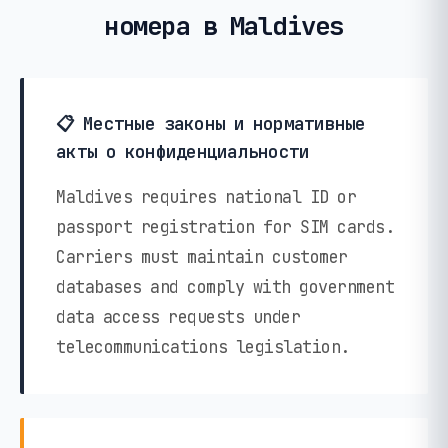
номера в Maldives
📋 Местные законы и нормативные
акты о конфиденциальности
Maldives requires national ID or
passport registration for SIM cards.
Carriers must maintain customer
databases and comply with government
data access requests under
telecommunications legislation.