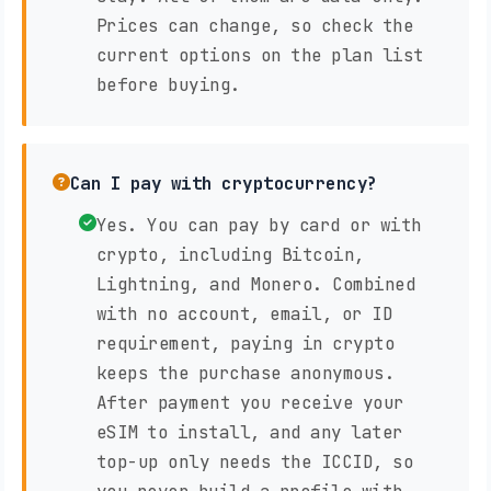
Prices can change, so check the
current options on the plan list
before buying.
Can I pay with cryptocurrency?
Yes. You can pay by card or with
crypto, including Bitcoin,
Lightning, and Monero. Combined
with no account, email, or ID
requirement, paying in crypto
keeps the purchase anonymous.
After payment you receive your
eSIM to install, and any later
top-up only needs the ICCID, so