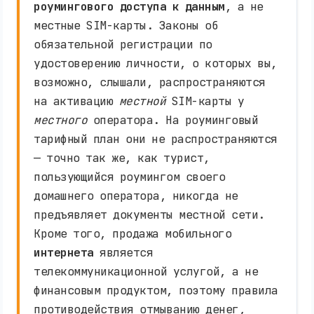
роумингового доступа к данным
, а не
местные SIM-карты. Законы об
обязательной регистрации по
удостоверению личности, о которых вы,
возможно, слышали, распространяются
на активацию
местной
SIM-карты у
местного
оператора. На роуминговый
тарифный план они не распространяются
— точно так же, как турист,
пользующийся роумингом своего
домашнего оператора, никогда не
предъявляет документы местной сети.
Кроме того, продажа мобильного
интернета
является
телекоммуникационной услугой, а не
финансовым продуктом, поэтому правила
противодействия отмыванию денег,