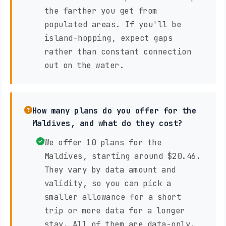
the farther you get from
populated areas. If you'll be
island-hopping, expect gaps
rather than constant connection
out on the water.
How many plans do you offer for the
Maldives, and what do they cost?
We offer 10 plans for the
Maldives, starting around $20.46.
They vary by data amount and
validity, so you can pick a
smaller allowance for a short
trip or more data for a longer
stay. All of them are data-only.