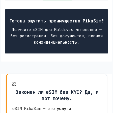
Готовы ощутить преимущества PikaSim?
Получите eSIM для Maldives мгновенно —
без регистрации, без документов, полная
конфиденциальность.
⚖️
Законен ли eSIM без KYC? Да, и
вот почему.
eSIM PikaSim — это
услуги