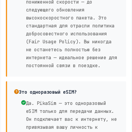
пониженной скорости — до
следующего обновления
высокоскоростного пакета. Это
стандартная для отрасли политика
добросовестного использования
(Fair Usage Policy). Вы никогда
не останетесь полностью без
интернета — идеальное решение для
постоянной связи в поездке.
Это одноразовый eSIM?
Да. PikaSim — это одноразовый
eSIM только для передачи данных.
Он подключает вас к интернету, не
привязывая вашу личность к