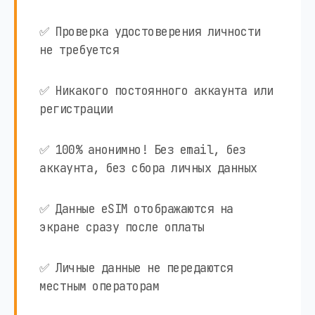
✅ Проверка удостоверения личности
не требуется
✅ Никакого постоянного аккаунта или
регистрации
✅ 100% анонимно! Без email, без
аккаунта, без сбора личных данных
✅ Данные eSIM отображаются на
экране сразу после оплаты
✅ Личные данные не передаются
местным операторам