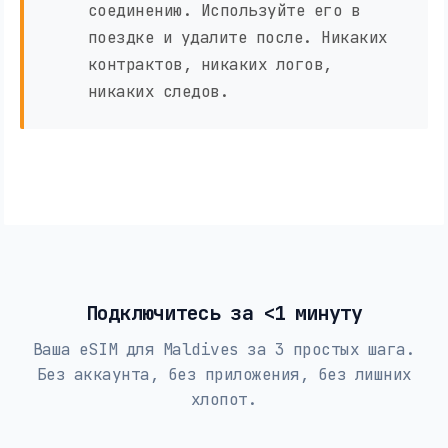
соединению. Используйте его в
поездке и удалите после. Никаких
контрактов, никаких логов,
никаких следов.
Подключитесь за <1 минуту
Ваша eSIM для Maldives за 3 простых шага.
Без аккаунта, без приложения, без лишних
хлопот.