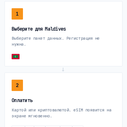
1
Выберите для Maldives
Выберите пакет данных. Регистрация не
нужна.
→
2
Оплатить
Картой или криптовалютой. eSIM появится на
экране мгновенно.