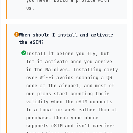
you never build a profile with
us.
When should I install and activate
the eSIM?
Install it before you fly, but
let it activate once you arrive
in the Maldives. Installing early
over Wi-Fi avoids scanning a QR
code at the airport, and most of
our plans start counting their
validity when the eSIM connects
to a local network rather than at
purchase. Check your phone
supports eSIM and isn't carrier-