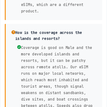
eSIMs, which are a different
product.
How is the coverage across the
islands and resorts?
Coverage is good on Male and the
more developed islands and
resorts, but it can be patchy
across remote atolls. Our eSIM
runs on major local networks,
which reach most inhabited and
tourist areas, though signal
weakens on distant sandbanks,
dive sites, and boat crossings
between atolls. Speeds also drop