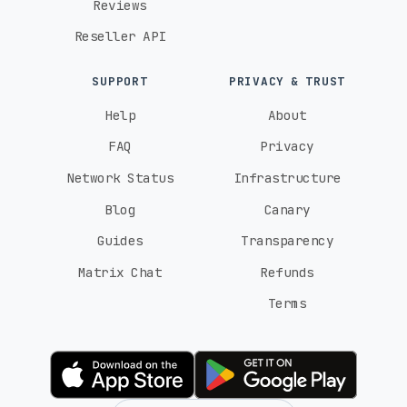
Reviews
Reseller API
SUPPORT
PRIVACY & TRUST
Help
About
FAQ
Privacy
Network Status
Infrastructure
Blog
Canary
Guides
Transparency
Matrix Chat
Refunds
Terms