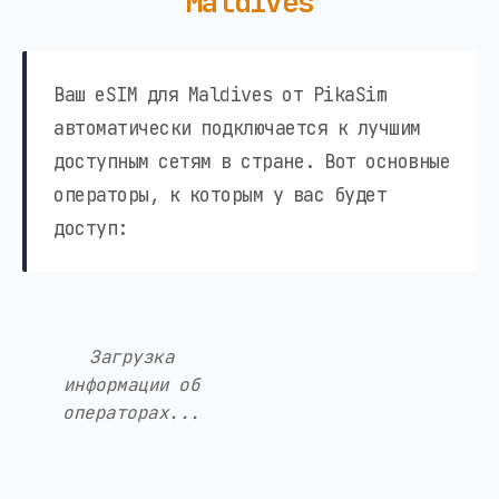
Maldives
Ваш eSIM для Maldives от PikaSim
автоматически подключается к лучшим
доступным сетям в стране. Вот основные
операторы, к которым у вас будет
доступ:
Загрузка
информации об
операторах...