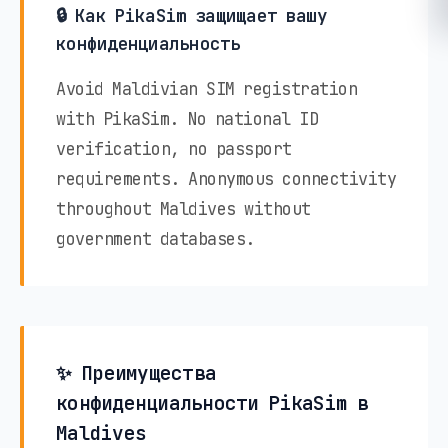
🔒 Как PikaSim защищает вашу
конфиденциальность
Avoid Maldivian SIM registration
with PikaSim. No national ID
verification, no passport
requirements. Anonymous connectivity
throughout Maldives without
government databases.
✨ Преимущества
конфиденциальности PikaSim в
Maldives