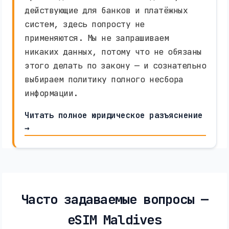
действующие для банков и платёжных
систем, здесь попросту не
применяются. Мы не запрашиваем
никаких данных, потому что не обязаны
этого делать по закону — и сознательно
выбираем политику полного несбора
информации.
Читать полное юридическое разъяснение
→
Часто задаваемые вопросы —
eSIM Maldives