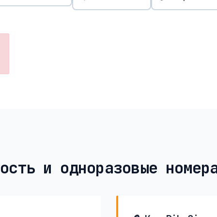
ость и одноразовые номер