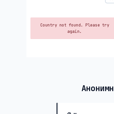
Country not found. Please try
again.
Анонимн