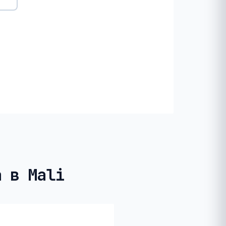
а в Mali