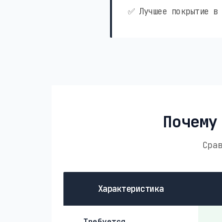
✅ Лучшее покрытие в 
Почему
Сра
Характеристика
Требуется