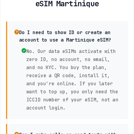
eSIM Martinique
Do I need to show ID or create an
account to use a Martinique eSIM?
No. Our data eSIMs activate with
zero ID, no account, no email,
and no KYC. You buy the plan,
receive a QR code, install it,
and you're online. If you later
want to top up, you only need the
ICCID number of your eSIM, not an
account login.