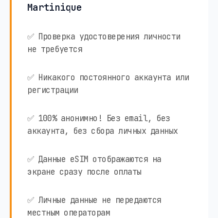
Martinique
✅ Проверка удостоверения личности
не требуется
✅ Никакого постоянного аккаунта или
регистрации
✅ 100% анонимно! Без email, без
аккаунта, без сбора личных данных
✅ Данные eSIM отображаются на
экране сразу после оплаты
✅ Личные данные не передаются
местным операторам