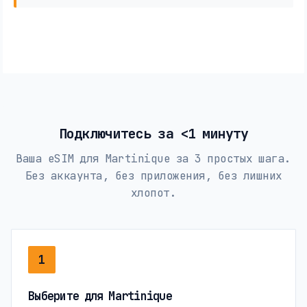
Подключитесь за <1 минуту
Ваша eSIM для Martinique за 3 простых шага.
Без аккаунта, без приложения, без лишних
хлопот.
1
Выберите для Martinique