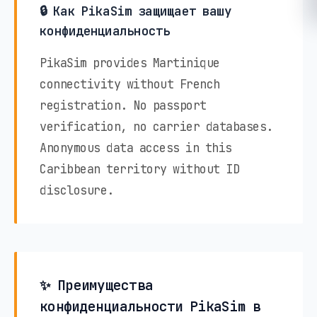
🔒 Как PikaSim защищает вашу
конфиденциальность
PikaSim provides Martinique
connectivity without French
registration. No passport
verification, no carrier databases.
Anonymous data access in this
Caribbean territory without ID
disclosure.
✨ Преимущества
конфиденциальности PikaSim в