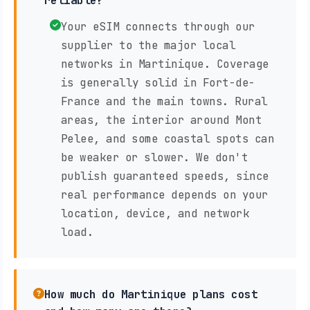
reliable?
Your eSIM connects through our
supplier to the major local
networks in Martinique. Coverage
is generally solid in Fort-de-
France and the main towns. Rural
areas, the interior around Mont
Pelee, and some coastal spots can
be weaker or slower. We don't
publish guaranteed speeds, since
real performance depends on your
location, device, and network
load.
How much do Martinique plans cost