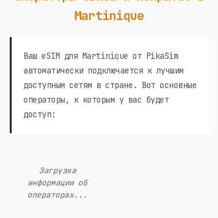
Martinique
Ваш eSIM для Martinique от PikaSim
автоматически подключается к лучшим
доступным сетям в стране. Вот основные
операторы, к которым у вас будет
доступ:
Загрузка
информации об
операторах...