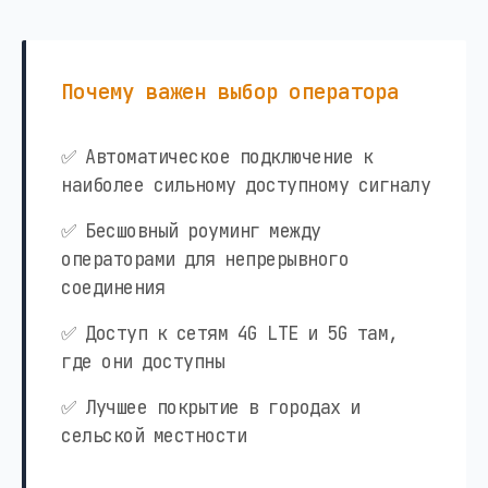
Почему важен выбор оператора
✅ Автоматическое подключение к
наиболее сильному доступному сигналу
✅ Бесшовный роуминг между
операторами для непрерывного
соединения
✅ Доступ к сетям 4G LTE и 5G там,
где они доступны
✅ Лучшее покрытие в городах и
сельской местности