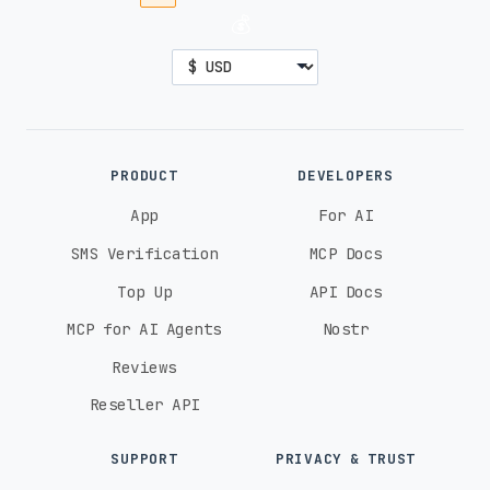
💰
PRODUCT
DEVELOPERS
App
For AI
SMS Verification
MCP Docs
Top Up
API Docs
MCP for AI Agents
Nostr
Reviews
Reseller API
SUPPORT
PRIVACY & TRUST