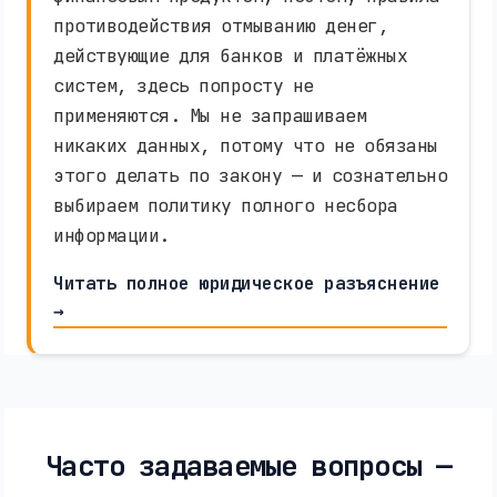
противодействия отмыванию денег,
действующие для банков и платёжных
систем, здесь попросту не
применяются. Мы не запрашиваем
никаких данных, потому что не обязаны
этого делать по закону — и сознательно
выбираем политику полного несбора
информации.
Читать полное юридическое разъяснение
→
Часто задаваемые вопросы —