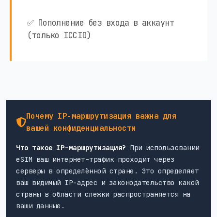
✅ Пополнение без входа в аккаунт
(только ICCID)
Почему IP-маршрутизация важна для
вашей конфиденциальности
Что такое IP-маршрутизация?
При использовании
eSIM ваш интернет-трафик проходит через
серверы в определённой стране. Это определяет
ваш видимый IP-адрес и законодательство какой
страны в области слежки распространяется на
ваши данные.