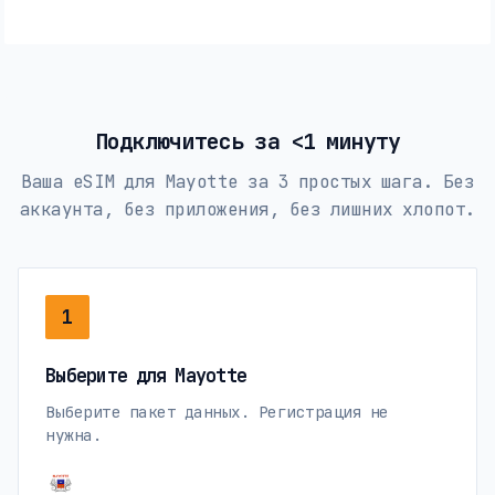
Подключитесь за <1 минуту
Ваша eSIM для Mayotte за 3 простых шага. Без
аккаунта, без приложения, без лишних хлопот.
1
Выберите для Mayotte
Выберите пакет данных. Регистрация не
нужна.