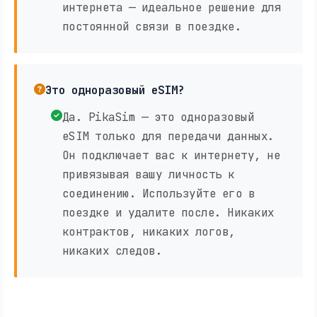
интернета — идеальное решение для
постоянной связи в поездке.
Это одноразовый eSIM?
Да. PikaSim — это одноразовый
eSIM только для передачи данных.
Он подключает вас к интернету, не
привязывая вашу личность к
соединению. Используйте его в
поездке и удалите после. Никаких
контрактов, никаких логов,
никаких следов.