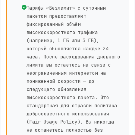
Тарифы «Безлимит» с суточным
пакетом предоставляют
фиксированный объём
высокоскоростного трафика
(например, 1 ГБ или 3 ГБ),
который обновляется каждые 24
часа. После расходования дневного
лимита вы остаётесь на связи с
неограниченным интернетом на
пониженной скорости — до
следующего обновления
высокоскоростного пакета. Это
стандартная для отрасли политика
добросовестного использования
(Fair Usage Policy). Вы никогда
не останетесь полностью без