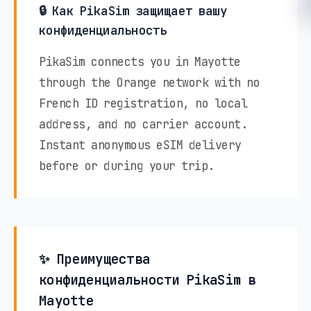
🔒 Как PikaSim защищает вашу
конфиденциальность
PikaSim connects you in Mayotte
through the Orange network with no
French ID registration, no local
address, and no carrier account.
Instant anonymous eSIM delivery
before or during your trip.
✨ Преимущества
конфиденциальности PikaSim в
Mayotte