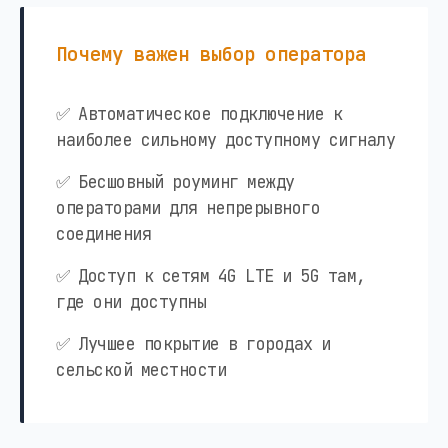
Почему важен выбор оператора
✅ Автоматическое подключение к
наиболее сильному доступному сигналу
✅ Бесшовный роуминг между
операторами для непрерывного
соединения
✅ Доступ к сетям 4G LTE и 5G там,
где они доступны
✅ Лучшее покрытие в городах и
сельской местности