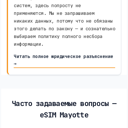
систем, здесь попросту не
применяются. Мы не запрашиваем
никаких данных, потому что не обязаны
этого делать по закону — и сознательно
выбираем политику полного несбора
информации.
Читать полное юридическое разъяснение
→
Часто задаваемые вопросы —
eSIM Mayotte