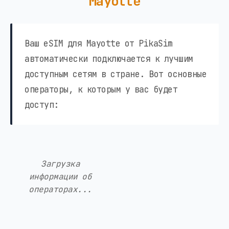
Mayotte
Ваш eSIM для Mayotte от PikaSim
автоматически подключается к лучшим
доступным сетям в стране. Вот основные
операторы, к которым у вас будет
доступ:
Загрузка
информации об
операторах...