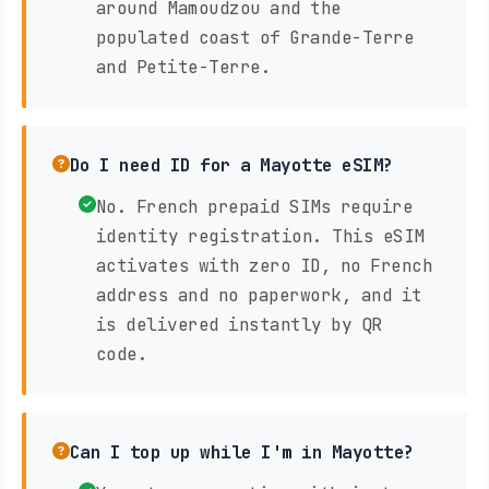
around Mamoudzou and the
populated coast of Grande-Terre
and Petite-Terre.
Do I need ID for a Mayotte eSIM?
No. French prepaid SIMs require
identity registration. This eSIM
activates with zero ID, no French
address and no paperwork, and it
is delivered instantly by QR
code.
Can I top up while I'm in Mayotte?