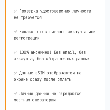
✅ Проверка удостоверения личности
не требуется
✅ Никакого постоянного аккаунта или
регистрации
✅ 100% анонимно! Без email, без
аккаунта, без сбора личных данных
✅ Данные eSIM отображаются на
экране сразу после оплаты
✅ Личные данные не передаются
местным операторам