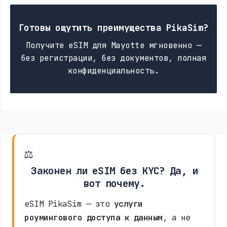
Готовы ощутить преимущества PikaSim?
Получите eSIM для Mayotte мгновенно —
без регистрации, без документов, полная
конфиденциальность.
⚖️
Законен ли eSIM без KYC? Да, и
вот почему.
eSIM PikaSim — это
услуги
роумингового доступа к данным
, а не