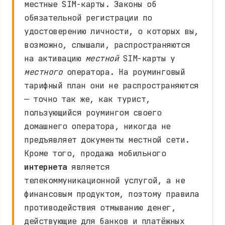
местные SIM-карты. Законы об
обязательной регистрации по
удостоверению личности, о которых вы,
возможно, слышали, распространяются
на активацию
местной
SIM-карты у
местного
оператора. На роуминговый
тарифный план они не распространяются
— точно так же, как турист,
пользующийся роумингом своего
домашнего оператора, никогда не
предъявляет документы местной сети.
Кроме того, продажа мобильного
интернета
является
телекоммуникационной услугой, а не
финансовым продуктом, поэтому правила
противодействия отмыванию денег,
действующие для банков и платёжных