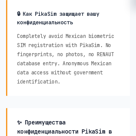
🔒 Как PikaSim защищает вашу
конфиденциальность
Completely avoid Mexican biometric
SIM registration with PikaSim. No
fingerprints, no photos, no RENAUT
database entry. Anonymous Mexican
data access without government
identification.
✨ Преимущества
конфиденциальности PikaSim в