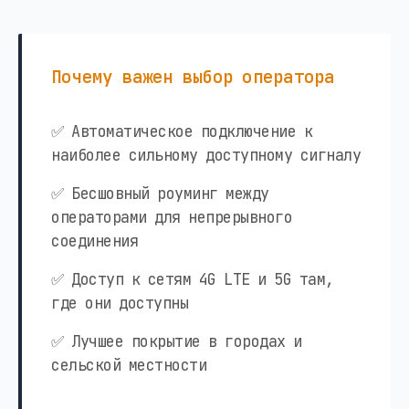
Почему важен выбор оператора
✅ Автоматическое подключение к
наиболее сильному доступному сигналу
✅ Бесшовный роуминг между
операторами для непрерывного
соединения
✅ Доступ к сетям 4G LTE и 5G там,
где они доступны
✅ Лучшее покрытие в городах и
сельской местности