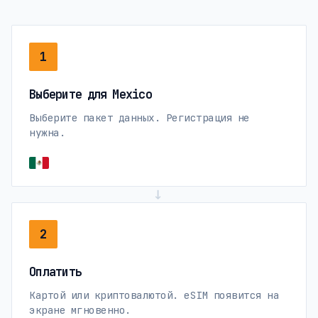
1
Выберите для Mexico
Выберите пакет данных. Регистрация не
нужна.
→
2
Оплатить
Картой или криптовалютой. eSIM появится на
экране мгновенно.