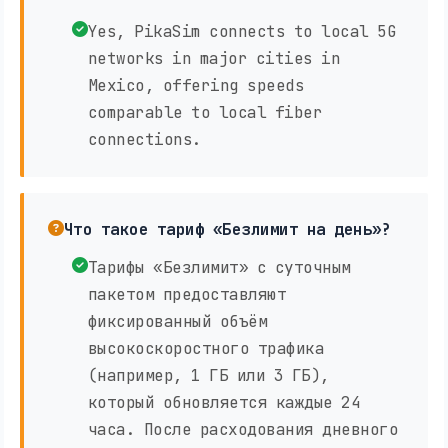
Yes, PikaSim connects to local 5G
networks in major cities in
Mexico, offering speeds
comparable to local fiber
connections.
Что такое тариф «Безлимит на день»?
Тарифы «Безлимит» с суточным
пакетом предоставляют
фиксированный объём
высокоскоростного трафика
(например, 1 ГБ или 3 ГБ),
который обновляется каждые 24
часа. После расходования дневного