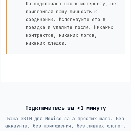
Он подключает вас к интернету, не
привязывая вашу личность к
соединению. Используйте его в
поездке и удалите после. Никаких
контрактов, никаких логов,
никаких следов.
Подключитесь за <1 минуту
Ваша eSIM для Mexico за 3 простых шага. Без
аккаунта, без приложения, без лишних хлопот.