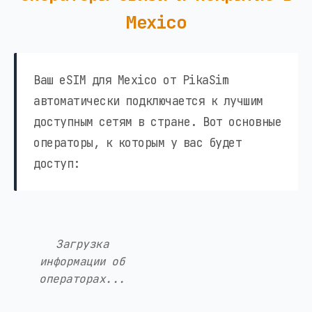
Mexico
Ваш eSIM для Mexico от PikaSim
автоматически подключается к лучшим
доступным сетям в стране. Вот основные
операторы, к которым у вас будет
доступ:
Загрузка
информации об
операторах...