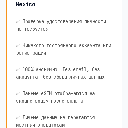
Mexico
✅ Проверка удостоверения личности
не требуется
✅ Никакого постоянного аккаунта или
регистрации
✅ 100% анонимно! Без email, без
аккаунта, без сбора личных данных
✅ Данные eSIM отображаются на
экране сразу после оплаты
✅ Личные данные не передаются
местным операторам