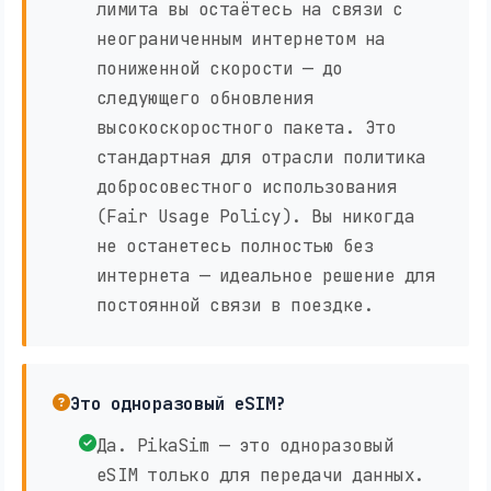
лимита вы остаётесь на связи с
неограниченным интернетом на
пониженной скорости — до
следующего обновления
высокоскоростного пакета. Это
стандартная для отрасли политика
добросовестного использования
(Fair Usage Policy). Вы никогда
не останетесь полностью без
интернета — идеальное решение для
постоянной связи в поездке.
Это одноразовый eSIM?
Да. PikaSim — это одноразовый
eSIM только для передачи данных.