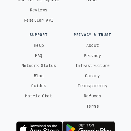
Reviews
Reseller API
SUPPORT
PRIVACY & TRUST
Help
About
FAQ
Privacy
Network Status
Infrastructure
Blog
Canary
Guides
Transparency
Matrix Chat
Refunds
Terms