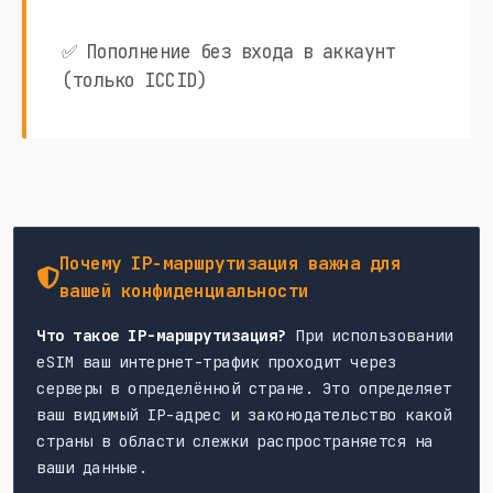
✅ Пополнение без входа в аккаунт
(только ICCID)
Почему IP-маршрутизация важна для
вашей конфиденциальности
Что такое IP-маршрутизация?
При использовании
eSIM ваш интернет-трафик проходит через
серверы в определённой стране. Это определяет
ваш видимый IP-адрес и законодательство какой
страны в области слежки распространяется на
ваши данные.