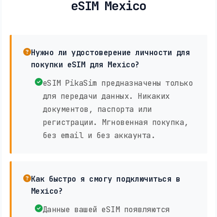
eSIM Mexico
Нужно ли удостоверение личности для
покупки eSIM для Mexico?
eSIM PikaSim предназначены только
для передачи данных. Никаких
документов, паспорта или
регистрации. Мгновенная покупка,
без email и без аккаунта.
Как быстро я смогу подключиться в
Mexico?
Данные вашей eSIM появляются