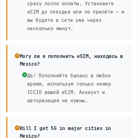
сразу после оплаты. Установите
eSIM до поездки или по прилёте — и
вы будете в сети уже через
несколько минут.
Могу ли я пополнить eSIM, находясь в
Mexico?
Да! Пополняйте баланс в любое
время, используя только номер
ICCID вашей eSIM. Аккаунт и
авторизация не нужны.
Will I get 5G in major cities in
Mexico?