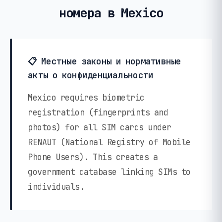
номера в Mexico
📋 Местные законы и нормативные
акты о конфиденциальности
Mexico requires biometric
registration (fingerprints and
photos) for all SIM cards under
RENAUT (National Registry of Mobile
Phone Users). This creates a
government database linking SIMs to
individuals.