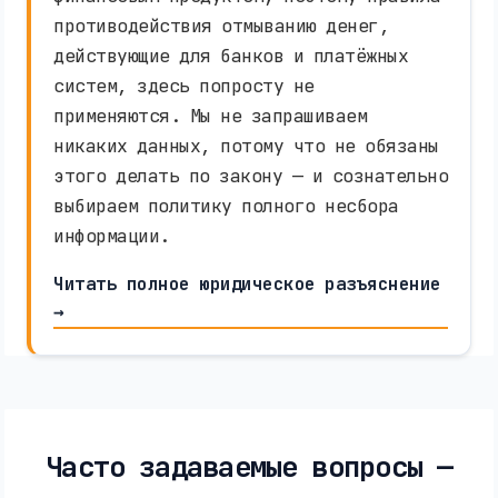
противодействия отмыванию денег,
действующие для банков и платёжных
систем, здесь попросту не
применяются. Мы не запрашиваем
никаких данных, потому что не обязаны
этого делать по закону — и сознательно
выбираем политику полного несбора
информации.
Читать полное юридическое разъяснение
→
Часто задаваемые вопросы —