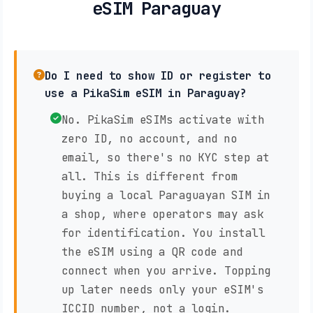
eSIM Paraguay
Do I need to show ID or register to
use a PikaSim eSIM in Paraguay?
No. PikaSim eSIMs activate with
zero ID, no account, and no
email, so there's no KYC step at
all. This is different from
buying a local Paraguayan SIM in
a shop, where operators may ask
for identification. You install
the eSIM using a QR code and
connect when you arrive. Topping
up later needs only your eSIM's
ICCID number, not a login.