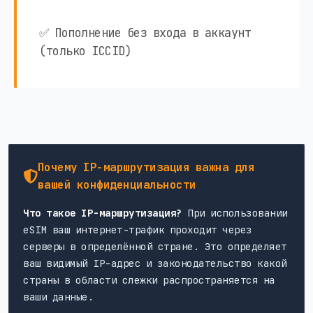
✅ Пополнение без входа в аккаунт
(только ICCID)
Почему IP-маршрутизация важна для
вашей конфиденциальности
Что такое IP-маршрутизация?
При использовании
eSIM ваш интернет-трафик проходит через
серверы в определённой стране. Это определяет
ваш видимый IP-адрес и законодательство какой
страны в области слежки распространяется на
ваши данные.