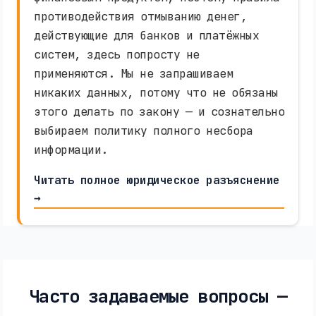
противодействия отмыванию денег,
действующие для банков и платёжных
систем, здесь попросту не
применяются. Мы не запрашиваем
никаких данных, потому что не обязаны
этого делать по закону — и сознательно
выбираем политику полного несбора
информации.
Читать полное юридическое разъяснение
→
Часто задаваемые вопросы —