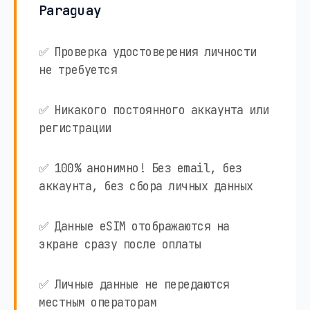
Paraguay
✅ Проверка удостоверения личности
не требуется
✅ Никакого постоянного аккаунта или
регистрации
✅ 100% анонимно! Без email, без
аккаунта, без сбора личных данных
✅ Данные eSIM отображаются на
экране сразу после оплаты
✅ Личные данные не передаются
местным операторам