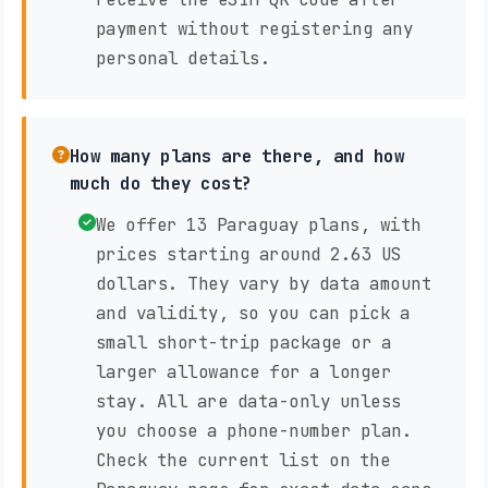
payment without registering any
personal details.
How many plans are there, and how
much do they cost?
We offer 13 Paraguay plans, with
prices starting around 2.63 US
dollars. They vary by data amount
and validity, so you can pick a
small short-trip package or a
larger allowance for a longer
stay. All are data-only unless
you choose a phone-number plan.
Check the current list on the