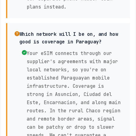
plans instead.
Which network will I be on, and how
good is coverage in Paraguay?
Your eSIM connects through our
supplier's agreements with major
local networks, so you're on
established Paraguayan mobile
infrastructure. Coverage is
strong in Asuncion, Ciudad del
Este, Encarnacion, and along main
routes. In the rural Chaco region
and remote border areas, signal
can be patchy or drop to slower
speeds. We can't guarantee a