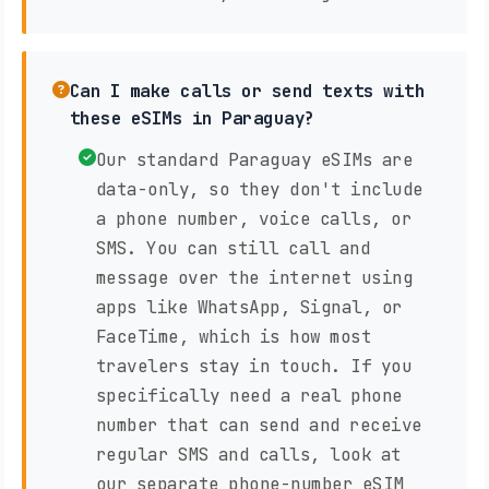
Can I make calls or send texts with
these eSIMs in Paraguay?
Our standard Paraguay eSIMs are
data-only, so they don't include
a phone number, voice calls, or
SMS. You can still call and
message over the internet using
apps like WhatsApp, Signal, or
FaceTime, which is how most
travelers stay in touch. If you
specifically need a real phone
number that can send and receive
regular SMS and calls, look at
our separate phone-number eSIM