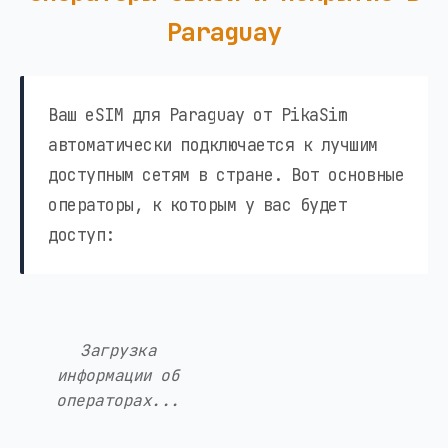
Paraguay
Ваш eSIM для Paraguay от PikaSim
автоматически подключается к лучшим
доступным сетям в стране. Вот основные
операторы, к которым у вас будет
доступ:
Загрузка
информации об
операторах...