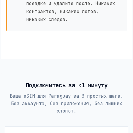
поездке и удалите после. Никаких
контрактов, никаких логов,
никаких следов.
Подключитесь за <1 минуту
Ваша eSIM для Paraguay за 3 простых шага.
Без аккаунта, без приложения, без лишних
хлопот.