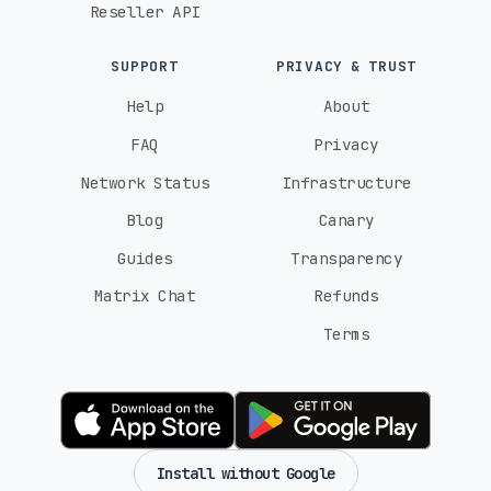
Reseller API
SUPPORT
PRIVACY & TRUST
Help
About
FAQ
Privacy
Network Status
Infrastructure
Blog
Canary
Guides
Transparency
Matrix Chat
Refunds
Terms
Install without Google