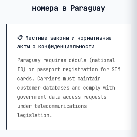
номера в Paraguay
📋 Местные законы и нормативные
акты о конфиденциальности
Paraguay requires cédula (national
ID) or passport registration for SIM
cards. Carriers must maintain
customer databases and comply with
government data access requests
under telecommunications
legislation.