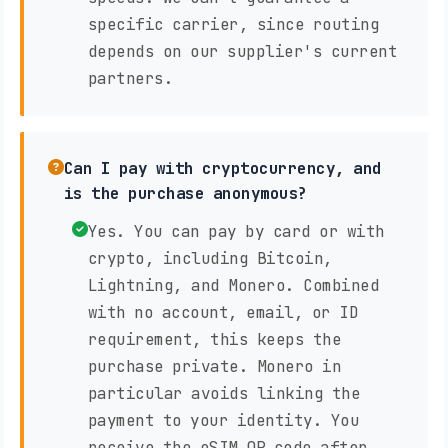
specific carrier, since routing
depends on our supplier's current
partners.
Can I pay with cryptocurrency, and
is the purchase anonymous?
Yes. You can pay by card or with
crypto, including Bitcoin,
Lightning, and Monero. Combined
with no account, email, or ID
requirement, this keeps the
purchase private. Monero in
particular avoids linking the
payment to your identity. You
receive the eSIM QR code after