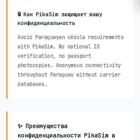
🔒 Как PikaSim защищает вашу
конфиденциальность
Avoid Paraguayan cédula requirements
with PikaSim. No national ID
verification, no passport
photocopies. Anonymous connectivity
throughout Paraguay without carrier
databases.
✨ Преимущества
конфиденциальности PikaSim в