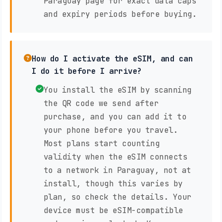
Paraguay page for exact data caps
and expiry periods before buying.
How do I activate the eSIM, and can
I do it before I arrive?
You install the eSIM by scanning
the QR code we send after
purchase, and you can add it to
your phone before you travel.
Most plans start counting
validity when the eSIM connects
to a network in Paraguay, not at
install, though this varies by
plan, so check the details. Your
device must be eSIM-compatible