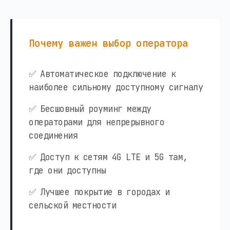
Почему важен выбор оператора
✅ Автоматическое подключение к
наиболее сильному доступному сигналу
✅ Бесшовный роуминг между
операторами для непрерывного
соединения
✅ Доступ к сетям 4G LTE и 5G там,
где они доступны
✅ Лучшее покрытие в городах и
сельской местности