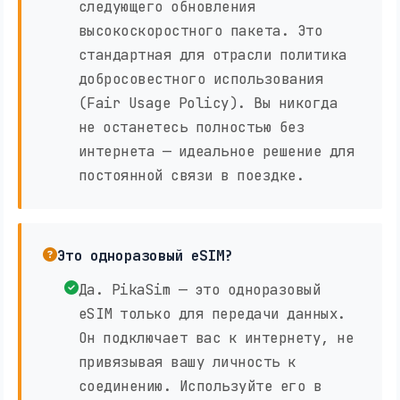
следующего обновления
высокоскоростного пакета. Это
стандартная для отрасли политика
добросовестного использования
(Fair Usage Policy). Вы никогда
не останетесь полностью без
интернета — идеальное решение для
постоянной связи в поездке.
Это одноразовый eSIM?
Да. PikaSim — это одноразовый
eSIM только для передачи данных.
Он подключает вас к интернету, не
привязывая вашу личность к
соединению. Используйте его в