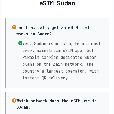
eSIM Sudan
Can I actually get an eSIM that
works in Sudan?
Yes. Sudan is missing from almost
every mainstream eSIM app, but
PikaSim carries dedicated Sudan
plans on the Zain network, the
country's largest operator, with
instant QR delivery.
Which network does the eSIM use in
Sudan?