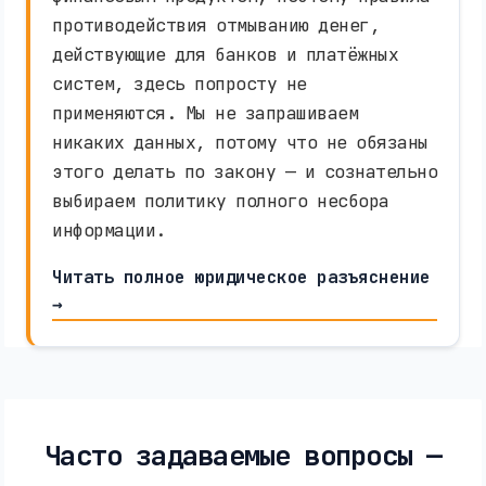
противодействия отмыванию денег,
действующие для банков и платёжных
систем, здесь попросту не
применяются. Мы не запрашиваем
никаких данных, потому что не обязаны
этого делать по закону — и сознательно
выбираем политику полного несбора
информации.
Читать полное юридическое разъяснение
→
Часто задаваемые вопросы —