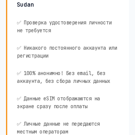
Sudan
✅ Проверка удостоверения личности
не требуется
✅ Никакого постоянного аккаунта или
регистрации
✅ 100% анонимно! Без email, без
аккаунта, без сбора личных данных
✅ Данные eSIM отображаются на
экране сразу после оплаты
✅ Личные данные не передаются
местным операторам