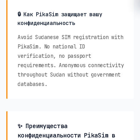
🔒 Как PikaSim защищает вашу
конфиденциальность
Avoid Sudanese SIM registration with
PikaSim. No national ID
verification, no passport
requirements. Anonymous connectivity
throughout Sudan without government
databases.
✨ Преимущества
конфиденциальности PikaSim в