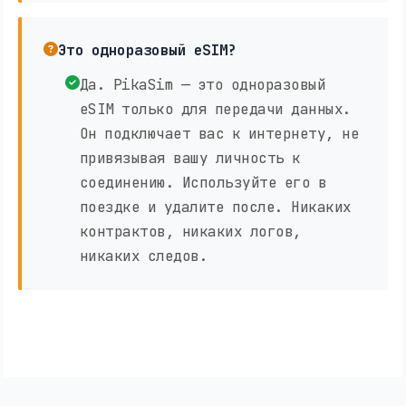
Это одноразовый eSIM?
Да. PikaSim — это одноразовый
eSIM только для передачи данных.
Он подключает вас к интернету, не
привязывая вашу личность к
соединению. Используйте его в
поездке и удалите после. Никаких
контрактов, никаких логов,
никаких следов.