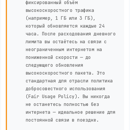
фиксированный объём
высокоскоростного трафика
(например, 1 ГБ или 3 ГБ),
который обновляется каждые 24
часа. После расходования дневного
лимита вы остаётесь на связи с
неограниченным интернетом на
пониженной скорости — до
следующего обновления
высокоскоростного пакета. Это
стандартная для отрасли политика
добросовестного использования
(Fair Usage Policy). Вы никогда
не останетесь полностью без
интернета — идеальное решение для
постоянной связи в поездке.