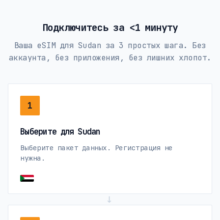
Подключитесь за <1 минуту
Ваша eSIM для Sudan за 3 простых шага. Без
аккаунта, без приложения, без лишних хлопот.
1
Выберите для Sudan
Выберите пакет данных. Регистрация не
нужна.
→