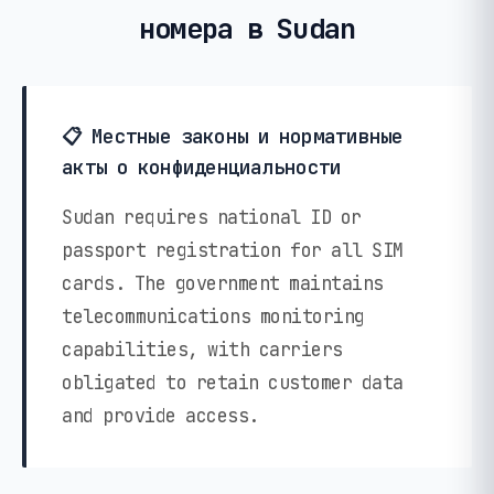
номера в Sudan
📋 Местные законы и нормативные
акты о конфиденциальности
Sudan requires national ID or
passport registration for all SIM
cards. The government maintains
telecommunications monitoring
capabilities, with carriers
obligated to retain customer data
and provide access.