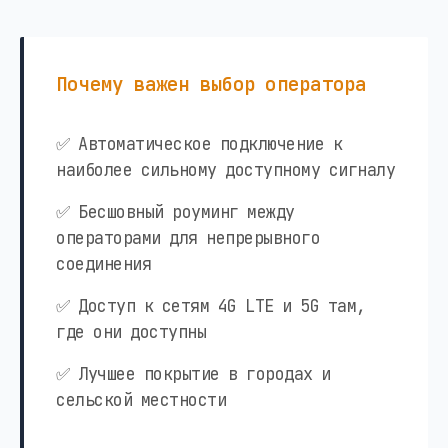
Почему важен выбор оператора
✅ Автоматическое подключение к
наиболее сильному доступному сигналу
✅ Бесшовный роуминг между
операторами для непрерывного
соединения
✅ Доступ к сетям 4G LTE и 5G там,
где они доступны
✅ Лучшее покрытие в городах и
сельской местности