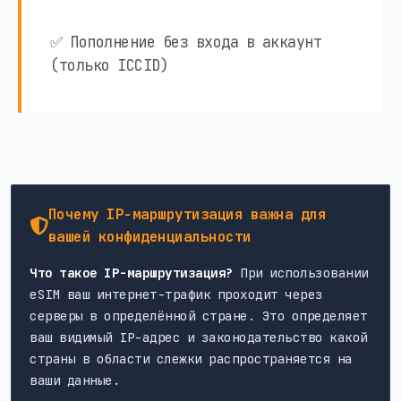
✅ Пополнение без входа в аккаунт
(только ICCID)
Почему IP-маршрутизация важна для
вашей конфиденциальности
Что такое IP-маршрутизация?
При использовании
eSIM ваш интернет-трафик проходит через
серверы в определённой стране. Это определяет
ваш видимый IP-адрес и законодательство какой
страны в области слежки распространяется на
ваши данные.