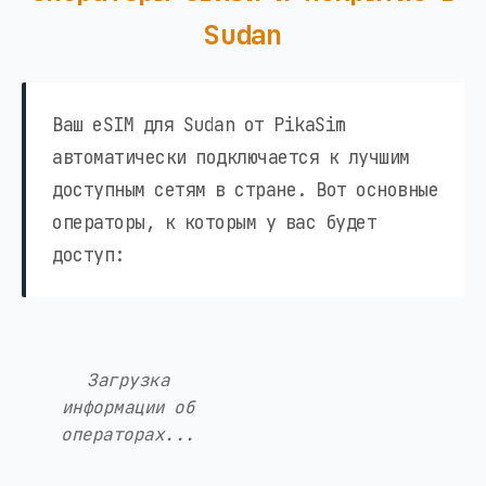
Sudan
Ваш eSIM для Sudan от PikaSim
автоматически подключается к лучшим
доступным сетям в стране. Вот основные
операторы, к которым у вас будет
доступ:
Загрузка
информации об
операторах...