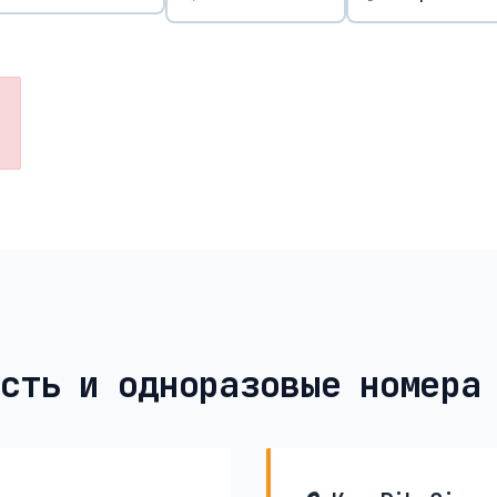
сть и одноразовые номера