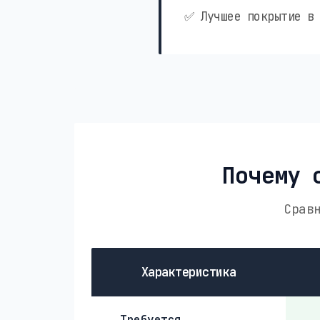
✅ Лучшее покрытие в 
Почему 
Срав
Характеристика
Требуется