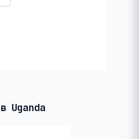
 в Uganda