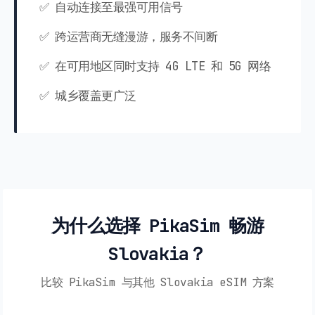
✅ 自动连接至最强可用信号
✅ 跨运营商无缝漫游，服务不间断
✅ 在可用地区同时支持 4G LTE 和 5G 网络
✅ 城乡覆盖更广泛
为什么选择 PikaSim 畅游
Slovakia？
比较 PikaSim 与其他 Slovakia eSIM 方案