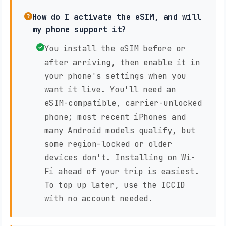
How do I activate the eSIM, and will
my phone support it?
You install the eSIM before or
after arriving, then enable it in
your phone's settings when you
want it live. You'll need an
eSIM-compatible, carrier-unlocked
phone; most recent iPhones and
many Android models qualify, but
some region-locked or older
devices don't. Installing on Wi-
Fi ahead of your trip is easiest.
To top up later, use the ICCID
with no account needed.