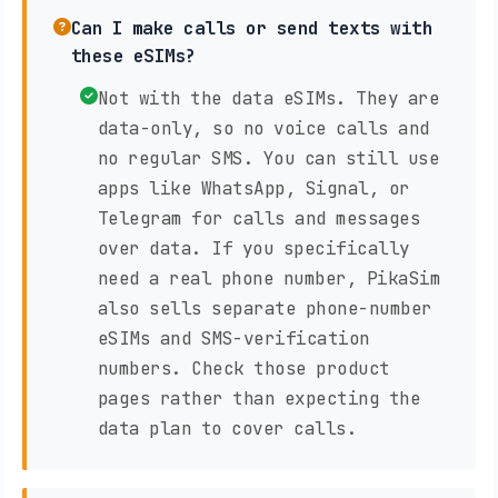
Can I make calls or send texts with
these eSIMs?
Not with the data eSIMs. They are
data-only, so no voice calls and
no regular SMS. You can still use
apps like WhatsApp, Signal, or
Telegram for calls and messages
over data. If you specifically
need a real phone number, PikaSim
also sells separate phone-number
eSIMs and SMS-verification
numbers. Check those product
pages rather than expecting the
data plan to cover calls.