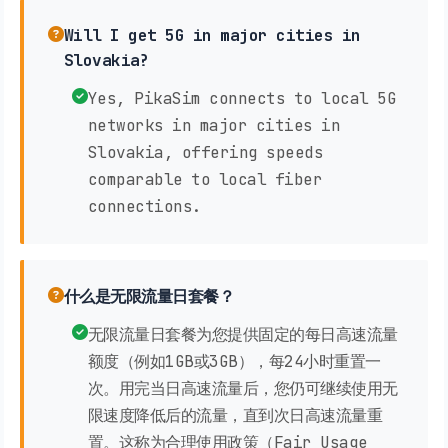
Will I get 5G in major cities in
Slovakia?
Yes, PikaSim connects to local 5G
networks in major cities in
Slovakia, offering speeds
comparable to local fiber
connections.
什么是无限流量日套餐？
无限流量日套餐为您提供固定的每日高速流量
额度（例如1GB或3GB），每24小时重置一
次。用完当日高速流量后，您仍可继续使用无
限速度降低后的流量，直到次日高速流量重
置。这称为合理使用政策（Fair Usage