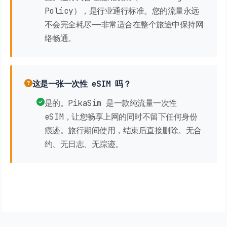
Policy），是行业通行标准。您的流量永远
不会完全耗尽——非常适合在整个旅途中保持网
络畅通。
这是一张一次性 eSIM 吗？
是的。PikaSim 是一款纯流量一次性
eSIM，让您畅享上网的同时不留下任何身份
痕迹。旅行期间使用，结束后直接删除。无合
约、无日志、无踪迹。