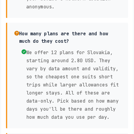
anonymous.
How many plans are there and how
much do they cost?
We offer 12 plans for Slovakia,
starting around 2.80 USD. They
vary by data amount and validity,
so the cheapest one suits short
trips while larger allowances fit
longer stays. All of these are
data-only. Pick based on how many
days you'll be there and roughly
how much data you use per day.