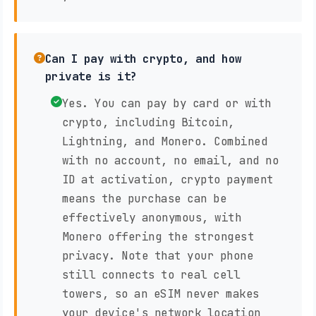
Can I pay with crypto, and how
private is it?
Yes. You can pay by card or with
crypto, including Bitcoin,
Lightning, and Monero. Combined
with no account, no email, and no
ID at activation, crypto payment
means the purchase can be
effectively anonymous, with
Monero offering the strongest
privacy. Note that your phone
still connects to real cell
towers, so an eSIM never makes
your device's network location