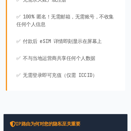
✅ 100% 匿名！无需邮箱，无需账号，不收集
任何个人信息
✅ 付款后 eSIM 详情即刻显示在屏幕上
✅ 不与当地运营商共享任何个人数据
✅ 无需登录即可充值（仅需 ICCID）
IP路由为何对您的隐私至关重要