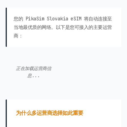
您的 PikaSim Slovakia eSIM 将自动连接至
当地最优质的网络。以下是您可接入的主要运营
商：
正在加载运营商信
息...
为什么多运营商选择如此重要