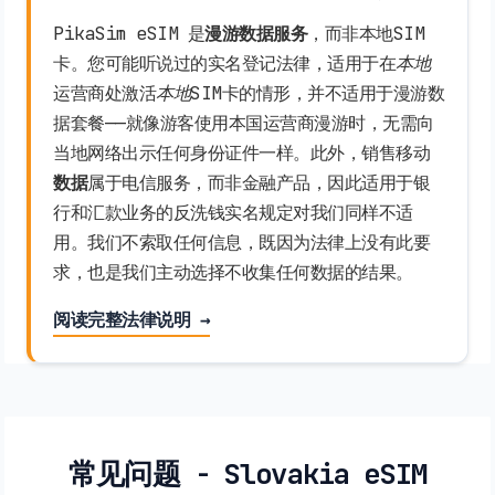
PikaSim eSIM 是
漫游数据服务
，而非本地SIM
卡。您可能听说过的实名登记法律，适用于在
本地
运营商处激活
本地
SIM卡的情形，并不适用于漫游数
据套餐——就像游客使用本国运营商漫游时，无需向
当地网络出示任何身份证件一样。此外，销售移动
数据
属于电信服务，而非金融产品，因此适用于银
行和汇款业务的反洗钱实名规定对我们同样不适
用。我们不索取任何信息，既因为法律上没有此要
求，也是我们主动选择不收集任何数据的结果。
阅读完整法律说明 →
常见问题 - Slovakia eSIM