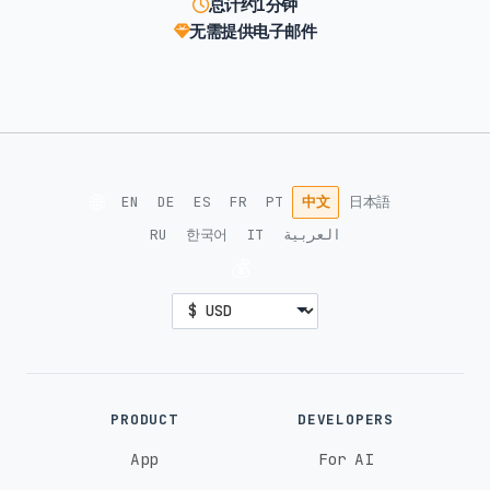
总计约1分钟
无需提供电子邮件
🌐
EN
DE
ES
FR
PT
中文
日本語
RU
한국어
IT
العربية
💰
PRODUCT
DEVELOPERS
App
For AI