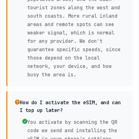
tourist zones along the west and
south coasts. More rural inland
areas and remote spots can see
weaker signal, which is normal
for any provider. We don't
guarantee specific speeds, since
those depend on the local
network, your device, and how
busy the area is.
How do I activate the eSIM, and can
I top up later?
You activate by scanning the QR
code we send and installing the
eSIM in your phone's settings,