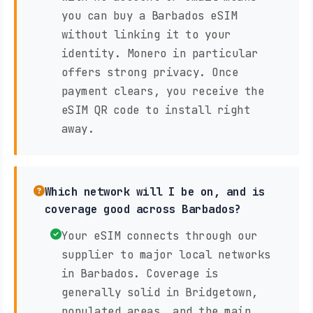
you can buy a Barbados eSIM
without linking it to your
identity. Monero in particular
offers strong privacy. Once
payment clears, you receive the
eSIM QR code to install right
away.
Which network will I be on, and is
coverage good across Barbados?
Your eSIM connects through our
supplier to major local networks
in Barbados. Coverage is
generally solid in Bridgetown,
populated areas, and the main