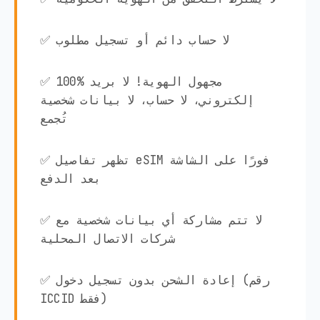
✅ لا حساب دائم أو تسجيل مطلوب
✅ 100% مجهول الهوية! لا بريد
إلكتروني، لا حساب، لا بيانات شخصية
تُجمع
✅ تظهر تفاصيل eSIM فورًا على الشاشة
بعد الدفع
✅ لا تتم مشاركة أي بيانات شخصية مع
شركات الاتصال المحلية
✅ إعادة الشحن بدون تسجيل دخول (رقم
ICCID فقط)