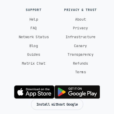
SUPPORT
PRIVACY & TRUST
Help
About
FAQ
Privacy
Network Status
Infrastructure
Blog
Canary
Guides
Transparency
Matrix Chat
Refunds
Terms
Install without Google