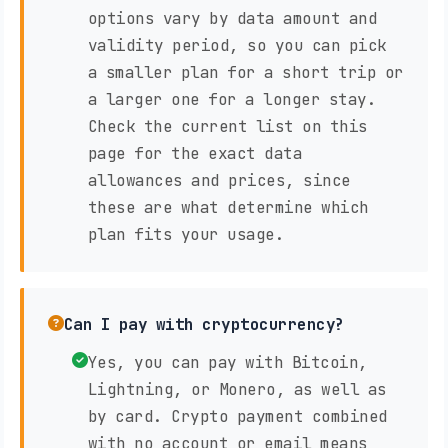
options vary by data amount and
validity period, so you can pick
a smaller plan for a short trip or
a larger one for a longer stay.
Check the current list on this
page for the exact data
allowances and prices, since
these are what determine which
plan fits your usage.
Can I pay with cryptocurrency?
Yes, you can pay with Bitcoin,
Lightning, or Monero, as well as
by card. Crypto payment combined
with no account or email means