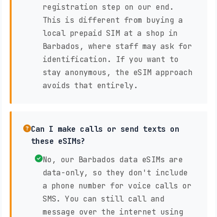
registration step on our end.
This is different from buying a
local prepaid SIM at a shop in
Barbados, where staff may ask for
identification. If you want to
stay anonymous, the eSIM approach
avoids that entirely.
Can I make calls or send texts on
these eSIMs?
No, our Barbados data eSIMs are
data-only, so they don't include
a phone number for voice calls or
SMS. You can still call and
message over the internet using