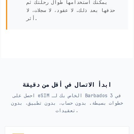
يمكنك استخدامها طوال رحلتك ثم
حذفها بعد ذلك. لا عقود، لا سجلات، لا
أثر.
ابدأ الاتصال في أقل من دقيقة
احصل على eSIM الخاص بك لـ Barbados في 3
خطوات بسيطة. بدون حساب، بدون تطبيق، بدون
تعقيدات.