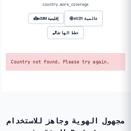
country.more_coverage
eSIM عالمية
eSIM إقليمية
خطط الهاتف
Country not found. Please try again.
مجهول الهوية وجاهز للاستخدام