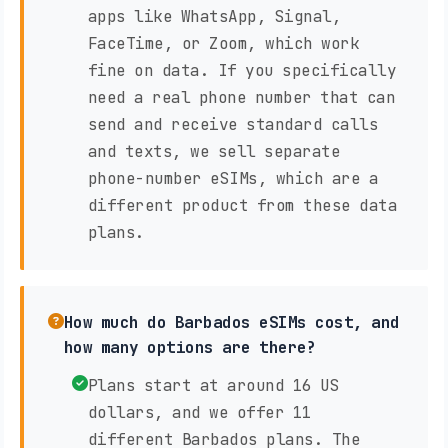
apps like WhatsApp, Signal,
FaceTime, or Zoom, which work
fine on data. If you specifically
need a real phone number that can
send and receive standard calls
and texts, we sell separate
phone-number eSIMs, which are a
different product from these data
plans.
How much do Barbados eSIMs cost, and
how many options are there?
Plans start at around 16 US
dollars, and we offer 11
different Barbados plans. The