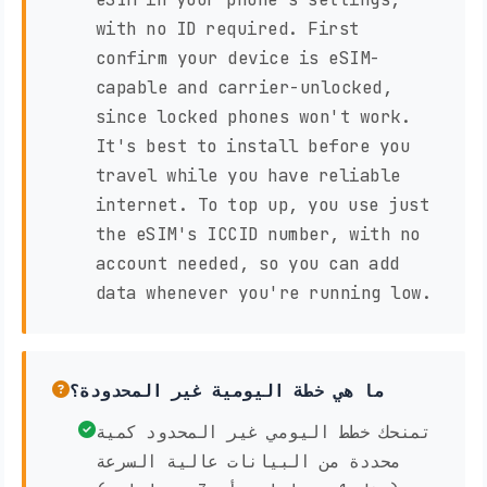
with no ID required. First
confirm your device is eSIM-
capable and carrier-unlocked,
since locked phones won't work.
It's best to install before you
travel while you have reliable
internet. To top up, you use just
the eSIM's ICCID number, with no
account needed, so you can add
data whenever you're running low.
ما هي خطة اليومية غير المحدودة؟
تمنحك خطط اليومي غير المحدود كمية
محددة من البيانات عالية السرعة