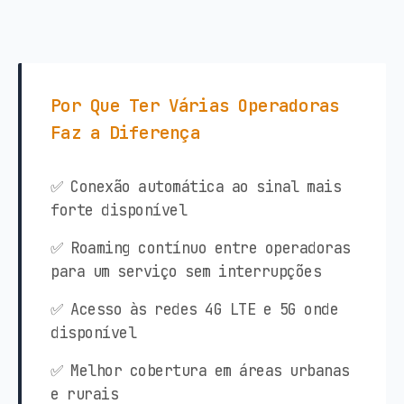
Por Que Ter Várias Operadoras
Faz a Diferença
✅ Conexão automática ao sinal mais
forte disponível
✅ Roaming contínuo entre operadoras
para um serviço sem interrupções
✅ Acesso às redes 4G LTE e 5G onde
disponível
✅ Melhor cobertura em áreas urbanas
e rurais