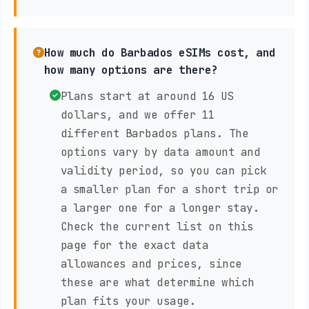
How much do Barbados eSIMs cost, and
how many options are there?
Plans start at around 16 US
dollars, and we offer 11
different Barbados plans. The
options vary by data amount and
validity period, so you can pick
a smaller plan for a short trip or
a larger one for a longer stay.
Check the current list on this
page for the exact data
allowances and prices, since
these are what determine which
plan fits your usage.