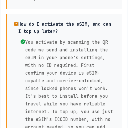
How do I activate the eSIM, and can
I top up later?
You activate by scanning the QR
code we send and installing the
eSIM in your phone's settings,
with no ID required. First
confirm your device is eSIM-
capable and carrier-unlocked,
since locked phones won't work.
It's best to install before you
travel while you have reliable
internet. To top up, you use just
the eSIM's ICCID number, with no
account needed, so you can add