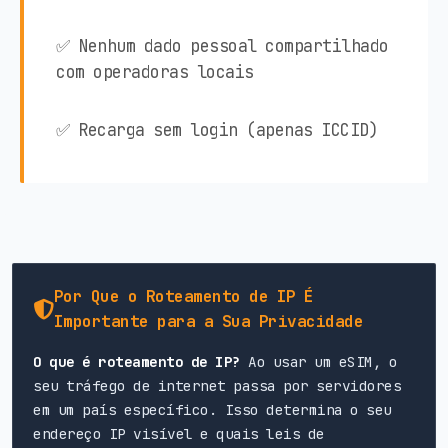
✅ Nenhum dado pessoal compartilhado
com operadoras locais
✅ Recarga sem login (apenas ICCID)
Por Que o Roteamento de IP É
Importante para a Sua Privacidade
O que é roteamento de IP?
Ao usar um eSIM, o
seu tráfego de internet passa por servidores
em um país específico. Isso determina o seu
endereço IP visível e quais leis de