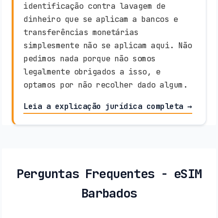
identificação contra lavagem de
dinheiro que se aplicam a bancos e
transferências monetárias
simplesmente não se aplicam aqui. Não
pedimos nada porque não somos
legalmente obrigados a isso, e
optamos por não recolher dado algum.
Leia a explicação jurídica completa →
Perguntas Frequentes - eSIM
Barbados