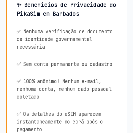
✨ Benefícios de Privacidade do
PikaSim em Barbados
✅ Nenhuma verificação de documento
de identidade governamental
necessária
✅ Sem conta permanente ou cadastro
✅ 100% anônimo! Nenhum e-mail,
nenhuma conta, nenhum dado pessoal
coletado
✅ Os detalhes do eSIM aparecem
instantaneamente no ecrã após o
pagamento