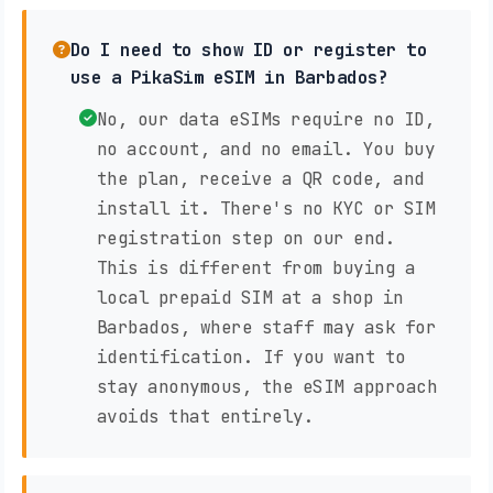
Do I need to show ID or register to
use a PikaSim eSIM in Barbados?
No, our data eSIMs require no ID,
no account, and no email. You buy
the plan, receive a QR code, and
install it. There's no KYC or SIM
registration step on our end.
This is different from buying a
local prepaid SIM at a shop in
Barbados, where staff may ask for
identification. If you want to
stay anonymous, the eSIM approach
avoids that entirely.