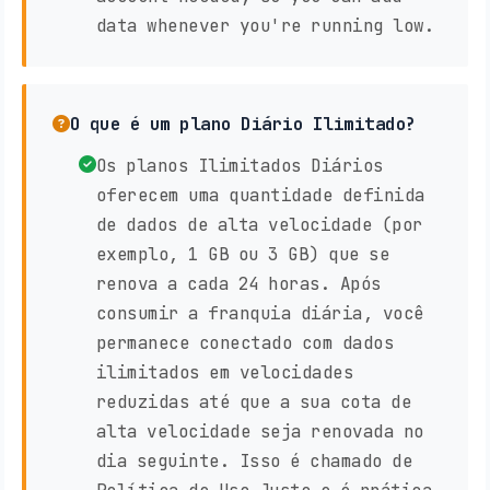
data whenever you're running low.
O que é um plano Diário Ilimitado?
Os planos Ilimitados Diários
oferecem uma quantidade definida
de dados de alta velocidade (por
exemplo, 1 GB ou 3 GB) que se
renova a cada 24 horas. Após
consumir a franquia diária, você
permanece conectado com dados
ilimitados em velocidades
reduzidas até que a sua cota de
alta velocidade seja renovada no
dia seguinte. Isso é chamado de