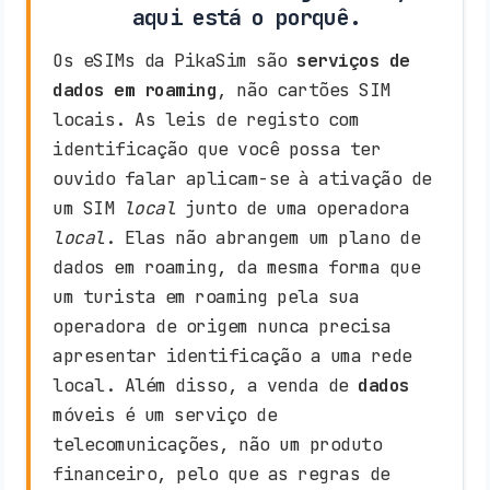
aqui está o porquê.
Os eSIMs da PikaSim são
serviços de
dados em roaming
, não cartões SIM
locais. As leis de registo com
identificação que você possa ter
ouvido falar aplicam-se à ativação de
um SIM
local
junto de uma operadora
local
. Elas não abrangem um plano de
dados em roaming, da mesma forma que
um turista em roaming pela sua
operadora de origem nunca precisa
apresentar identificação a uma rede
local. Além disso, a venda de
dados
móveis é um serviço de
telecomunicações, não um produto
financeiro, pelo que as regras de