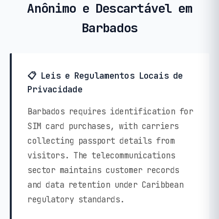
Anônimo e Descartável em
Barbados
📋 Leis e Regulamentos Locais de
Privacidade
Barbados requires identification for
SIM card purchases, with carriers
collecting passport details from
visitors. The telecommunications
sector maintains customer records
and data retention under Caribbean
regulatory standards.