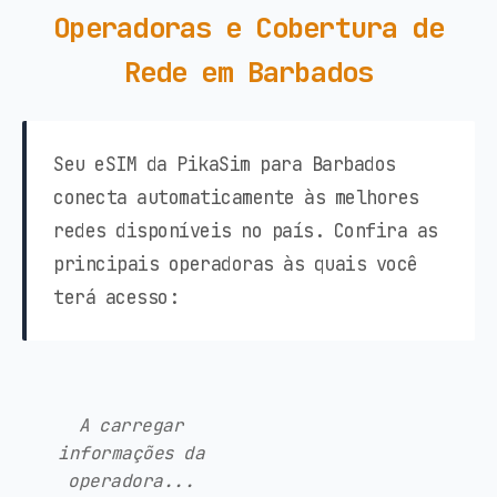
Operadoras e Cobertura de
Rede em Barbados
Seu eSIM da PikaSim para Barbados
conecta automaticamente às melhores
redes disponíveis no país. Confira as
principais operadoras às quais você
terá acesso:
A carregar
informações da
operadora...