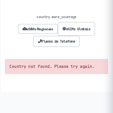
country.more_coverage
eSIMs Globais
eSIMs Regionais
Planos de Telefone
Country not found. Please try again.