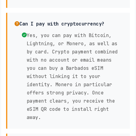
Can I pay with cryptocurrency?
Yes, you can pay with Bitcoin,
Lightning, or Monero, as well as
by card. Crypto payment combined
with no account or email means
you can buy a Barbados eSIM
without linking it to your
identity. Monero in particular
offers strong privacy. Once
payment clears, you receive the
eSIM QR code to install right
away.