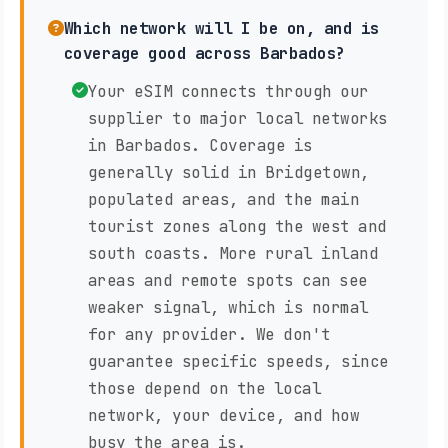
Which network will I be on, and is
coverage good across Barbados?
Your eSIM connects through our
supplier to major local networks
in Barbados. Coverage is
generally solid in Bridgetown,
populated areas, and the main
tourist zones along the west and
south coasts. More rural inland
areas and remote spots can see
weaker signal, which is normal
for any provider. We don't
guarantee specific speeds, since
those depend on the local
network, your device, and how
busy the area is.