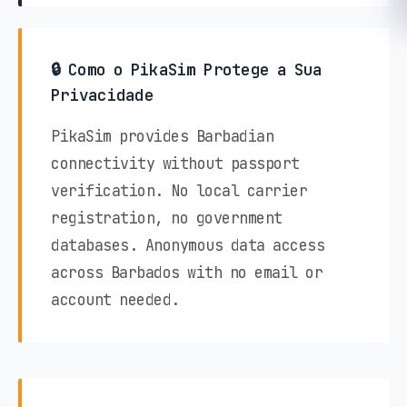
🔒 Como o PikaSim Protege a Sua
Privacidade
PikaSim provides Barbadian
connectivity without passport
verification. No local carrier
registration, no government
databases. Anonymous data access
across Barbados with no email or
account needed.