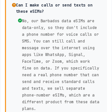
Can I make calls or send texts on
these eSIMs?
No, our Barbados data eSIMs are
data-only, so they don't include
a phone number for voice calls or
SMS. You can still call and
message over the internet using
apps like WhatsApp, Signal,
FaceTime, or Zoom, which work
fine on data. If you specifically
need a real phone number that can
send and receive standard calls
and texts, we sell separate
phone-number eSIMs, which are a
different product from these data
plans.