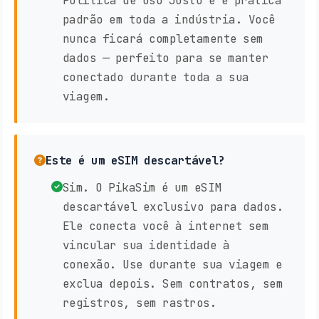
Política de Uso Justo e é prática
padrão em toda a indústria. Você
nunca ficará completamente sem
dados — perfeito para se manter
conectado durante toda a sua
viagem.
Este é um eSIM descartável?
Sim. O PikaSim é um eSIM
descartável exclusivo para dados.
Ele conecta você à internet sem
vincular sua identidade à
conexão. Use durante sua viagem e
exclua depois. Sem contratos, sem
registros, sem rastros.