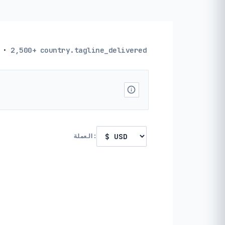
·
2,500+
country.tagline_delivered
العملة: