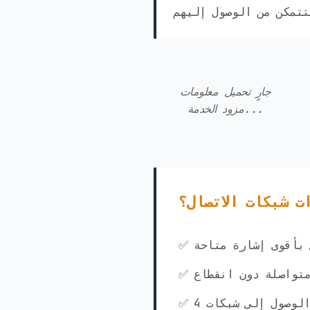
جارٍ تحميل معلومات
مزود الخدمة...
ت شبكات الاتصال؟
ي بأقوى إشارة متاحة
متواصلة دون انقطاع