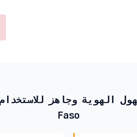
ول الهوية وجاهز للاستخدام المؤق
Faso