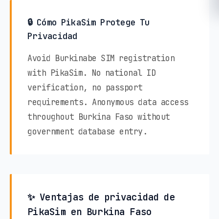
🔒 Cómo PikaSim Protege Tu
Privacidad
Avoid Burkinabe SIM registration
with PikaSim. No national ID
verification, no passport
requirements. Anonymous data access
throughout Burkina Faso without
government database entry.
✨ Ventajas de privacidad de
PikaSim en Burkina Faso