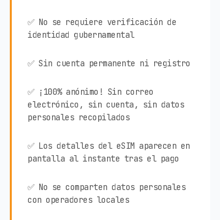
✅ No se requiere verificación de
identidad gubernamental
✅ Sin cuenta permanente ni registro
✅ ¡100% anónimo! Sin correo
electrónico, sin cuenta, sin datos
personales recopilados
✅ Los detalles del eSIM aparecen en
pantalla al instante tras el pago
✅ No se comparten datos personales
con operadores locales