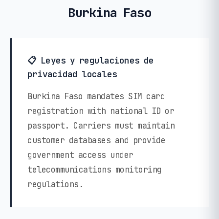
Burkina Faso
📋 Leyes y regulaciones de
privacidad locales
Burkina Faso mandates SIM card
registration with national ID or
passport. Carriers must maintain
customer databases and provide
government access under
telecommunications monitoring
regulations.