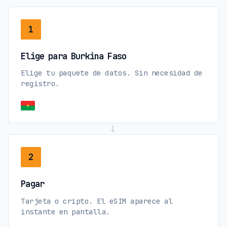
1
Elige para Burkina Faso
Elige tu paquete de datos. Sin necesidad de
registro.
→
2
Pagar
Tarjeta o cripto. El eSIM aparece al
instante en pantalla.