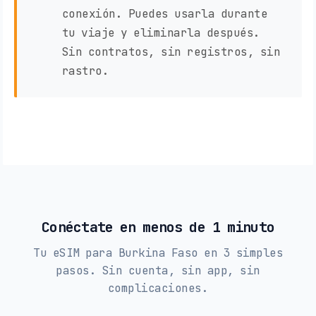
conexión. Puedes usarla durante
tu viaje y eliminarla después.
Sin contratos, sin registros, sin
rastro.
Conéctate en menos de 1 minuto
Tu eSIM para Burkina Faso en 3 simples
pasos. Sin cuenta, sin app, sin
complicaciones.