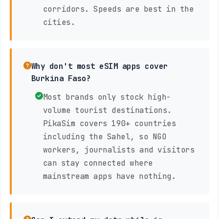
corridors. Speeds are best in the
cities.
Why don't most eSIM apps cover
Burkina Faso?
Most brands only stock high-
volume tourist destinations.
PikaSim covers 190+ countries
including the Sahel, so NGO
workers, journalists and visitors
can stay connected where
mainstream apps have nothing.