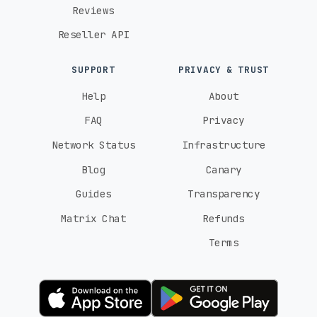
Reviews
Reseller API
SUPPORT
PRIVACY & TRUST
Help
About
FAQ
Privacy
Network Status
Infrastructure
Blog
Canary
Guides
Transparency
Matrix Chat
Refunds
Terms