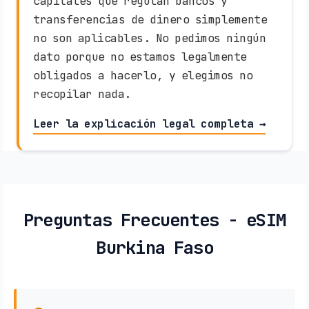
capitales que regulan bancos y
transferencias de dinero simplemente
no son aplicables. No pedimos ningún
dato porque no estamos legalmente
obligados a hacerlo, y elegimos no
recopilar nada.
Leer la explicación legal completa →
Preguntas Frecuentes - eSIM
Burkina Faso