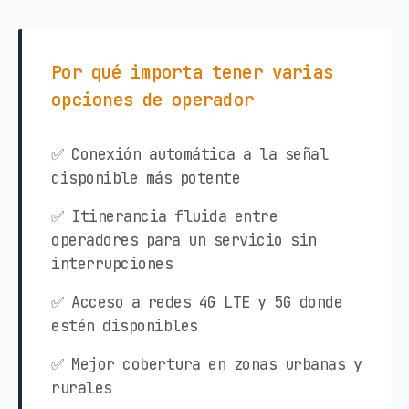
Por qué importa tener varias
opciones de operador
✅ Conexión automática a la señal
disponible más potente
✅ Itinerancia fluida entre
operadores para un servicio sin
interrupciones
✅ Acceso a redes 4G LTE y 5G donde
estén disponibles
✅ Mejor cobertura en zonas urbanas y
rurales