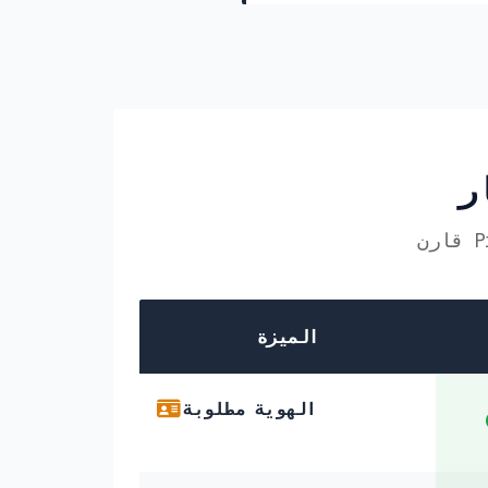
الميزة
الهوية مطلوبة