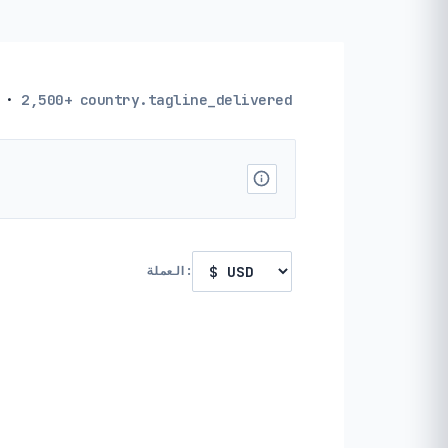
·
2,500+
country.tagline_delivered
العملة: