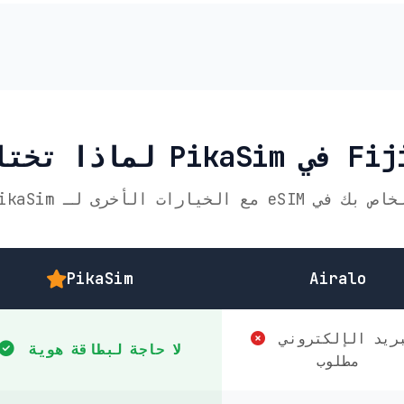
PikaSim
Airalo
البريد الإلكتروني
لا حاجة لبطاقة هوية
مطلوب