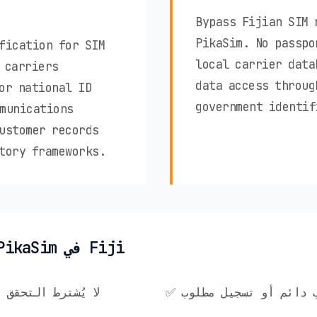
Bypass Fijian SIM 
PikaSim. No passpo
fication for SIM
local carrier data
 carriers
data access throug
or national ID
government identif
munications
ustomer records
tory frameworks.
✨ مزايا خصوصية PikaSim في Fiji
ساب دائم أو تسجيل مطلوب
✅ لا يُشترط التحق