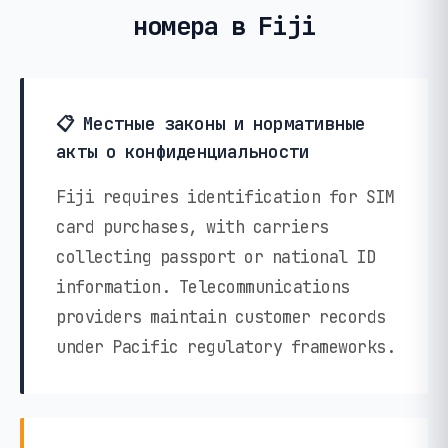
номера в Fiji
📋 Местные законы и нормативные
акты о конфиденциальности
Fiji requires identification for SIM
card purchases, with carriers
collecting passport or national ID
information. Telecommunications
providers maintain customer records
under Pacific regulatory frameworks.