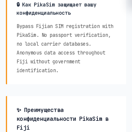
🔒 Как PikaSim защищает вашу
конфиденциальность
Bypass Fijian SIM registration with
PikaSim. No passport verification,
no local carrier databases.
Anonymous data access throughout
Fiji without government
identification.
✨ Преимущества
конфиденциальности PikaSim в
Fiji