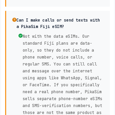
Can I make calls or send texts with
a PikaSim Fiji eSIM?
Not with the data eSIMs. Our
standard Fiji plans are data-
only, so they do not include a
phone number, voice calls, or
regular SMS. You can still call
and message over the internet
using apps like WhatsApp, Signal,
or FaceTime. If you specifically
need a real phone number, PikaSim
sells separate phone-number eSIMs
and SMS-verification numbers, but
those are not the same product as