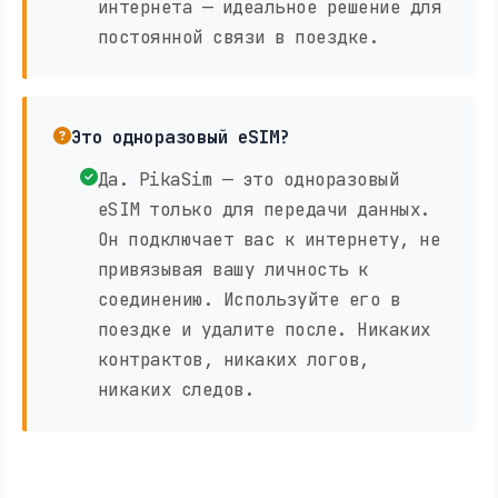
интернета — идеальное решение для
постоянной связи в поездке.
Это одноразовый eSIM?
Да. PikaSim — это одноразовый
eSIM только для передачи данных.
Он подключает вас к интернету, не
привязывая вашу личность к
соединению. Используйте его в
поездке и удалите после. Никаких
контрактов, никаких логов,
никаких следов.