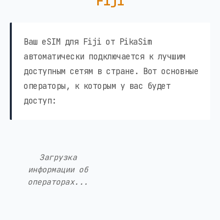
Fiji
Ваш eSIM для Fiji от PikaSim
автоматически подключается к лучшим
доступным сетям в стране. Вот основные
операторы, к которым у вас будет
доступ:
Загрузка
информации об
операторах...