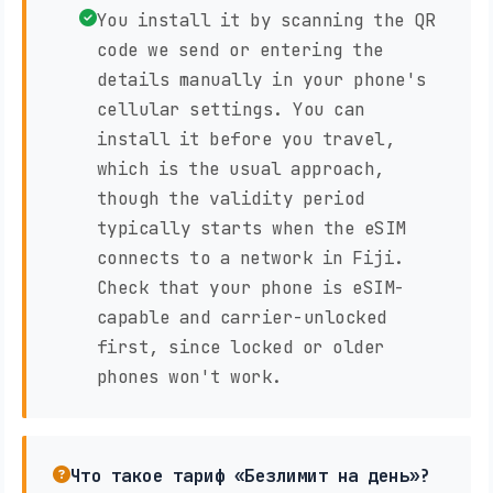
You install it by scanning the QR
code we send or entering the
details manually in your phone's
cellular settings. You can
install it before you travel,
which is the usual approach,
though the validity period
typically starts when the eSIM
connects to a network in Fiji.
Check that your phone is eSIM-
capable and carrier-unlocked
first, since locked or older
phones won't work.
Что такое тариф «Безлимит на день»?