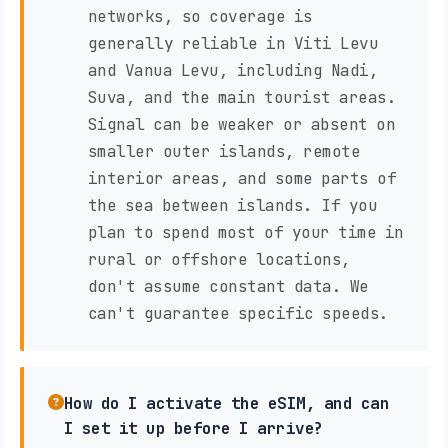
networks, so coverage is
generally reliable in Viti Levu
and Vanua Levu, including Nadi,
Suva, and the main tourist areas.
Signal can be weaker or absent on
smaller outer islands, remote
interior areas, and some parts of
the sea between islands. If you
plan to spend most of your time in
rural or offshore locations,
don't assume constant data. We
can't guarantee specific speeds.
How do I activate the eSIM, and can
I set it up before I arrive?