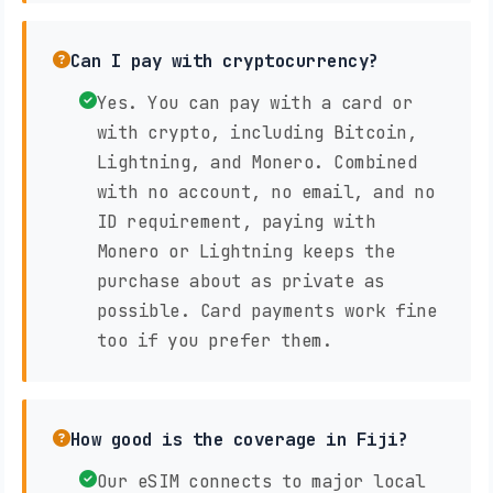
Can I pay with cryptocurrency?
Yes. You can pay with a card or
with crypto, including Bitcoin,
Lightning, and Monero. Combined
with no account, no email, and no
ID requirement, paying with
Monero or Lightning keeps the
purchase about as private as
possible. Card payments work fine
too if you prefer them.
How good is the coverage in Fiji?
Our eSIM connects to major local