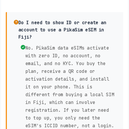
Do I need to show ID or create an
account to use a PikaSim eSIM in
Fiji?
No. PikaSim data eSIMs activate
with zero ID, no account, no
email, and no KYC. You buy the
plan, receive a QR code or
activation details, and install
it on your phone. This is
different from buying a local SIM
in Fiji, which can involve
registration. If you later need
to top up, you only need the
eSIM's ICCID number, not a login.