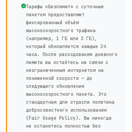
Тарифы «Безлимит» с суточным
пакетом предоставляют
фиксированный объём
высокоскоростного трафика
(например, 1 ГБ или 3 ГБ),
который обновляется каждые 24
часа. После расходования дневного
лимита вы остаётесь на связи с
неограниченным интернетом на
пониженной скорости — до
следующего обновления
высокоскоростного пакета. Это
стандартная для отрасли политика
добросовестного использования
(Fair Usage Policy). Вы никогда
не останетесь полностью без