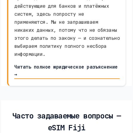
действующие для банков и платёжных
систем, здесь попросту не
применяются. Мы не запрашиваем
никаких данных, потому что не обязаны
этого делать по закону — и сознательно
выбираем политику полного несбора
информации.
Читать полное юридическое разъяснение
→
Часто задаваемые вопросы —
eSIM Fiji