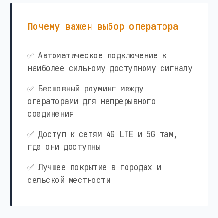
Почему важен выбор оператора
✅ Автоматическое подключение к
наиболее сильному доступному сигналу
✅ Бесшовный роуминг между
операторами для непрерывного
соединения
✅ Доступ к сетям 4G LTE и 5G там,
где они доступны
✅ Лучшее покрытие в городах и
сельской местности