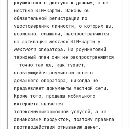
роумингового доступа к данным
, а не
местные SIM-карты. Законы об
обязательной регистрации по
удостоверению личности, о которых вы,
возможно, слышали, распространяются
на активацию
местной
SIM-карты у
местного
оператора. На роуминговый
тарифный план они не распространяются
— точно так же, как турист,
пользующийся роумингом своего
домашнего оператора, никогда не
предъявляет документы местной сети.
Кроме того, продажа мобильного
интернета
является
телекоммуникационной услугой, а не
финансовым продуктом, поэтому правила
противодействия отмыванию денег,