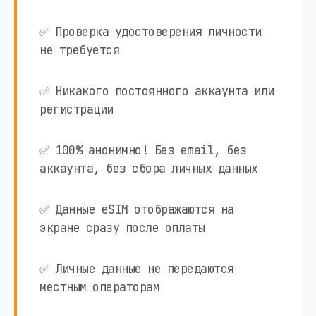
✅ Проверка удостоверения личности
не требуется
✅ Никакого постоянного аккаунта или
регистрации
✅ 100% анонимно! Без email, без
аккаунта, без сбора личных данных
✅ Данные eSIM отображаются на
экране сразу после оплаты
✅ Личные данные не передаются
местным операторам