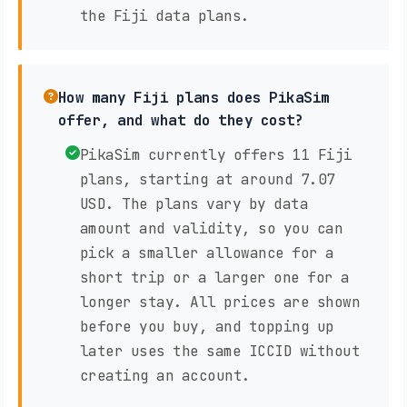
the Fiji data plans.
How many Fiji plans does PikaSim
offer, and what do they cost?
PikaSim currently offers 11 Fiji
plans, starting at around 7.07
USD. The plans vary by data
amount and validity, so you can
pick a smaller allowance for a
short trip or a larger one for a
longer stay. All prices are shown
before you buy, and topping up
later uses the same ICCID without
creating an account.