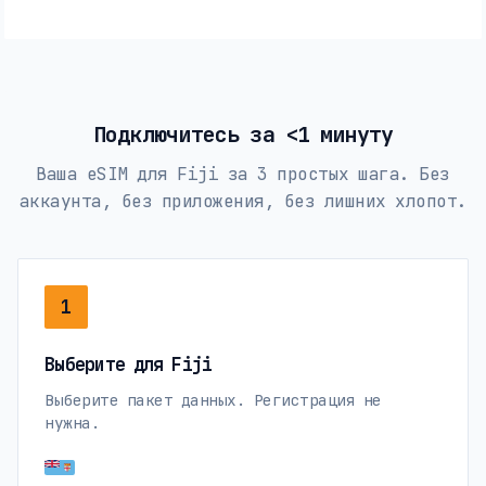
Подключитесь за <1 минуту
Ваша eSIM для Fiji за 3 простых шага. Без
аккаунта, без приложения, без лишних хлопот.
1
Выберите для Fiji
Выберите пакет данных. Регистрация не
нужна.