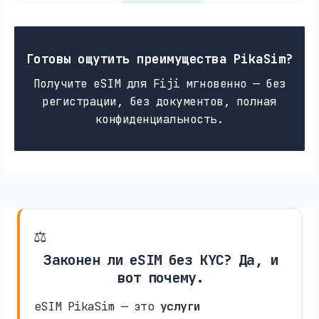
Готовы ощутить преимущества PikaSim?
Получите eSIM для Fiji мгновенно — без
регистрации, без документов, полная
конфиденциальность.
⚖️
Законен ли eSIM без KYC? Да, и
вот почему.
eSIM PikaSim — это
услуги